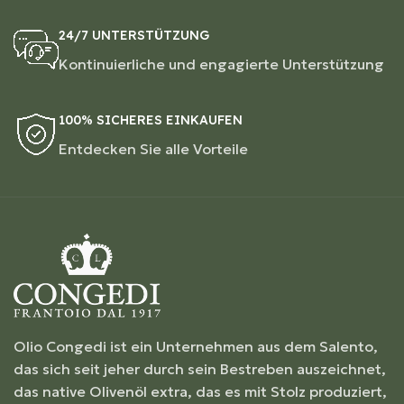
24/7 UNTERSTÜTZUNG
Kontinuierliche und engagierte Unterstützung
100% SICHERES EINKAUFEN
Entdecken Sie alle Vorteile
Olio Congedi ist ein Unternehmen aus dem Salento,
das sich seit jeher durch sein Bestreben auszeichnet,
das native Olivenöl extra, das es mit Stolz produziert,