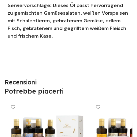
Serviervorschläge: Dieses Öl passt hervorragend
zu gemischten Gemüsesalaten, weißen Vorspeisen
mit Schalentieren, gebratenem Gemüse, edlem
Fisch, gebratenem und gegrilltem weißem Fleisch
und frischem Käse.
Recensioni
Potrebbe piacerti