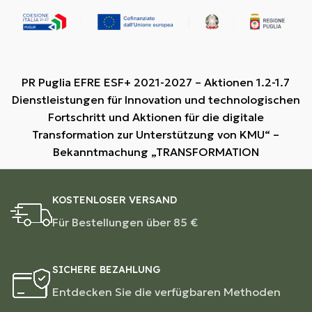
PR Puglia EFRE ESF+ 2021-2027 – Aktionen 1.2-1.7
Dienstleistungen für Innovation und technologischen
Fortschritt und Aktionen für die digitale
Transformation zur Unterstützung von KMU“ –
Bekanntmachung „TRANSFORMATION
KOSTENLOSER VERSAND
Für Bestellungen über 85 €
SICHERE BEZAHLUNG
Entdecken Sie die verfügbaren Methoden