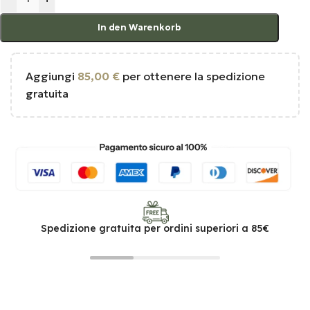
In den Warenkorb
Aggiungi
85,00
€
per ottenere la spedizione
gratuita
Spedizione gratuita per ordini superiori a 85€