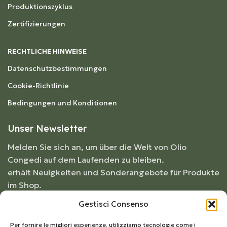
Produktionszyklus
Zertifizierungen
RECHTLICHE HINWEISE
Datenschutzbestimmungen
Cookie-Richtlinie
Bedingungen und Konditionen
Unser Newsletter
Melden Sie sich an, um über die Welt von Olio
Congedi auf dem Laufenden zu bleiben.
erhält Neuigkeiten und Sonderangebote für Produkte
im Shop.
Gestisci Consenso
Per fornire le migliori esperienze, utilizziamo tecnologie come i