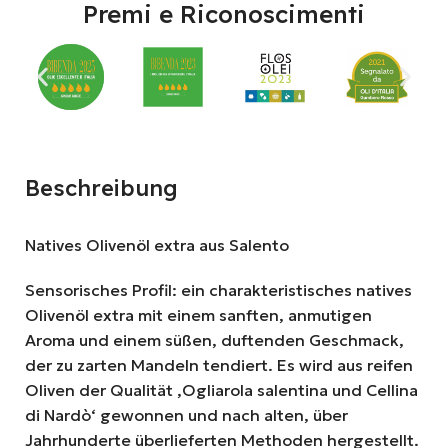
Premi e Riconoscimenti
Beschreibung
Natives Olivenöl extra aus Salento
Sensorisches Profil: ein charakteristisches natives
Olivenöl extra mit einem sanften, anmutigen
Aroma und einem süßen, duftenden Geschmack,
der zu zarten Mandeln tendiert. Es wird aus reifen
Oliven der Qualität ‚Ogliarola salentina und Cellina
di Nardò‘ gewonnen und nach alten, über
Jahrhunderte überlieferten Methoden hergestellt.