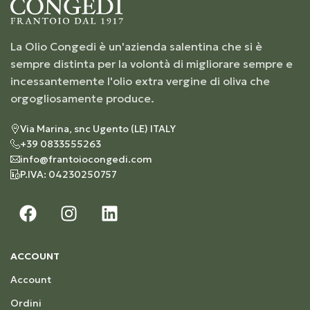
La Olio Congedi è un'azienda salentina che si è
sempre distinta per la volontà di migliorare sempre e
incessantemente l'olio extra vergine di oliva che
orgogliosamente produce.
Via Marina, snc Ugento (LE) ITALY
+39 0833555263
info@frantoiocongedi.com
P.IVA: 04230250757
ACCOUNT
Account
Ordini