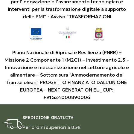
per l’innovazione e l’avanzamento tecnologico e
interventi per la trasformazione digitale a supporto
delle PMI” - Avviso “TRASFORMAZIONI
Piano Nazionale di Ripresa e Resilienza (PNRR) –
Missione 2 Componente 1 (M2C1) – investimento 2.3 –
Innovazione e meccanizzazione nel settore agricolo e
alimentare – Sottomisura "Ammodernamento dei
frantoi oleari" PROGETTO FINANZIATO DALL’UNIONE
EUROPEA – NEXT GENERATION EU_CUP:
F91G24000890006
SPEDIZIONE GRATUITA
Per ordini superiori a 85€