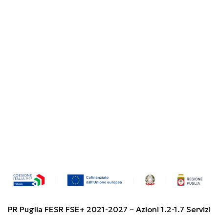
PR Puglia FESR FSE+ 2021-2027 – Azioni 1.2-1.7 Servizi