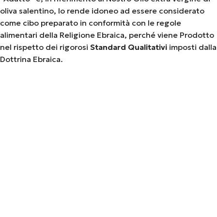
oliva salentino, lo rende idoneo ad essere considerato
come cibo preparato in conformità con le regole
alimentari della Religione Ebraica, perché viene Prodotto
nel rispetto dei rigorosi
Standard Qualitativi
imposti dalla
Dottrina Ebraica.