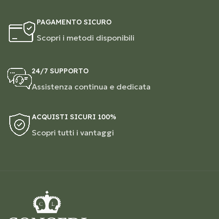
PAGAMENTO SICURO
Scopri i metodi disponibili
24/7 SUPPORTO
Assistenza continua e dedicata
ACQUISTI SICURI 100%
Scopri tutti i vantaggi