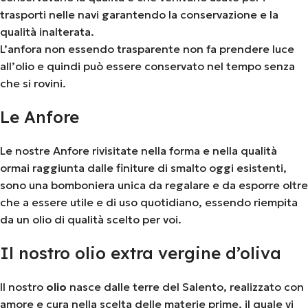
trasporti nelle navi garantendo la conservazione e la
qualità inalterata.
L’anfora non essendo trasparente non fa prendere luce
all’olio e quindi può essere conservato nel tempo senza
che si rovini.
Le Anfore
Le nostre Anfore rivisitate nella forma e nella qualità
ormai raggiunta dalle finiture di smalto oggi esistenti,
sono una bomboniera unica da regalare e da esporre oltre
che a essere utile e di uso quotidiano, essendo riempita
da un olio di qualità scelto per voi.
Il nostro olio extra vergine d’oliva
Il nostro
olio
nasce dalle terre del Salento, realizzato con
amore e cura nella scelta delle materie prime, il quale vi