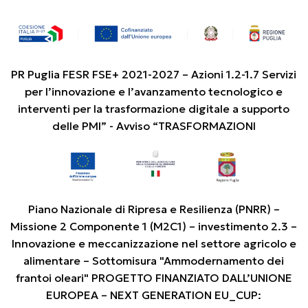
PR Puglia FESR FSE+ 2021-2027 – Azioni 1.2-1.7 Servizi
per l’innovazione e l’avanzamento tecnologico e
interventi per la trasformazione digitale a supporto
delle PMI” - Avviso “TRASFORMAZIONI
Piano Nazionale di Ripresa e Resilienza (PNRR) –
Missione 2 Componente 1 (M2C1) – investimento 2.3 –
Innovazione e meccanizzazione nel settore agricolo e
alimentare – Sottomisura "Ammodernamento dei
frantoi oleari" PROGETTO FINANZIATO DALL’UNIONE
EUROPEA – NEXT GENERATION EU_CUP: