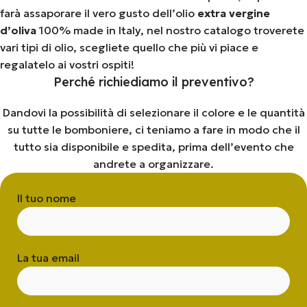
farà assaporare il vero gusto dell’olio
extra vergine
d’oliva
100% made in Italy, nel nostro catalogo troverete
vari tipi di olio, scegliete quello che più vi piace e
regalatelo ai vostri ospiti!
Perché richiediamo il preventivo?
Dandovi la possibilità di selezionare il colore e le quantità
su tutte le bomboniere, ci teniamo a fare in modo che il
tutto sia disponibile e spedita, prima dell’evento che
andrete a organizzare.
Il tuo nome
La tua email