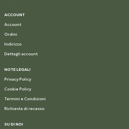
ACCOUNT
Account
Ordini
Indirizzo
Dettagli account
NOTE LEGALI
Privacy Policy
Cookie Policy
Termini e Condizioni
Richiesta di recesso
SU DI NOI