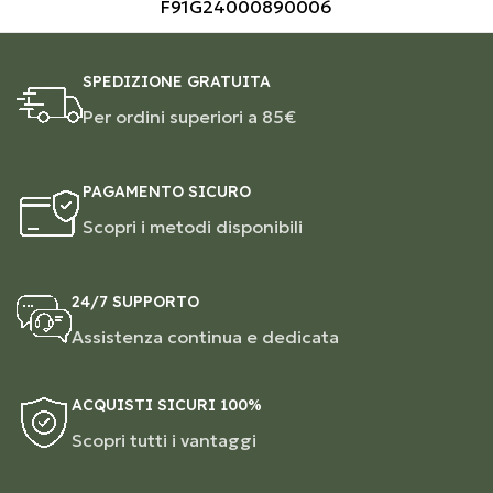
F91G24000890006
SPEDIZIONE GRATUITA
Per ordini superiori a 85€
PAGAMENTO SICURO
Scopri i metodi disponibili
24/7 SUPPORTO
Assistenza continua e dedicata
ACQUISTI SICURI 100%
Scopri tutti i vantaggi