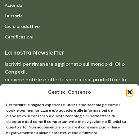
Azienda
La storia
Ciclo produttivo
Certificazioni
La nostra Newsletter
Iscriviti per rimanere aggiornato sul mondo di Olio
Congedi,
ricevere notizie e offerte speciali sui prodotti nello
shop.
Gestisci Consenso
Per fornire le migliori esperienze, utilizziamo tecnologie come i
cookie per memorizzare e/o accedere alle informazioni del
dispositivo. Il consenso a queste tecnologie ci permetterà di
elaborare dati come il comportamento di navigazione o ID unici su
questo sito. Non acconsentire o ritirare il consenso può influire
negativamente su alcune caratteristiche e funzioni.