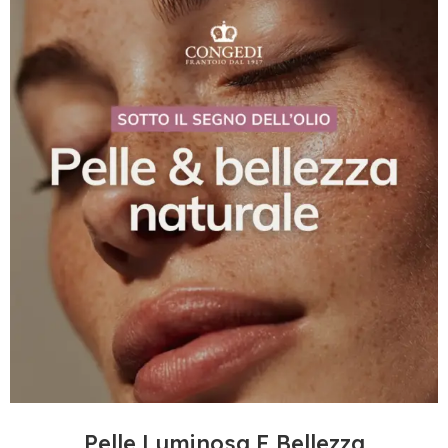
Pelle Luminosa E Bellezza