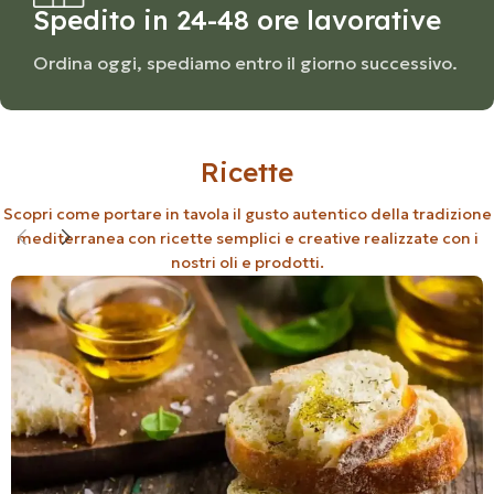
Spedito in 24-48 ore lavorative
Ordina oggi, spediamo entro il giorno successivo.
Ricette
Scopri come portare in tavola il gusto autentico della tradizione
mediterranea con ricette semplici e creative realizzate con i
nostri oli e prodotti.