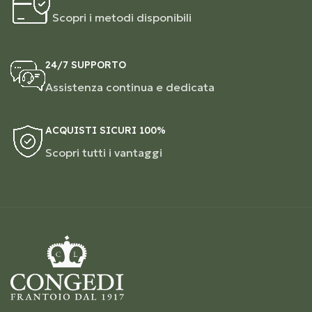
Scopri i metodi disponibili
24/7 SUPPORTO
Assistenza continua e dedicata
ACQUISTI SICURI 100%
Scopri tutti i vantaggi