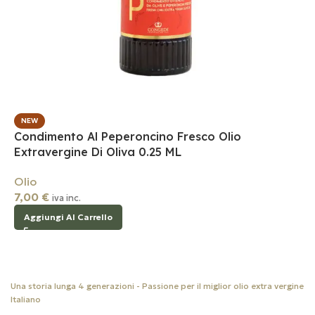
NEW
Condimento Al Peperoncino Fresco Olio
Extravergine Di Oliva 0.25 ML
Olio
7,00
€
iva inc.
Aggiungi Al Carrello
Una storia lunga 4 generazioni - Passione per il miglior olio extra vergine
Italiano