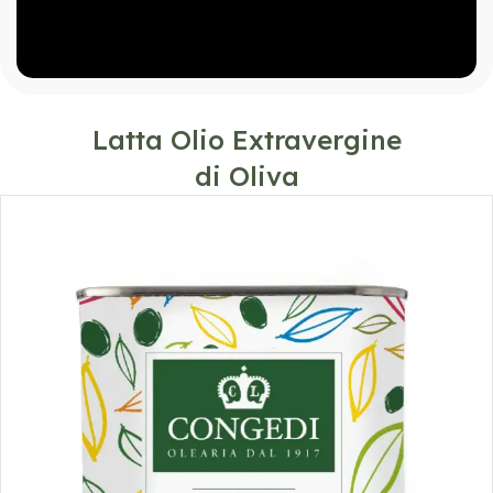
Latta Olio Extravergine
di Oliva