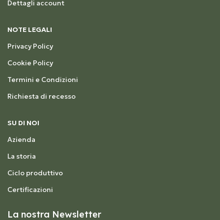
Dettagli account
NOTE LEGALI
Privacy Policy
Cookie Policy
Termini e Condizioni
Richiesta di recesso
SU DI NOI
Azienda
La storia
Ciclo produttivo
Certificazioni
La nostra Newsletter