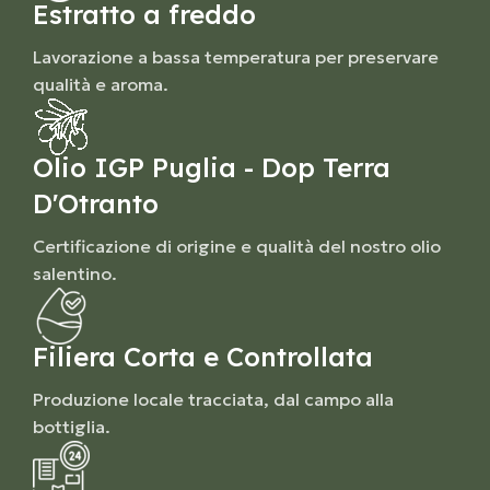
Estratto a freddo
Lavorazione a bassa temperatura per preservare
qualità e aroma.
Olio IGP Puglia - Dop Terra
D'Otranto
Certificazione di origine e qualità del nostro olio
salentino.
Filiera Corta e Controllata
Produzione locale tracciata, dal campo alla
bottiglia.