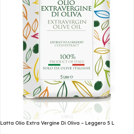
Latta Olio Extra Vergine Di Oliva – Leggero 5 L