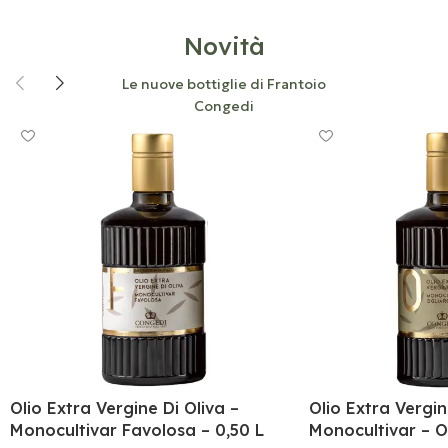
Novità
Le nuove bottiglie di Frantoio
Congedi
Olio Extra Vergine Di Oliva –
Olio Extra Vergin
Monocultivar Favolosa – 0,50 L
Monocultivar – Og