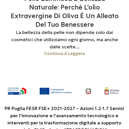
Naturale: Perché L’olio
Extravergine Di Oliva È Un Alleato
Del Tuo Benessere
La bellezza della pelle non dipende solo dai
cosmetici che utilizziamo ogni giorno, ma anche
dalle scelte...
Continua A Leggere
PR Puglia FESR FSE+ 2021-2027 – Azioni 1.2-1.7 Servizi
per l’innovazione e l’avanzamento tecnologico e
interventi per la trasformazione digitale a supporto