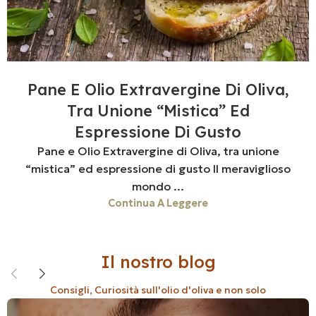
Pane E Olio Extravergine Di Oliva,
Tra Unione “mistica” Ed
Espressione Di Gusto
Pane e Olio Extravergine di Oliva, tra unione
“mistica” ed espressione di gusto Il meraviglioso
mondo ...
Continua A Leggere
Il nostro blog
Consigli, Curiosità sull'olio d'oliva e non solo