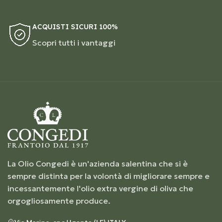
ACQUISTI SICURI 100%
Scopri tutti i vantaggi
La Olio Congedi è un'azienda salentina che si è
sempre distinta per la volontà di migliorare sempre e
incessantemente l'olio extra vergine di oliva che
orgogliosamente produce.