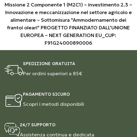
Missione 2 Componente 1 (M2C1) – investimento 2.3 –
Innovazione e meccanizzazione nel settore agricolo e
alimentare – Sottomisura "Ammodernamento dei
frantoi oleari" PROGETTO FINANZIATO DALL’UNIONE
EUROPEA – NEXT GENERATION EU_CUP:
F91G24000890006
SPEDIZIONE GRATUITA
Per ordini superiori a 85€
PAGAMENTO SICURO
Scopri i metodi disponibili
24/7 SUPPORTO
Assistenza continua e dedicata