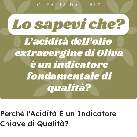
Perché l’Acidità È un Indicatore
Chiave di Qualità?