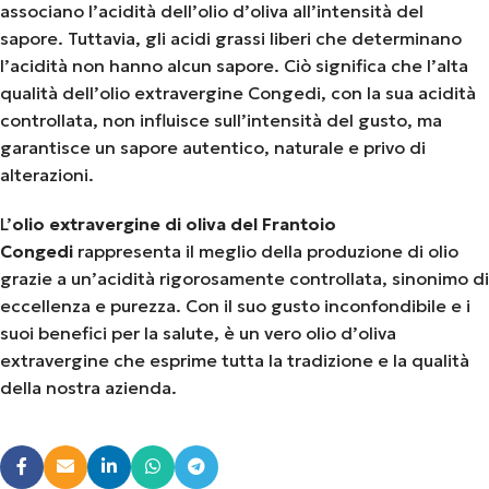
associano l’acidità dell’olio d’oliva all’intensità del
sapore. Tuttavia, gli acidi grassi liberi che determinano
l’acidità non hanno alcun sapore. Ciò significa che l’alta
qualità dell’olio extravergine Congedi, con la sua acidità
controllata, non influisce sull’intensità del gusto, ma
garantisce un sapore autentico, naturale e privo di
alterazioni.
L’
olio extravergine di oliva del Frantoio
Congedi
rappresenta il meglio della produzione di olio
grazie a un’acidità rigorosamente controllata, sinonimo di
eccellenza e purezza. Con il suo gusto inconfondibile e i
suoi benefici per la salute, è un vero olio d’oliva
extravergine che esprime tutta la tradizione e la qualità
della nostra azienda.