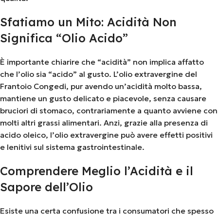
Sfatiamo un Mito: Acidità Non
Significa “Olio Acido”
È importante chiarire che “acidità” non implica affatto
che l’olio sia “acido” al gusto. L’olio extravergine del
Frantoio Congedi, pur avendo un’acidità molto bassa,
mantiene un gusto delicato e piacevole, senza causare
bruciori di stomaco, contrariamente a quanto avviene con
molti altri grassi alimentari. Anzi, grazie alla presenza di
acido oleico, l’olio extravergine può avere effetti positivi
e lenitivi sul sistema gastrointestinale.
Comprendere Meglio l’Acidità e il
Sapore dell’Olio
Esiste una certa confusione tra i consumatori che spesso