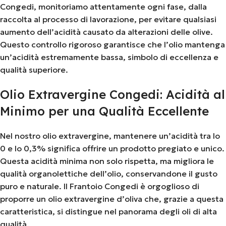
Congedi, monitoriamo attentamente ogni fase, dalla
raccolta al processo di lavorazione, per evitare qualsiasi
aumento dell’acidità causato da alterazioni delle olive.
Questo controllo rigoroso garantisce che l’olio mantenga
un’acidità estremamente bassa, simbolo di eccellenza e
qualità superiore.
Olio Extravergine Congedi: Acidità al
Minimo per una Qualità Eccellente
Nel nostro olio extravergine, mantenere un’acidità tra lo
0 e lo 0,3% significa offrire un prodotto pregiato e unico.
Questa acidità minima non solo rispetta, ma migliora le
qualità organolettiche dell’olio, conservandone il gusto
puro e naturale. Il Frantoio Congedi è orgoglioso di
proporre un olio extravergine d’oliva che, grazie a questa
caratteristica, si distingue nel panorama degli oli di alta
qualità.