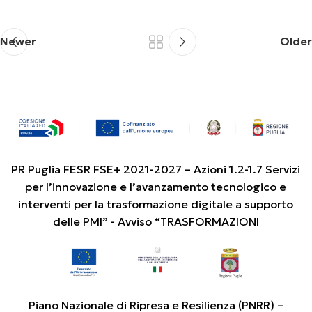
Newer
Older
PR Puglia FESR FSE+ 2021-2027 – Azioni 1.2-1.7 Servizi
per l’innovazione e l’avanzamento tecnologico e
interventi per la trasformazione digitale a supporto
delle PMI” - Avviso “TRASFORMAZIONI
Piano Nazionale di Ripresa e Resilienza (PNRR) –