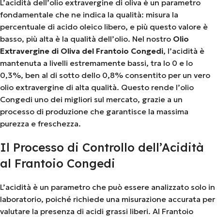
L’acidità dell’olio extravergine di oliva è un parametro
fondamentale che ne indica la qualità: misura la
percentuale di acido oleico libero, e più questo valore è
basso, più alta è la qualità dell’olio. Nel nostro
Olio
Extravergine di Oliva del Frantoio Congedi
, l’acidità è
mantenuta a livelli estremamente bassi, tra lo 0 e lo
0,3%, ben al di sotto dello 0,8% consentito per un vero
olio extravergine di alta qualità. Questo rende l’olio
Congedi uno dei migliori sul mercato, grazie a un
processo di produzione che garantisce la massima
purezza e freschezza.
Il Processo di Controllo dell’Acidità
al Frantoio Congedi
L’acidità è un parametro che può essere analizzato solo in
laboratorio, poiché richiede una misurazione accurata per
valutare la presenza di acidi grassi liberi. Al Frantoio