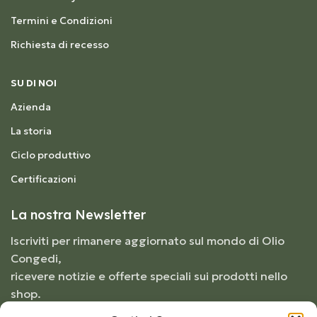
Termini e Condizioni
Richiesta di recesso
SU DI NOI
Azienda
La storia
Ciclo produttivo
Certificazioni
La nostra Newsletter
Iscriviti per rimanere aggiornato sul mondo di Olio
Congedi,
ricevere notizie e offerte speciali sui prodotti nello
shop.