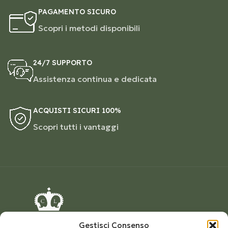
PAGAMENTO SICURO
Scopri i metodi disponibili
24/7 SUPPORTO
Assistenza continua e dedicata
ACQUISTI SICURI 100%
Scopri tutti i vantaggi
Gestisci Consenso