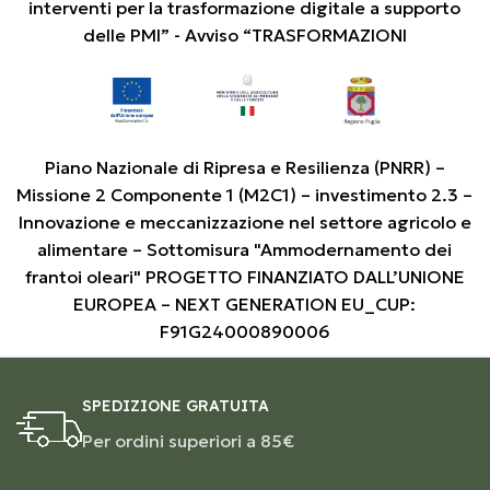
interventi per la trasformazione digitale a supporto
delle PMI” - Avviso “TRASFORMAZIONI
Piano Nazionale di Ripresa e Resilienza (PNRR) –
Missione 2 Componente 1 (M2C1) – investimento 2.3 –
Innovazione e meccanizzazione nel settore agricolo e
alimentare – Sottomisura "Ammodernamento dei
frantoi oleari" PROGETTO FINANZIATO DALL’UNIONE
EUROPEA – NEXT GENERATION EU_CUP:
F91G24000890006
SPEDIZIONE GRATUITA
Per ordini superiori a 85€