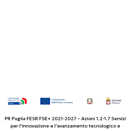
PR Puglia FESR FSE+ 2021-2027 – Azioni 1.2-1.7 Servizi
per l’innovazione e l’avanzamento tecnologico e