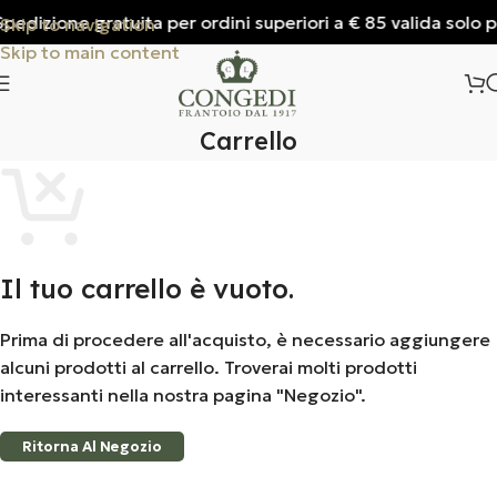
edizione gratuita per ordini superiori a € 85 valida solo per
Skip to navigation
Skip to main content
Carrello
Il tuo carrello è vuoto.
Prima di procedere all'acquisto, è necessario aggiungere
alcuni prodotti al carrello. Troverai molti prodotti
interessanti nella nostra pagina "Negozio".
Ritorna Al Negozio