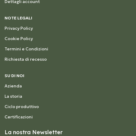
Dettagli account
NOTE LEGALI
Privacy Policy
Cookie Policy
Termini e Condizioni
Richiesta di recesso
SU DI NOI
Azienda
La storia
Ciclo produttivo
Certificazioni
La nostra Newsletter