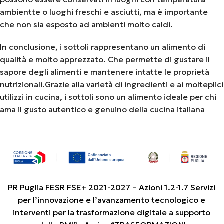
ambientte o luoghi freschi e asciutti, ma è importante
che non sia esposto ad ambienti molto caldi.
In conclusione, i sottoli rappresentano un alimento di
qualità e molto apprezzato. Che permette di gustare il
sapore degli alimenti e mantenere intatte le proprietà
nutrizionali.Grazie alla varietà di ingredienti e ai molteplici
utilizzi in cucina, i sottoli sono un alimento ideale per chi
ama il gusto autentico e genuino della cucina italiana
PR Puglia FESR FSE+ 2021-2027 – Azioni 1.2-1.7 Servizi
per l’innovazione e l’avanzamento tecnologico e
interventi per la trasformazione digitale a supporto