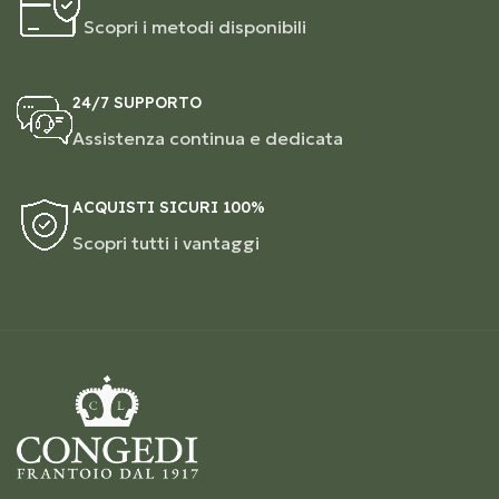
Scopri i metodi disponibili
24/7 SUPPORTO
Assistenza continua e dedicata
ACQUISTI SICURI 100%
Scopri tutti i vantaggi