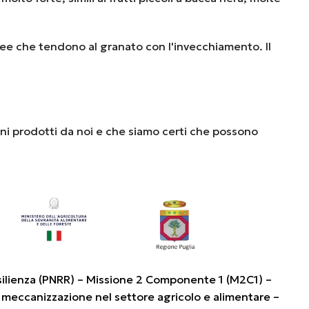
ee che tendono al granato con l'invecchiamento. Il
ini prodotti da noi e che siamo certi che possono
silienza (PNRR) – Missione 2 Componente 1 (M2C1) –
 meccanizzazione nel settore agricolo e alimentare –