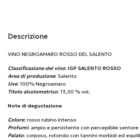
Descrizione
VINO NEGROAMARO ROSSO DEL SALENTO
Classificazione del vino
:
IGP SALENTO ROSSO
Area di produzione
: Salento
Uve
: 100% Negroamaro
Titolo alcolometrico
: 13,50 % vol.
Note di degustazione
Colore
: rosso rubino intenso
Profumi
: ampio e persistente con percepibile sentore d
Palato
: corposo, rotondo con tannini morbidi ed equili