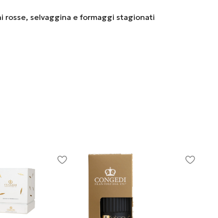
i rosse, selvaggina e formaggi stagionati