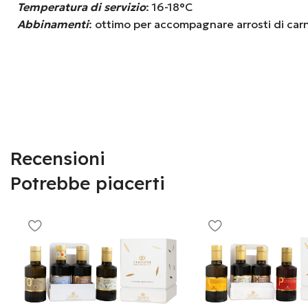
Temperatura di servizio
: 16-18°C
Abbinamenti
: ottimo per accompagnare arrosti di carn
Recensioni
Potrebbe piacerti