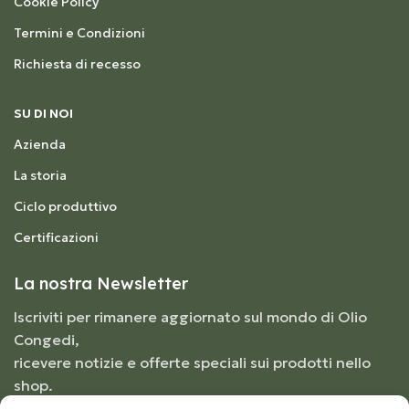
Cookie Policy
Termini e Condizioni
Richiesta di recesso
SU DI NOI
Azienda
La storia
Ciclo produttivo
Certificazioni
La nostra Newsletter
Iscriviti per rimanere aggiornato sul mondo di Olio
Congedi,
ricevere notizie e offerte speciali sui prodotti nello
shop.