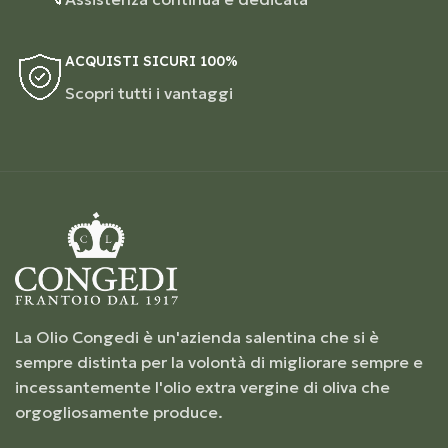
ACQUISTI SICURI 100%
Scopri tutti i vantaggi
La Olio Congedi è un'azienda salentina che si è
sempre distinta per la volontà di migliorare sempre e
incessantemente l'olio extra vergine di oliva che
orgogliosamente produce.