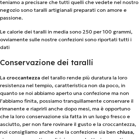
teniamo a precisare che tutti quelli che vedete nel nostro
negozio sono taralli artigianali preparati con amore e
passione.
Le calorie dei taralli in media sono 250 per 100 grammi,
ovviamente sulle nostre confezioni sono riportati tutti i
dati
Conservazione dei taralli
La
croccantezza
del tarallo rende più duratura la loro
resistenza nel tempio, caratteristica non da poco, in
quanto se noi abbiamo aperto una confezione ma non
l'abbiamo finita, possiamo tranquillamente conservare il
rimanente e riaprirli anche dopo mesi, ma è opportuno
che la loro conservazione sia fatta in un luogo fresco e
asciutto, per non fare rovinare il gusto e la croccantezza,
noi consigliamo anche che la confezione sia ben
chiusa
,