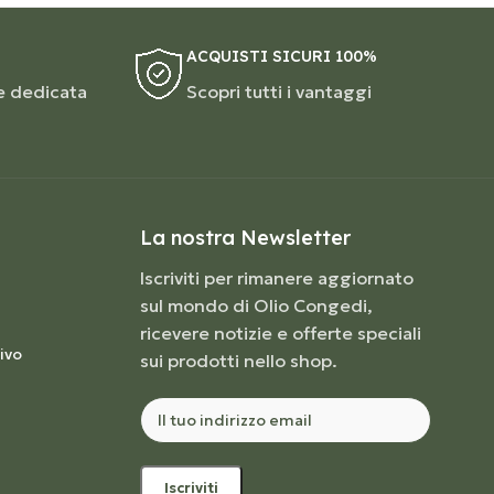
ACQUISTI SICURI 100%
e dedicata
Scopri tutti i vantaggi
La nostra Newsletter
Iscriviti per rimanere aggiornato
sul mondo di Olio Congedi,
ricevere notizie e offerte speciali
ivo
sui prodotti nello shop.