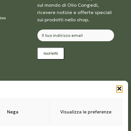
sul mondo di Olio Congedi,
ricevere notizie e offerte speciali
ivo
sui prodotti nello shop.
Nega
Visualizza le preferenze