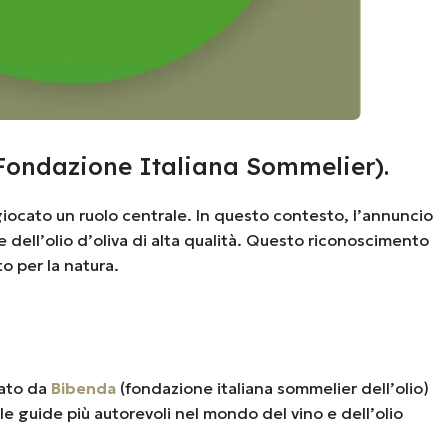
Fondazione Italiana Sommelier).
 giocato un ruolo centrale. In questo contesto, l’annuncio
dell’olio d’oliva di alta qualità. Questo riconoscimento
o per la natura.
mato da
Bibenda
(fondazione italiana sommelier dell’olio)
e guide più autorevoli nel mondo del vino e dell’olio