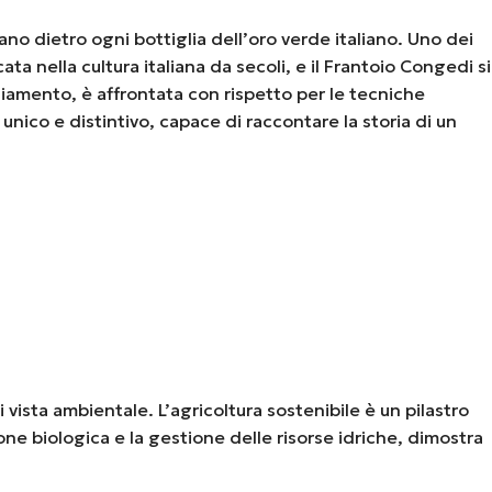
ano dietro ogni bottiglia dell’oro verde italiano. Uno dei
ata nella cultura italiana da secoli, e il Frantoio Congedi si
liamento, è affrontata con rispetto per le tecniche
 unico e distintivo, capace di raccontare la storia di un
 vista ambientale. L’agricoltura sostenibile è un pilastro
one biologica e la gestione delle risorse idriche, dimostra