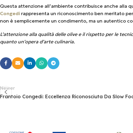
Questa attenzione all’ambiente contribuisce anche alla qual
Congedi
rappresenta un riconoscimento ben meritato per l’
non è semplicemente un condimento, ma un autentico conne
L’attenzione alla qualità delle olive e il rispetto per le te
quanto un’opera d’arte culinaria.
Newer
Frantoio Congedi: Eccellenza Riconosciuta Da Slow Fo