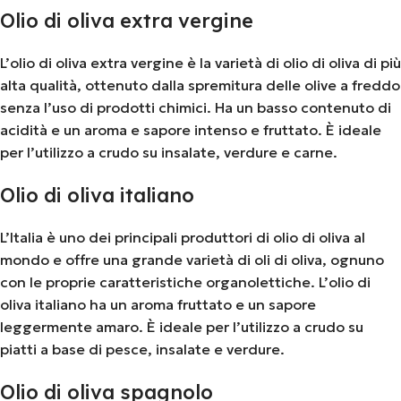
Olio di oliva extra vergine
L’olio di oliva extra vergine è la varietà di olio di oliva di più
alta qualità, ottenuto dalla spremitura delle olive a freddo
senza l’uso di prodotti chimici. Ha un basso contenuto di
acidità e un aroma e sapore intenso e fruttato. È ideale
per l’utilizzo a crudo su insalate, verdure e carne.
Olio di oliva italiano
L’Italia è uno dei principali produttori di olio di oliva al
mondo e offre una grande varietà di oli di oliva, ognuno
con le proprie caratteristiche organolettiche. L’olio di
oliva italiano ha un aroma fruttato e un sapore
leggermente amaro. È ideale per l’utilizzo a crudo su
piatti a base di pesce, insalate e verdure.
Olio di oliva spagnolo