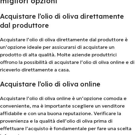
migliori opzioni
Acquistare l’olio di oliva direttamente
dal produttore
Acquistare l’olio di oliva direttamente dal produttore è
un’opzione ideale per assicurarsi di acquistare un
prodotto di alta qualità. Molte aziende produttrici
offrono la possibilità di acquistare l’olio di oliva online e di
riceverlo direttamente a casa.
Acquistare l’olio di oliva online
Acquistare l’olio di oliva online è un’opzione comoda e
conveniente, ma è importante scegliere un venditore
affidabile e con una buona reputazione. Verificare la
provenienza e la qualità dell’olio di oliva prima di
effettuare l’acquisto è fondamentale per fare una scelta