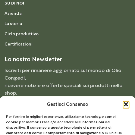
SU DI NOI
Azienda
La storia
Ciclo produttivo
Certificazioni
La nostra Newsletter
Iscriviti per rimanere aggiornato sul mondo di Olio
Congedi,
ricevere notizie e offerte speciali sui prodotti nello
shop.
Gestisci Consenso
Per fornire le migliori esperienze, utilizziamo tecnologie come i
cookie per memorizzare e/o accedere alle informazioni del
dispositivo. Il consenso a queste tecnologie ci permetterà di
elaborare dati come il comportamento di navigazione o ID unici su