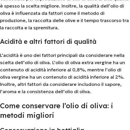
è spesso la scelta migliore. Inoltre, la qualità dell’olio di
oliva è influenzata da fattori come il metodo di
produzione, la raccolta delle olive e il tempo trascorso tra
la raccolta e la spremitura.
Acidità e altri fattori di qualità
L’acidità è uno dei fattori principali da considerare nella
scelta dell’olio di oliva. L’olio di oliva extra vergine ha un
contenuto di acidità inferiore al 0,8%, mentre l’olio di
oliva vergine ha un contenuto di acidità inferiore al 2%.
Inoltre, altri fattori da considerare includono il sapore,
l’aroma e la consistenza dell’olio di oliva.
Come conservare l’olio di oliva: i
metodi migliori