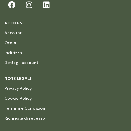
ACCOUNT
Account
Ordini
Indirizzo
Dettagli account
NOTE LEGALI
Privacy Policy
Cookie Policy
Termini e Condizioni
Richiesta di recesso