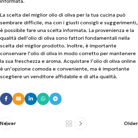
informata.
La scelta del miglior olio di oliva per la tua cucina può
sembrare difficile, ma con i giusti consigli e suggerimenti,
è possibile fare una scelta informata. La provenienza e la
qualità dell’olio di oliva sono fattori fondamentali nella
scelta del miglior prodotto. Inoltre, è importante
conservare l’olio di oliva in modo corretto per mantenere
la sua freschezza e aroma. Acquistare l’olio di oliva online
è un’opzione comoda e conveniente, ma è importante
scegliere un venditore affidabile e di alta qualità.
Newer
Older