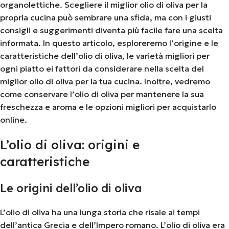
organolettiche. Scegliere il miglior olio di oliva per la
propria cucina può sembrare una sfida, ma con i giusti
consigli e suggerimenti diventa più facile fare una scelta
informata. In questo articolo, esploreremo l’origine e le
caratteristiche dell’olio di oliva, le varietà migliori per
ogni piatto ei fattori da considerare nella scelta del
miglior olio di oliva per la tua cucina. Inoltre, vedremo
come conservare l’olio di oliva per mantenere la sua
freschezza e aroma e le opzioni migliori per acquistarlo
online.
L’olio di oliva: origini e
caratteristiche
Le origini dell’olio di oliva
L’olio di oliva ha una lunga storia che risale ai tempi
dell’antica Grecia e dell’Impero romano. L’olio di oliva era