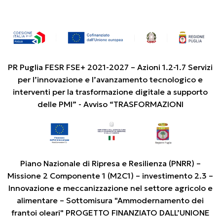
PR Puglia FESR FSE+ 2021-2027 – Azioni 1.2-1.7 Servizi
per l’innovazione e l’avanzamento tecnologico e
interventi per la trasformazione digitale a supporto
delle PMI” - Avviso “TRASFORMAZIONI
Piano Nazionale di Ripresa e Resilienza (PNRR) –
Missione 2 Componente 1 (M2C1) – investimento 2.3 –
Innovazione e meccanizzazione nel settore agricolo e
alimentare – Sottomisura "Ammodernamento dei
frantoi oleari" PROGETTO FINANZIATO DALL’UNIONE