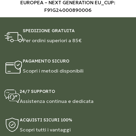
EUROPEA – NEXT GENERATION EU_CUP:
F91G24000890006
SPEDIZIONE GRATUITA
Per ordini superiori a 85€
PAGAMENTO SICURO
Scopri i metodi disponibili
24/7 SUPPORTO
Assistenza continua e dedicata
ACQUISTI SICURI 100%
Scopri tutti i vantaggi