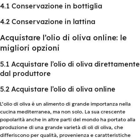
4.1 Conservazione in bottiglia
4.2 Conservazione in lattina
Acquistare l’olio di oliva online: le
migliori opzioni
5.1 Acquistare l’olio di oliva direttamente
dal produttore
5.2 Acquistare l’olio di oliva online
L’olio di oliva è un alimento di grande importanza nella
cucina mediterranea, ma non solo. La sua crescente
popolarità anche in altre parti del mondo ha portato alla
produzione di una grande varietà di oli di oliva, che
differiscono per qualità, provenienza e caratteristiche