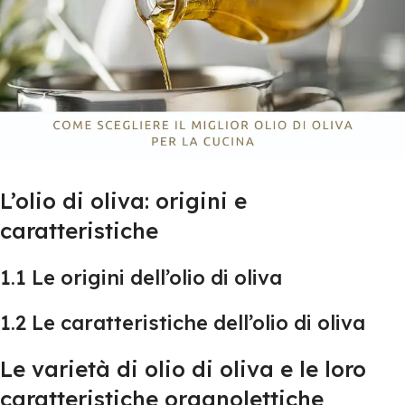
L’olio di oliva: origini e
caratteristiche
1.1 Le origini dell’olio di oliva
1.2 Le caratteristiche dell’olio di oliva
Le varietà di olio di oliva e le loro
caratteristiche organolettiche