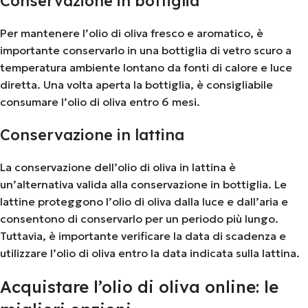
Conservazione in bottiglia
Per mantenere l’olio di oliva fresco e aromatico, è
importante conservarlo in una bottiglia di vetro scuro a
temperatura ambiente lontano da fonti di calore e luce
diretta. Una volta aperta la bottiglia, è consigliabile
consumare l’olio di oliva entro 6 mesi.
Conservazione in lattina
La conservazione dell’olio di oliva in lattina è
un’alternativa valida alla conservazione in bottiglia. Le
lattine proteggono l’olio di oliva dalla luce e dall’aria e
consentono di conservarlo per un periodo più lungo.
Tuttavia, è importante verificare la data di scadenza e
utilizzare l’olio di oliva entro la data indicata sulla lattina.
Acquistare l’olio di oliva online: le