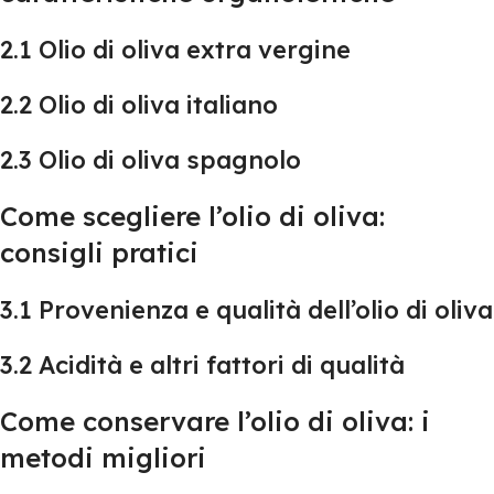
2.1 Olio di oliva extra vergine
2.2 Olio di oliva italiano
2.3 Olio di oliva spagnolo
Come scegliere l’olio di oliva:
consigli pratici
3.1 Provenienza e qualità dell’olio di oliva
3.2 Acidità e altri fattori di qualità
Come conservare l’olio di oliva: i
metodi migliori