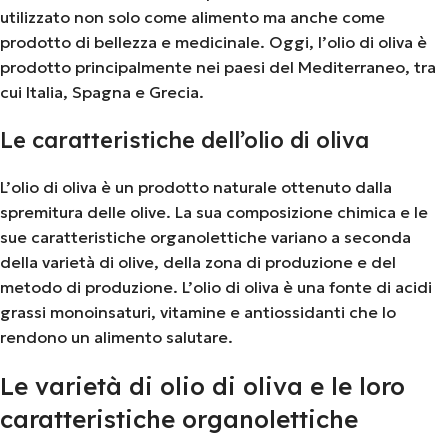
utilizzato non solo come alimento ma anche come
prodotto di bellezza e medicinale. Oggi, l’olio di oliva è
prodotto principalmente nei paesi del Mediterraneo, tra
cui Italia, Spagna e Grecia.
Le caratteristiche dell’olio di oliva
L’olio di oliva è un prodotto naturale ottenuto dalla
spremitura delle olive. La sua composizione chimica e le
sue caratteristiche organolettiche variano a seconda
della varietà di olive, della zona di produzione e del
metodo di produzione. L’olio di oliva è una fonte di acidi
grassi monoinsaturi, vitamine e antiossidanti che lo
rendono un alimento salutare.
Le varietà di olio di oliva e le loro
caratteristiche organolettiche