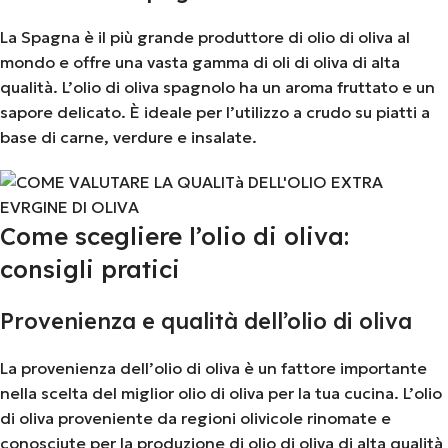
La Spagna è il più grande produttore di olio di oliva al
mondo e offre una vasta gamma di oli di oliva di alta
qualità. L’olio di oliva spagnolo ha un aroma fruttato e un
sapore delicato. È ideale per l’utilizzo a crudo su piatti a
base di carne, verdure e insalate.
Come scegliere l’olio di oliva:
consigli pratici
Provenienza e qualità dell’olio di oliva
La provenienza dell’olio di oliva è un fattore importante
nella scelta del miglior olio di oliva per la tua cucina. L’olio
di oliva proveniente da regioni olivicole rinomate e
conosciute per la produzione di olio di oliva di alta qualità