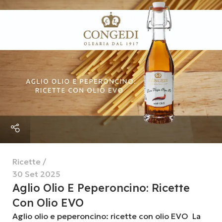
Ricette
30 Set 2025
Aglio Olio E Peperoncino: Ricette
Con Olio EVO
Aglio olio e peperoncino: ricette con olio EVO La