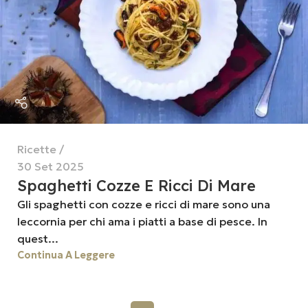
Ricette
30 Set 2025
Spaghetti Cozze E Ricci Di Mare
Gli spaghetti con cozze e ricci di mare sono una
leccornia per chi ama i piatti a base di pesce. In
quest...
Continua A Leggere