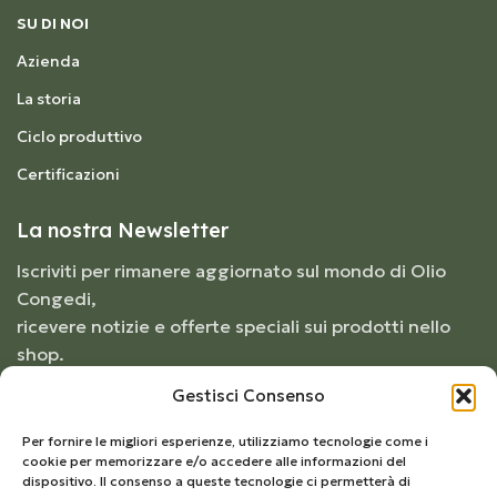
SU DI NOI
Azienda
La storia
Ciclo produttivo
Certificazioni
La nostra Newsletter
Iscriviti per rimanere aggiornato sul mondo di Olio
Congedi,
ricevere notizie e offerte speciali sui prodotti nello
shop.
Gestisci Consenso
Per fornire le migliori esperienze, utilizziamo tecnologie come i
cookie per memorizzare e/o accedere alle informazioni del
dispositivo. Il consenso a queste tecnologie ci permetterà di