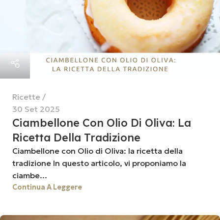
Ricette
30 Set 2025
Ciambellone Con Olio Di Oliva: La
Ricetta Della Tradizione
Ciambellone con Olio di Oliva: la ricetta della
tradizione In questo articolo, vi proponiamo la
ciambe...
Continua A Leggere