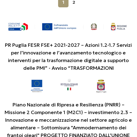
1
2
PR Puglia FESR FSE+ 2021-2027 – Azioni 1.2-1.7 Servizi
per l’innovazione e l’avanzamento tecnologico e
interventi per la trasformazione digitale a supporto
delle PMI” - Avviso “TRASFORMAZIONI
Piano Nazionale di Ripresa e Resilienza (PNRR) –
Missione 2 Componente 1 (M2C1) – investimento 2.3 –
Innovazione e meccanizzazione nel settore agricolo e
alimentare – Sottomisura "Ammodernamento dei
frantoi oleari" PROGETTO FINANZIATO DALL’UNIONE