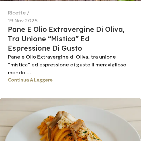
Ricette
19 Nov 2025
Pane E Olio Extravergine Di Oliva,
Tra Unione “mistica” Ed
Espressione Di Gusto
Pane e Olio Extravergine di Oliva, tra unione
“mistica” ed espressione di gusto Il meraviglioso
mondo ...
Continua A Leggere