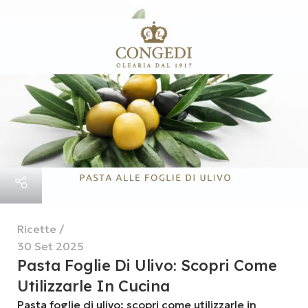
Ricette
30 Set 2025
Pasta Foglie Di Ulivo: Scopri Come
Utilizzarle In Cucina
Pasta foglie di ulivo: scopri come utilizzarle in