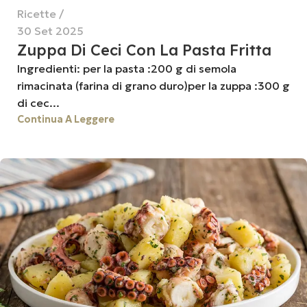
Ricette
30 Set 2025
Zuppa Di Ceci Con La Pasta Fritta
Ingredienti: per la pasta :200 g di semola
rimacinata (farina di grano duro)per la zuppa :300 g
di cec...
Continua A Leggere