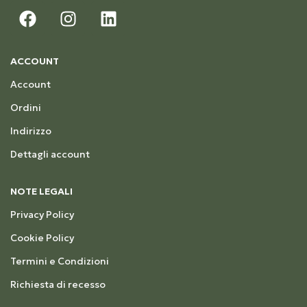
ACCOUNT
Account
Ordini
Indirizzo
Dettagli account
NOTE LEGALI
Privacy Policy
Cookie Policy
Termini e Condizioni
Richiesta di recesso