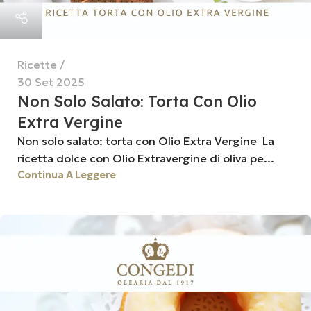
Ricette
30 Set 2025
Non Solo Salato: Torta Con Olio
Extra Vergine
Non solo salato: torta con Olio Extra Vergine La
ricetta dolce con Olio Extravergine di oliva pe...
Continua A Leggere