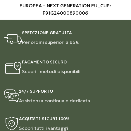
EUROPEA – NEXT GENERATION EU_CUP:
F91G24000890006
SPEDIZIONE GRATUITA
Per ordini superiori a 85€
PAGAMENTO SICURO
Scopri i metodi disponibili
24/7 SUPPORTO
Assistenza continua e dedicata
ACQUISTI SICURI 100%
Scopri tutti i vantaggi