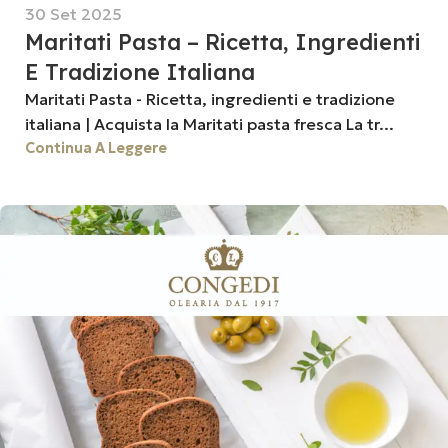
30 Set 2025
Maritati Pasta – Ricetta, Ingredienti
E Tradizione Italiana
Maritati Pasta - Ricetta, ingredienti e tradizione
italiana | Acquista la Maritati pasta fresca La tr...
Continua A Leggere