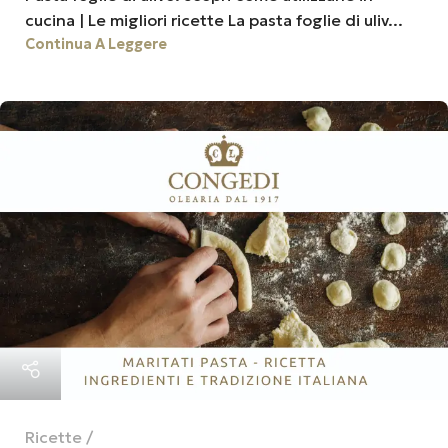
cucina | Le migliori ricette La pasta foglie di uliv...
Continua A Leggere
Ricette