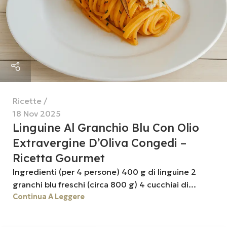
Ricette
18 Nov 2025
Linguine Al Granchio Blu Con Olio
Extravergine D’Oliva Congedi –
Ricetta Gourmet
Ingredienti (per 4 persone) 400 g di linguine 2
granchi blu freschi (circa 800 g) 4 cucchiai di...
Continua A Leggere