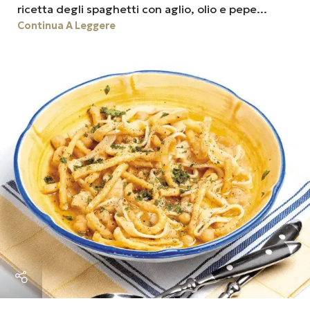
ricetta degli spaghetti con aglio, olio e pepe...
Continua A Leggere