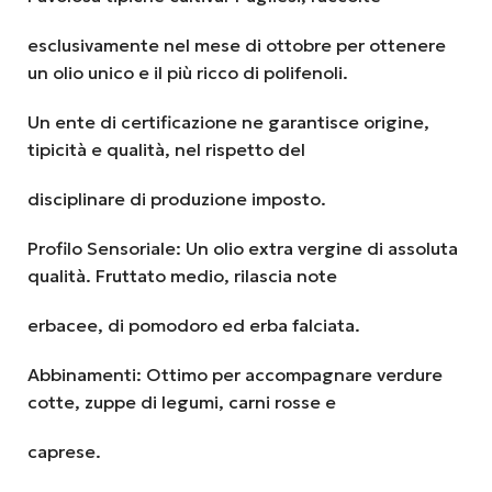
esclusivamente nel mese di ottobre per ottenere
un olio unico e il più ricco di polifenoli.
Un ente di certificazione ne garantisce origine,
tipicità e qualità, nel rispetto del
disciplinare di produzione imposto.
Profilo Sensoriale: Un olio extra vergine di assoluta
qualità. Fruttato medio, rilascia note
erbacee, di pomodoro ed erba falciata.
Abbinamenti: Ottimo per accompagnare verdure
cotte, zuppe di legumi, carni rosse e
caprese.