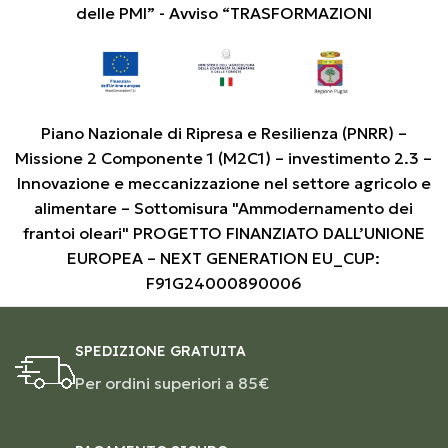
delle PMI” - Avviso “TRASFORMAZIONI
Piano Nazionale di Ripresa e Resilienza (PNRR) –
Missione 2 Componente 1 (M2C1) – investimento 2.3 –
Innovazione e meccanizzazione nel settore agricolo e
alimentare – Sottomisura "Ammodernamento dei
frantoi oleari" PROGETTO FINANZIATO DALL’UNIONE
EUROPEA – NEXT GENERATION EU_CUP:
F91G24000890006
SPEDIZIONE GRATUITA
Per ordini superiori a 85€