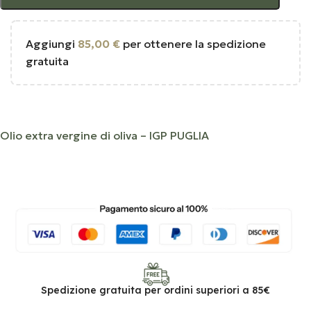
Aggiungi
85,00
€
per ottenere la spedizione
gratuita
Olio extra vergine di oliva – IGP PUGLIA
Spedizione gratuita per ordini superiori a 85€