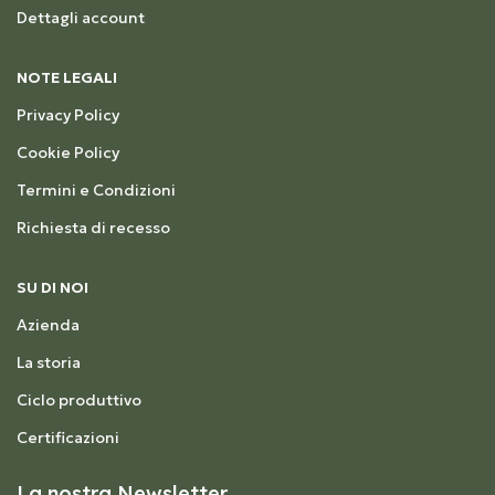
Dettagli account
NOTE LEGALI
Privacy Policy
Cookie Policy
Termini e Condizioni
Richiesta di recesso
SU DI NOI
Azienda
La storia
Ciclo produttivo
Certificazioni
La nostra Newsletter