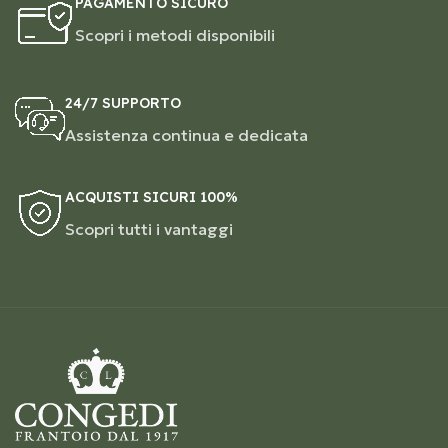
PAGAMENTO SICURO
Scopri i metodi disponibili
24/7 SUPPORTO
Assistenza continua e dedicata
ACQUISTI SICURI 100%
Scopri tutti i vantaggi