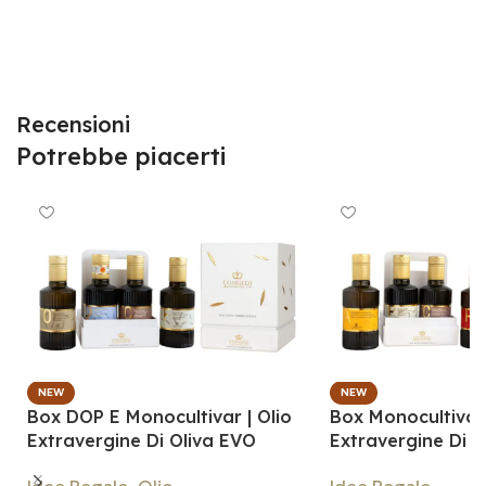
Recensioni
Potrebbe piacerti
NEW
NEW
Box DOP E Monocultivar | Olio
Box Monocultivar 
Extravergine Di Oliva EVO
Extravergine Di O