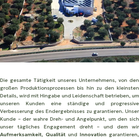
Die gesamte Tätigkeit unseres Unternehmens, von den
großen Produktionsprozessen bis hin zu den kleinsten
Details, wird mit Hingabe und Leidenschaft betrieben, um
unseren Kunden eine ständige und progressive
Verbesserung des Endergebnisses zu garantieren. Unser
Kunde – der wahre Dreh- und Angelpunkt, um den sich
unser tägliches Engagement dreht – und dem wir
Aufmerksamkeit
,
Qualität
und
Innovation
garantieren,