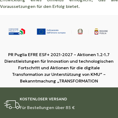
Voraussetzungen für den Erfolg bietet.
PR Puglia EFRE ESF+ 2021-2027 – Aktionen 1.2-1.7
Dienstleistungen für Innovation und technologischen
Fortschritt und Aktionen für die digitale
Transformation zur Unterstützung von KMU“ –
Bekanntmachung „TRANSFORMATION
KOSTENLOSER VERSAND
Für Bestellungen über 85 €