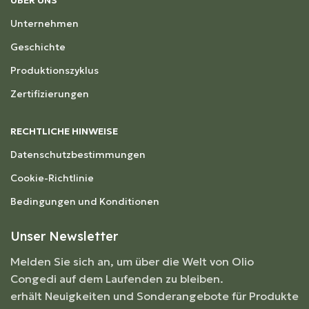
Unternehmen
Geschichte
Produktionszyklus
Zertifizierungen
RECHTLICHE HINWEISE
Datenschutzbestimmungen
Cookie-Richtlinie
Bedingungen und Konditionen
Unser Newsletter
Melden Sie sich an, um über die Welt von Olio
Congedi auf dem Laufenden zu bleiben.
erhält Neuigkeiten und Sonderangebote für Produkte