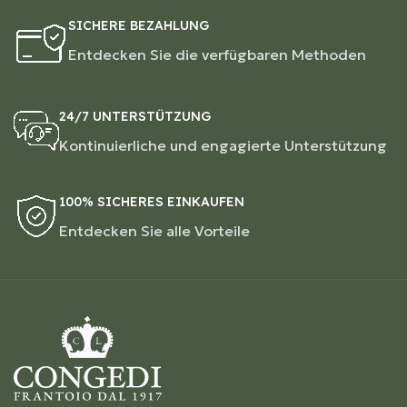
SICHERE BEZAHLUNG
Entdecken Sie die verfügbaren Methoden
24/7 UNTERSTÜTZUNG
Kontinuierliche und engagierte Unterstützung
100% SICHERES EINKAUFEN
Entdecken Sie alle Vorteile