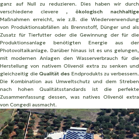
ganz auf Null zu reduzieren. Dies haben wir durch
verschiedene clevere
, ökologisch nachhaltige
Maßnahmen erreicht, wie z.B. die Wiederverwendung
von Produktionsabfällen als Brennstoff, Dünger und als
Zusatz für Tierfutter oder die Gewinnung der für die
Produktionsanlage benötigten Energie aus der
Photovoltaikanlage. Darüber hinaus ist es uns gelungen,
mit modernen Anlagen den Wasserverbrauch für die
Herstellung von nativem Olivenöl extra zu senken und
gleichzeitig die
Qualität des
Endprodukts zu verbessern
Die Kombination aus Umweltschutz und dem Streben
nach hohen Qualitätsstandards ist die perfekte
Zusammenfassung dessen, was natives Olivenöl extra
von Congedi ausmacht.