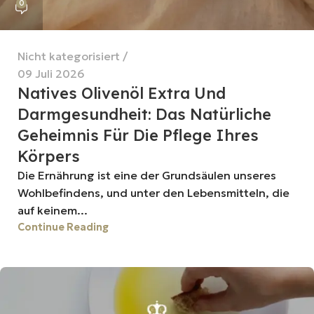
0
Nicht kategorisiert
09 Juli 2026
Natives Olivenöl Extra Und
Darmgesundheit: Das Natürliche
Geheimnis Für Die Pflege Ihres
Körpers
Die Ernährung ist eine der Grundsäulen unseres
Wohlbefindens, und unter den Lebensmitteln, die
auf keinem...
Continue Reading