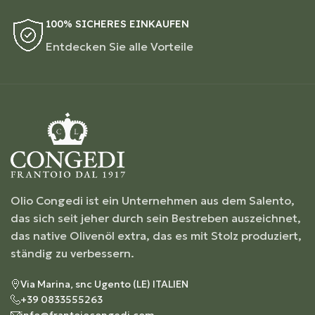
100% SICHERES EINKAUFEN
Entdecken Sie alle Vorteile
Olio Congedi ist ein Unternehmen aus dem Salento,
das sich seit jeher durch sein Bestreben auszeichnet,
das native Olivenöl extra, das es mit Stolz produziert,
ständig zu verbessern.
Via Marina, snc Ugento (LE) ITALIEN
+39 0833555263
info@frantoiocongedi.com