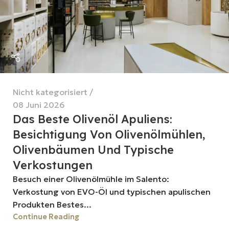
Nicht kategorisiert
08 Juni 2026
Das Beste Olivenöl Apuliens:
Besichtigung Von Olivenölmühlen,
Olivenbäumen Und Typische
Verkostungen
Besuch einer Olivenölmühle im Salento:
Verkostung von EVO-Öl und typischen apulischen
Produkten Bestes...
Continue Reading