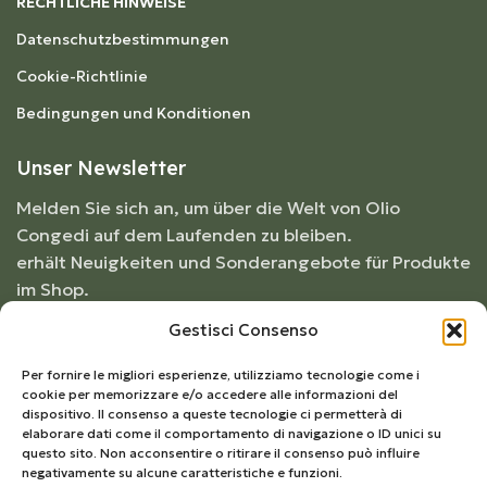
RECHTLICHE HINWEISE
Datenschutzbestimmungen
Cookie-Richtlinie
Bedingungen und Konditionen
Unser Newsletter
Melden Sie sich an, um über die Welt von Olio
Congedi auf dem Laufenden zu bleiben.
erhält Neuigkeiten und Sonderangebote für Produkte
im Shop.
Gestisci Consenso
Per fornire le migliori esperienze, utilizziamo tecnologie come i
cookie per memorizzare e/o accedere alle informazioni del
dispositivo. Il consenso a queste tecnologie ci permetterà di
elaborare dati come il comportamento di navigazione o ID unici su
questo sito. Non acconsentire o ritirare il consenso può influire
negativamente su alcune caratteristiche e funzioni.