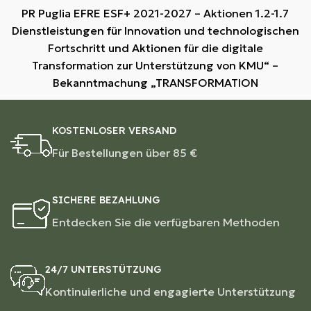
PR Puglia EFRE ESF+ 2021-2027 – Aktionen 1.2-1.7
Dienstleistungen für Innovation und technologischen
Fortschritt und Aktionen für die digitale
Transformation zur Unterstützung von KMU“ –
Bekanntmachung „TRANSFORMATION
KOSTENLOSER VERSAND
Für Bestellungen über 85 €
SICHERE BEZAHLUNG
Entdecken Sie die verfügbaren Methoden
24/7 UNTERSTÜTZUNG
Kontinuierliche und engagierte Unterstützung