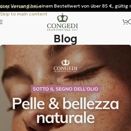
and bei einem Bestellwert von über 85 €, gültig nur für It
Skip to navigation
Skip to main content
Blog