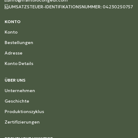
UMSATZSTEUER-IDENTIFIKATIONSNUMMER: 04230250757
KONTO
Konto
Bestellungen
Adresse
Konto Details
ÜBER UNS
Unternehmen
Geschichte
Produktionszyklus
Zertifizierungen