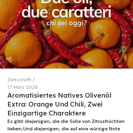
Zeitschrift
17 März 2026
Aromatisiertes Natives Olivenöl
Extra: Orange Und Chili, Zwei
Einzigartige Charaktere
Es gibt diejenigen, die die Süße von Zitrusfrüchten
lieben.Und diejenigen, die auf eine würzige Note