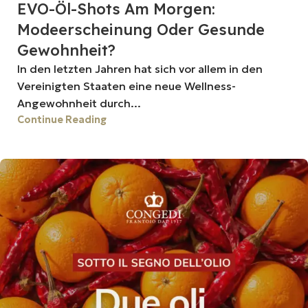
EVO-Öl-Shots Am Morgen:
Modeerscheinung Oder Gesunde
Gewohnheit?
In den letzten Jahren hat sich vor allem in den
Vereinigten Staaten eine neue Wellness-
Angewohnheit durch...
Continue Reading