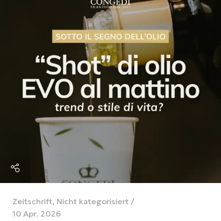
Zeitschrift
,
Nicht kategorisiert
10 Apr. 2026