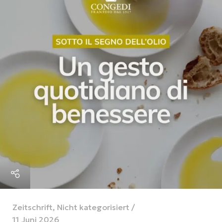
Zeitschrift
,
Nicht kategorisiert
11 Juni 2026