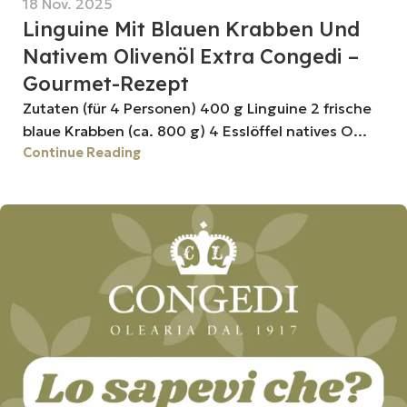
18 Nov. 2025
Linguine Mit Blauen Krabben Und
Nativem Olivenöl Extra Congedi –
Gourmet-Rezept
Zutaten (für 4 Personen) 400 g Linguine 2 frische
blaue Krabben (ca. 800 g) 4 Esslöffel natives O...
Continue Reading