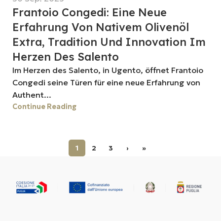
Frantoio Congedi: Eine Neue
Erfahrung Von Nativem Olivenöl
Extra, Tradition Und Innovation Im
Herzen Des Salento
Im Herzen des Salento, in Ugento, öffnet Frantoio
Congedi seine Türen für eine neue Erfahrung von
Authent...
Continue Reading
1
2
3
›
»