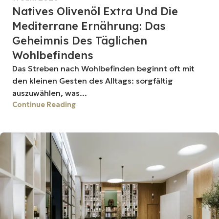
Natives Olivenöl Extra Und Die
Mediterrane Ernährung: Das
Geheimnis Des Täglichen
Wohlbefindens
Das Streben nach Wohlbefinden beginnt oft mit
den kleinen Gesten des Alltags: sorgfältig
auszuwählen, was...
Continue Reading