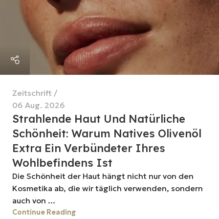
Zeitschrift
06 Aug. 2026
Strahlende Haut Und Natürliche
Schönheit: Warum Natives Olivenöl
Extra Ein Verbündeter Ihres
Wohlbefindens Ist
Die Schönheit der Haut hängt nicht nur von den
Kosmetika ab, die wir täglich verwenden, sondern
auch von ...
Continue Reading