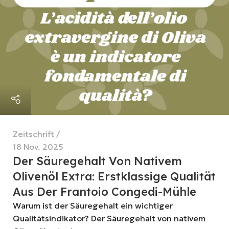
Zeitschrift
18 Nov. 2025
Der Säuregehalt Von Nativem
Olivenöl Extra: Erstklassige Qualität
Aus Der Frantoio Congedi-Mühle
Warum ist der Säuregehalt ein wichtiger
Qualitätsindikator? Der Säuregehalt von nativem