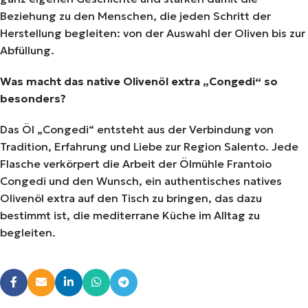
Beziehung zu den Menschen, die jeden Schritt der
Herstellung begleiten: von der Auswahl der Oliven bis zur
Abfüllung.
Was macht das native Olivenöl extra „Congedi“ so
besonders?
Das Öl „Congedi“ entsteht aus der Verbindung von
Tradition, Erfahrung und Liebe zur Region Salento. Jede
Flasche verkörpert die Arbeit der Ölmühle Frantoio
Congedi und den Wunsch, ein authentisches natives
Olivenöl extra auf den Tisch zu bringen, das dazu
bestimmt ist, die mediterrane Küche im Alltag zu
begleiten.