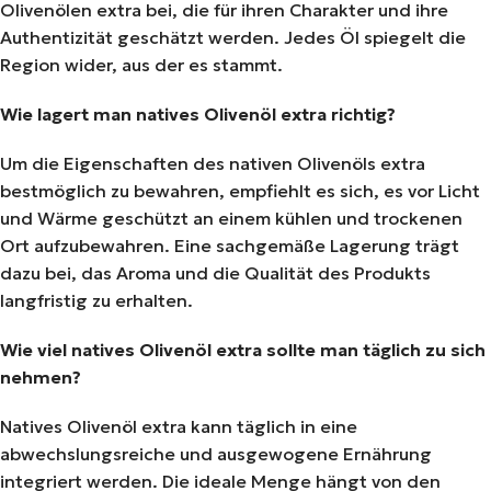
Olivenölen extra bei, die für ihren Charakter und ihre
Authentizität geschätzt werden. Jedes Öl spiegelt die
Region wider, aus der es stammt.
Wie lagert man natives Olivenöl extra richtig?
Um die Eigenschaften des nativen Olivenöls extra
bestmöglich zu bewahren, empfiehlt es sich, es vor Licht
und Wärme geschützt an einem kühlen und trockenen
Ort aufzubewahren. Eine sachgemäße Lagerung trägt
dazu bei, das Aroma und die Qualität des Produkts
langfristig zu erhalten.
Wie viel natives Olivenöl extra sollte man täglich zu sich
nehmen?
Natives Olivenöl extra kann täglich in eine
abwechslungsreiche und ausgewogene Ernährung
integriert werden. Die ideale Menge hängt von den