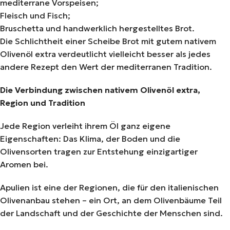
mediterrane Vorspeisen;
Fleisch und Fisch;
Bruschetta und handwerklich hergestelltes Brot.
Die Schlichtheit einer Scheibe Brot mit gutem nativem
Olivenöl extra verdeutlicht vielleicht besser als jedes
andere Rezept den Wert der mediterranen Tradition.
Die Verbindung zwischen nativem Olivenöl extra,
Region und Tradition
Jede Region verleiht ihrem Öl ganz eigene
Eigenschaften: Das Klima, der Boden und die
Olivensorten tragen zur Entstehung einzigartiger
Aromen bei.
Apulien ist eine der Regionen, die für den italienischen
Olivenanbau stehen – ein Ort, an dem Olivenbäume Teil
der Landschaft und der Geschichte der Menschen sind.