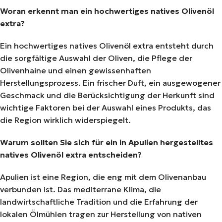
Woran erkennt man ein hochwertiges natives Olivenöl
extra?
Ein hochwertiges natives Olivenöl extra entsteht durch
die sorgfältige Auswahl der Oliven, die Pflege der
Olivenhaine und einen gewissenhaften
Herstellungsprozess. Ein frischer Duft, ein ausgewogener
Geschmack und die Berücksichtigung der Herkunft sind
wichtige Faktoren bei der Auswahl eines Produkts, das
die Region wirklich widerspiegelt.
Warum sollten Sie sich für ein in Apulien hergestelltes
natives Olivenöl extra entscheiden?
Apulien ist eine Region, die eng mit dem Olivenanbau
verbunden ist. Das mediterrane Klima, die
landwirtschaftliche Tradition und die Erfahrung der
lokalen Ölmühlen tragen zur Herstellung von nativen