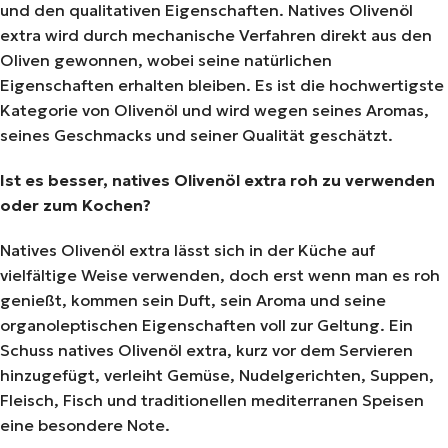
und den qualitativen Eigenschaften. Natives Olivenöl
extra wird durch mechanische Verfahren direkt aus den
Oliven gewonnen, wobei seine natürlichen
Eigenschaften erhalten bleiben. Es ist die hochwertigste
Kategorie von Olivenöl und wird wegen seines Aromas,
seines Geschmacks und seiner Qualität geschätzt.
Ist es besser, natives Olivenöl extra roh zu verwenden
oder zum Kochen?
Natives Olivenöl extra lässt sich in der Küche auf
vielfältige Weise verwenden, doch erst wenn man es roh
genießt, kommen sein Duft, sein Aroma und seine
organoleptischen Eigenschaften voll zur Geltung. Ein
Schuss natives Olivenöl extra, kurz vor dem Servieren
hinzugefügt, verleiht Gemüse, Nudelgerichten, Suppen,
Fleisch, Fisch und traditionellen mediterranen Speisen
eine besondere Note.