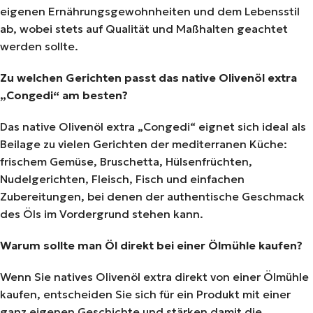
eigenen Ernährungsgewohnheiten und dem Lebensstil
ab, wobei stets auf Qualität und Maßhalten geachtet
werden sollte.
Zu welchen Gerichten passt das native Olivenöl extra
„Congedi“ am besten?
Das native Olivenöl extra „Congedi“ eignet sich ideal als
Beilage zu vielen Gerichten der mediterranen Küche:
frischem Gemüse, Bruschetta, Hülsenfrüchten,
Nudelgerichten, Fleisch, Fisch und einfachen
Zubereitungen, bei denen der authentische Geschmack
des Öls im Vordergrund stehen kann.
Warum sollte man Öl direkt bei einer Ölmühle kaufen?
Wenn Sie natives Olivenöl extra direkt von einer Ölmühle
kaufen, entscheiden Sie sich für ein Produkt mit einer
ganz eigenen Geschichte und stärken damit die