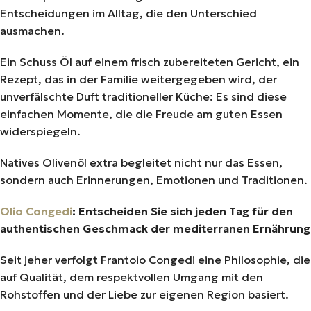
Entscheidungen im Alltag, die den Unterschied
ausmachen.
Ein Schuss Öl auf einem frisch zubereiteten Gericht, ein
Rezept, das in der Familie weitergegeben wird, der
unverfälschte Duft traditioneller Küche: Es sind diese
einfachen Momente, die die Freude am guten Essen
widerspiegeln.
Natives Olivenöl extra begleitet nicht nur das Essen,
sondern auch Erinnerungen, Emotionen und Traditionen.
Olio Congedi
: Entscheiden Sie sich jeden Tag für den
authentischen Geschmack der mediterranen Ernährung
Seit jeher verfolgt Frantoio Congedi eine Philosophie, die
auf Qualität, dem respektvollen Umgang mit den
Rohstoffen und der Liebe zur eigenen Region basiert.