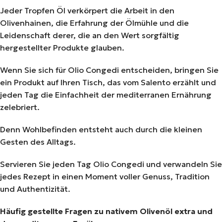
Jeder Tropfen Öl verkörpert die Arbeit in den
Olivenhainen, die Erfahrung der Ölmühle und die
Leidenschaft derer, die an den Wert sorgfältig
hergestellter Produkte glauben.
Wenn Sie sich für Olio Congedi entscheiden, bringen Sie
ein Produkt auf Ihren Tisch, das vom Salento erzählt und
jeden Tag die Einfachheit der mediterranen Ernährung
zelebriert.
Denn Wohlbefinden entsteht auch durch die kleinen
Gesten des Alltags.
Servieren Sie jeden Tag Olio Congedi und verwandeln Sie
jedes Rezept in einen Moment voller Genuss, Tradition
und Authentizität.
Häufig gestellte Fragen zu nativem Olivenöl extra und