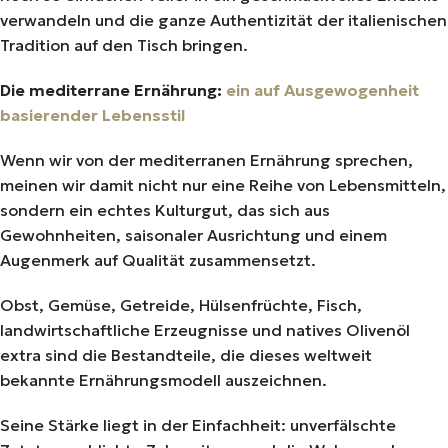
verwandeln und die ganze Authentizität der italienischen
Tradition auf den Tisch bringen.
Die mediterrane Ernährung:
ein auf Ausgewogenheit
basierender Lebensstil
Wenn wir von der mediterranen Ernährung sprechen,
meinen wir damit nicht nur eine Reihe von Lebensmitteln,
sondern ein echtes Kulturgut, das sich aus
Gewohnheiten, saisonaler Ausrichtung und einem
Augenmerk auf Qualität zusammensetzt.
Obst, Gemüse, Getreide, Hülsenfrüchte, Fisch,
landwirtschaftliche Erzeugnisse und natives Olivenöl
extra sind die Bestandteile, die dieses weltweit
bekannte Ernährungsmodell auszeichnen.
Seine Stärke liegt in der Einfachheit: unverfälschte