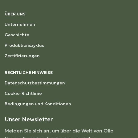
ÜBER UNS
Unternehmen
Geschichte
Produktionszyklus
Zertifizierungen
RECHTLICHE HINWEISE
Datenschutzbestimmungen
Cookie-Richtlinie
Bedingungen und Konditionen
Unser Newsletter
Melden Sie sich an, um über die Welt von Olio