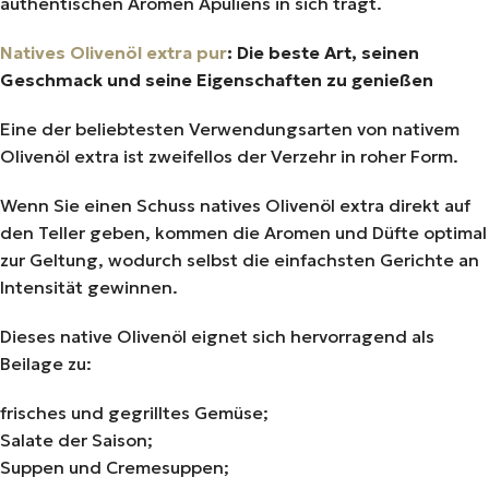
authentischen Aromen Apuliens in sich trägt.
Natives Olivenöl extra pur
: Die beste Art, seinen
Geschmack und seine Eigenschaften zu genießen
Eine der beliebtesten Verwendungsarten von nativem
Olivenöl extra ist zweifellos der Verzehr in roher Form.
Wenn Sie einen Schuss natives Olivenöl extra direkt auf
den Teller geben, kommen die Aromen und Düfte optimal
zur Geltung, wodurch selbst die einfachsten Gerichte an
Intensität gewinnen.
Dieses native Olivenöl eignet sich hervorragend als
Beilage zu:
frisches und gegrilltes Gemüse;
Salate der Saison;
Suppen und Cremesuppen;