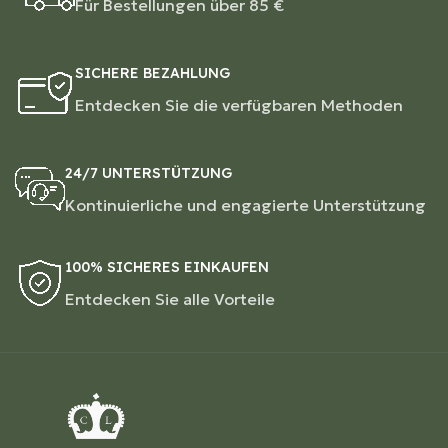
Für Bestellungen über 85 €
SICHERE BEZAHLUNG
Entdecken Sie die verfügbaren Methoden
24/7 UNTERSTÜTZUNG
Kontinuierliche und engagierte Unterstützung
100% SICHERES EINKAUFEN
Entdecken Sie alle Vorteile