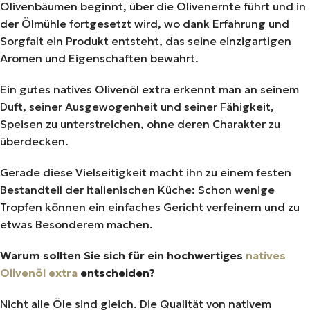
Olivenbäumen beginnt, über die Olivenernte führt und in
der Ölmühle fortgesetzt wird, wo dank Erfahrung und
Sorgfalt ein Produkt entsteht, das seine einzigartigen
Aromen und Eigenschaften bewahrt.
Ein gutes natives Olivenöl extra erkennt man an seinem
Duft, seiner Ausgewogenheit und seiner Fähigkeit,
Speisen zu unterstreichen, ohne deren Charakter zu
überdecken.
Gerade diese Vielseitigkeit macht ihn zu einem festen
Bestandteil der italienischen Küche: Schon wenige
Tropfen können ein einfaches Gericht verfeinern und zu
etwas Besonderem machen.
Warum sollten Sie sich für ein hochwertiges
natives
Olivenöl extra
entscheiden?
Nicht alle Öle sind gleich. Die Qualität von nativem