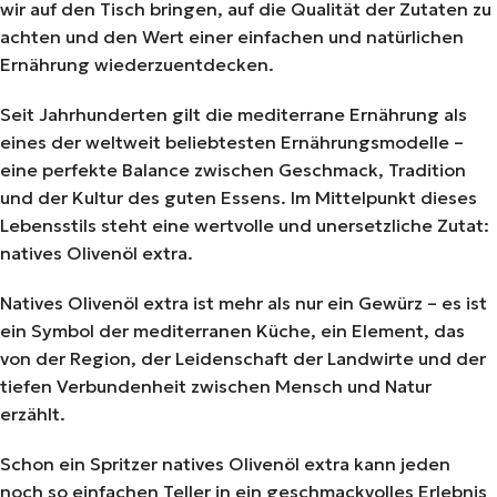
wir auf den Tisch bringen, auf die Qualität der Zutaten zu
achten und den Wert einer einfachen und natürlichen
Ernährung wiederzuentdecken.
Seit Jahrhunderten gilt die mediterrane Ernährung als
eines der weltweit beliebtesten Ernährungsmodelle –
eine perfekte Balance zwischen Geschmack, Tradition
und der Kultur des guten Essens. Im Mittelpunkt dieses
Lebensstils steht eine wertvolle und unersetzliche Zutat:
natives Olivenöl extra.
Natives Olivenöl extra ist mehr als nur ein Gewürz – es ist
ein Symbol der mediterranen Küche, ein Element, das
von der Region, der Leidenschaft der Landwirte und der
tiefen Verbundenheit zwischen Mensch und Natur
erzählt.
Schon ein Spritzer natives Olivenöl extra kann jeden
noch so einfachen Teller in ein geschmackvolles Erlebnis