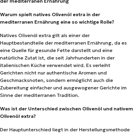
der mediterranen Ernährung
Warum spielt natives Olivenöl extra in der
mediterranen Ernährung eine so wichtige Rolle?
Natives Olivenöl extra gilt als einer der
Hauptbestandteile der mediterranen Ernährung, da es
eine Quelle für gesunde Fette darstellt und eine
natürliche Zutat ist, die seit Jahrhunderten in der
italienischen Küche verwendet wird. Es verleiht
Gerichten nicht nur authentische Aromen und
Geschmacksnoten, sondern ermöglicht auch die
Zubereitung einfacher und ausgewogener Gerichte im
Sinne der mediterranen Tradition.
Was ist der Unterschied zwischen Olivenöl und nativem
Olivenöl extra?
Der Hauptunterschied liegt in der Herstellungsmethode