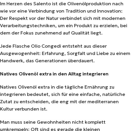
Im Herzen des Salento ist die Olivenölproduktion nach
wie vor eine Verbindung von Tradition und Innovation:
Der Respekt vor der Natur verbindet sich mit modernen
Verarbeitungstechniken, um ein Produkt zu erzielen, bei
dem der Fokus zunehmend auf Qualität liegt.
Jede Flasche Olio Congedi entsteht aus dieser
Ausgewogenheit: Erfahrung, Sorgfalt und Liebe zu einem
Handwerk, das Generationen überdauert.
Natives Olivenöl extra in den Alltag integrieren
Natives Olivenöl extra in die tägliche Ernährung zu
integrieren bedeutet, sich für eine einfache, natürliche
Zutat zu entscheiden, die eng mit der mediterranen
Kultur verbunden ist.
Man muss seine Gewohnheiten nicht komplett
umkrempeln: Oft sind es gerade die kleinen