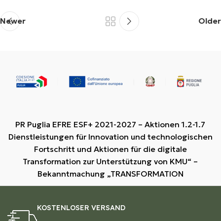
Newer
Older
PR Puglia EFRE ESF+ 2021-2027 – Aktionen 1.2-1.7
Dienstleistungen für Innovation und technologischen
Fortschritt und Aktionen für die digitale
Transformation zur Unterstützung von KMU“ –
Bekanntmachung „TRANSFORMATION
KOSTENLOSER VERSAND