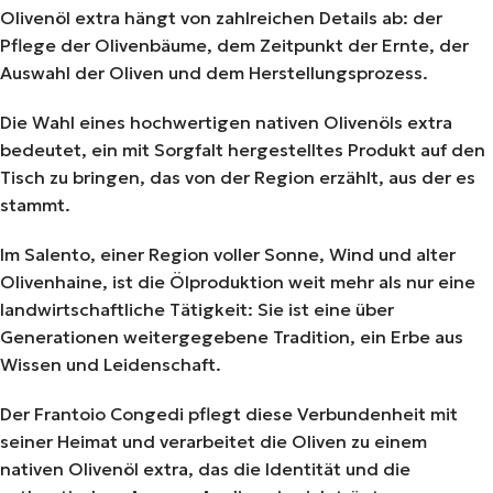
Olivenöl extra hängt von zahlreichen Details ab: der
Pflege der Olivenbäume, dem Zeitpunkt der Ernte, der
Auswahl der Oliven und dem Herstellungsprozess.
Die Wahl eines hochwertigen nativen Olivenöls extra
bedeutet, ein mit Sorgfalt hergestelltes Produkt auf den
Tisch zu bringen, das von der Region erzählt, aus der es
stammt.
Im Salento, einer Region voller Sonne, Wind und alter
Olivenhaine, ist die Ölproduktion weit mehr als nur eine
landwirtschaftliche Tätigkeit: Sie ist eine über
Generationen weitergegebene Tradition, ein Erbe aus
Wissen und Leidenschaft.
Der Frantoio Congedi pflegt diese Verbundenheit mit
seiner Heimat und verarbeitet die Oliven zu einem
nativen Olivenöl extra, das die Identität und die