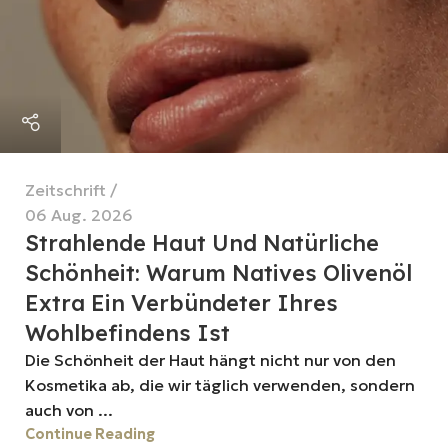
Zeitschrift
06 Aug. 2026
Strahlende Haut Und Natürliche
Schönheit: Warum Natives Olivenöl
Extra Ein Verbündeter Ihres
Wohlbefindens Ist
Die Schönheit der Haut hängt nicht nur von den
Kosmetika ab, die wir täglich verwenden, sondern
auch von ...
Continue Reading