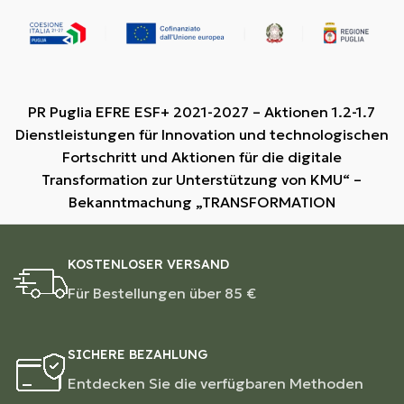
PR Puglia EFRE ESF+ 2021-2027 – Aktionen 1.2-1.7
Dienstleistungen für Innovation und technologischen
Fortschritt und Aktionen für die digitale
Transformation zur Unterstützung von KMU“ –
Bekanntmachung „TRANSFORMATION
KOSTENLOSER VERSAND
Für Bestellungen über 85 €
SICHERE BEZAHLUNG
Entdecken Sie die verfügbaren Methoden