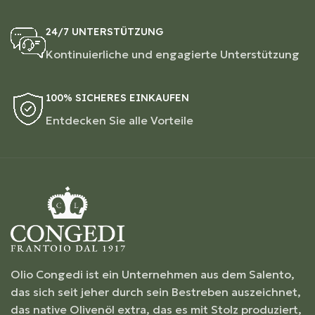
24/7 UNTERSTÜTZUNG
Kontinuierliche und engagierte Unterstützung
100% SICHERES EINKAUFEN
Entdecken Sie alle Vorteile
Olio Congedi ist ein Unternehmen aus dem Salento,
das sich seit jeher durch sein Bestreben auszeichnet,
das native Olivenöl extra, das es mit Stolz produziert,