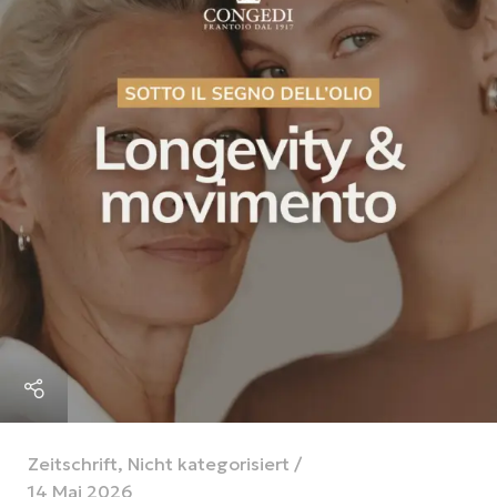
Zeitschrift
,
Nicht kategorisiert
14 Mai 2026