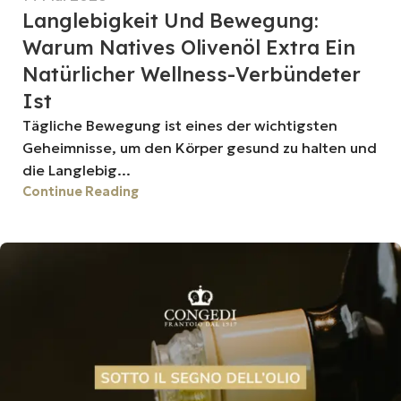
Langlebigkeit Und Bewegung:
Warum Natives Olivenöl Extra Ein
Natürlicher Wellness-Verbündeter
Ist
Tägliche Bewegung ist eines der wichtigsten
Geheimnisse, um den Körper gesund zu halten und
die Langlebig...
Continue Reading