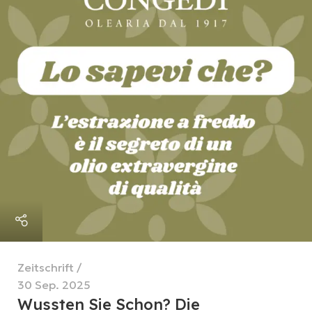
Zeitschrift
30 Sep. 2025
Wussten Sie Schon? Die