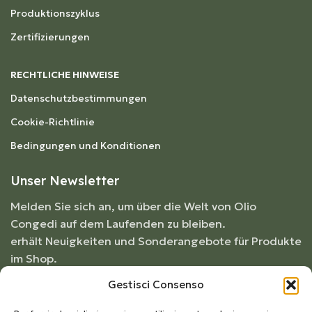
Produktionszyklus
Zertifizierungen
RECHTLICHE HINWEISE
Datenschutzbestimmungen
Cookie-Richtlinie
Bedingungen und Konditionen
Unser Newsletter
Melden Sie sich an, um über die Welt von Olio
Congedi auf dem Laufenden zu bleiben.
erhält Neuigkeiten und Sonderangebote für Produkte
im Shop.
Gestisci Consenso