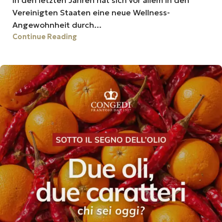
In den letzten Jahren hat sich vor allem in den
Vereinigten Staaten eine neue Wellness-
Angewohnheit durch...
Continue Reading