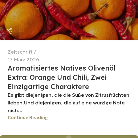
Zeitschrift
17 März 2026
Aromatisiertes Natives Olivenöl
Extra: Orange Und Chili, Zwei
Einzigartige Charaktere
Es gibt diejenigen, die die Süße von Zitrusfrüchten
lieben.Und diejenigen, die auf eine würzige Note
nich...
Continue Reading