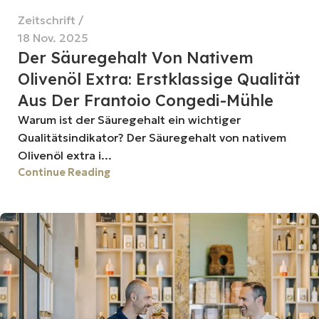
Zeitschrift
18 Nov. 2025
Der Säuregehalt Von Nativem
Olivenöl Extra: Erstklassige Qualität
Aus Der Frantoio Congedi-Mühle
Warum ist der Säuregehalt ein wichtiger
Qualitätsindikator? Der Säuregehalt von nativem
Olivenöl extra i...
Continue Reading