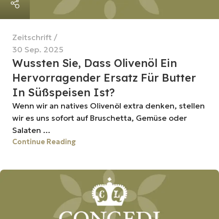
Zeitschrift
30 Sep. 2025
Wussten Sie, Dass Olivenöl Ein
Hervorragender Ersatz Für Butter
In Süßspeisen Ist?
Wenn wir an natives Olivenöl extra denken, stellen
wir es uns sofort auf Bruschetta, Gemüse oder
Salaten ...
Continue Reading