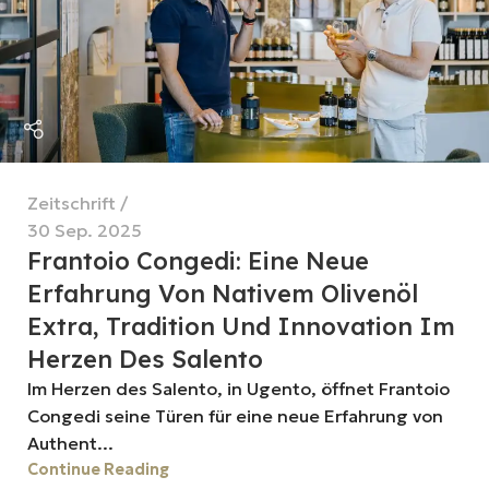
Zeitschrift
30 Sep. 2025
Frantoio Congedi: Eine Neue
Erfahrung Von Nativem Olivenöl
Extra, Tradition Und Innovation Im
Herzen Des Salento
Im Herzen des Salento, in Ugento, öffnet Frantoio
Congedi seine Türen für eine neue Erfahrung von
Authent...
Continue Reading