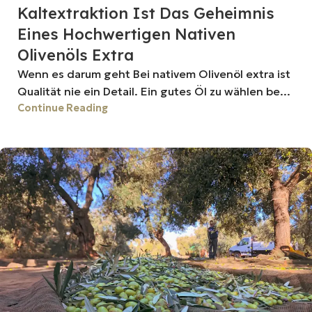
Kaltextraktion Ist Das Geheimnis
Eines Hochwertigen Nativen
Olivenöls Extra
Wenn es darum geht Bei nativem Olivenöl extra ist
Qualität nie ein Detail. Ein gutes Öl zu wählen be...
Continue Reading