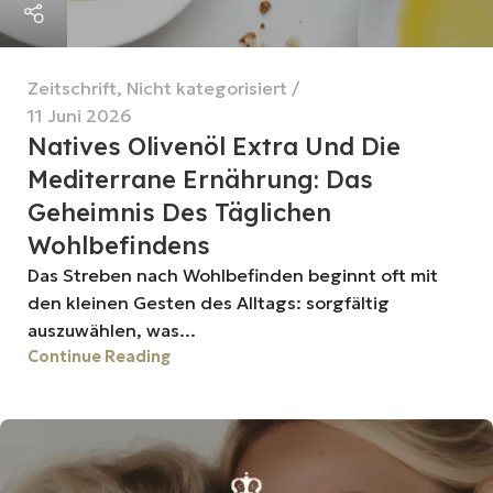
Zeitschrift
,
Nicht kategorisiert
11 Juni 2026
Natives Olivenöl Extra Und Die
Mediterrane Ernährung: Das
Geheimnis Des Täglichen
Wohlbefindens
Das Streben nach Wohlbefinden beginnt oft mit
den kleinen Gesten des Alltags: sorgfältig
auszuwählen, was...
Continue Reading