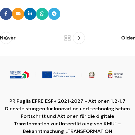
Newer
Older
PR Puglia EFRE ESF+ 2021-2027 – Aktionen 1.2-1.7
Dienstleistungen für Innovation und technologischen
Fortschritt und Aktionen für die digitale
Transformation zur Unterstützung von KMU“ –
Bekanntmachung „TRANSFORMATION