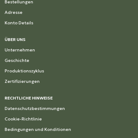
Bestellungen
Adresse
Konto Details
ÜBER UNS
Unternehmen
Geschichte
Produktionszyklus
Zertifizierungen
RECHTLICHE HINWEISE
Datenschutzbestimmungen
Cookie-Richtlinie
Bedingungen und Konditionen