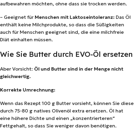
aufbewahren möchten, ohne dass sie trocken werden.
– Geeignet für
Menschen mit Laktoseintoleranz:
Das Öl
enthält keine Milchprodukte, so dass die Süßigkeiten
auch für Menschen geeignet sind, die eine milchfreie
Diät einhalten müssen.
Wie Sie Butter durch EVO-Öl ersetzen
Aber Vorsicht:
Öl und Butter sind in der Menge nicht
gleichwertig.
Korrekte Umrechnung:
Wenn das Rezept 100 g Butter vorsieht, können Sie diese
durch 75-80 g natives Olivenöl extra ersetzen. Öl hat
eine höhere Dichte und einen „konzentrierteren“
Fettgehalt, so dass Sie weniger davon benötigen.