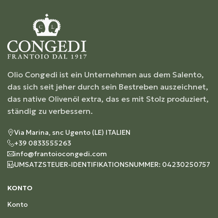
Olio Congedi ist ein Unternehmen aus dem Salento,
das sich seit jeher durch sein Bestreben auszeichnet,
das native Olivenöl extra, das es mit Stolz produziert,
ständig zu verbessern.
Via Marina, snc Ugento (LE) ITALIEN
+39 0833555263
info@frantoiocongedi.com
UMSATZSTEUER-IDENTIFIKATIONSNUMMER: 04230250757
KONTO
Konto