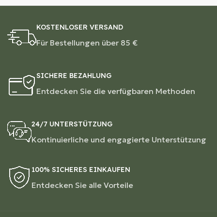
KOSTENLOSER VERSAND
Für Bestellungen über 85 €
SICHERE BEZAHLUNG
Entdecken Sie die verfügbaren Methoden
24/7 UNTERSTÜTZUNG
Kontinuierliche und engagierte Unterstützung
100% SICHERES EINKAUFEN
Entdecken Sie alle Vorteile