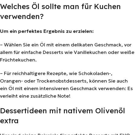
Welches Öl sollte man für Kuchen
verwenden?
Um ein perfektes Ergebnis zu erzielen:
– Wählen Sie ein Öl mit einem delikaten Geschmack, vor
allem für einfache Desserts wie Vanillekuchen oder weiße
Früchtekuchen.
– Für reichhaltigere Rezepte, wie Schokoladen-,
Orangen- oder Trockenobstdesserts, können Sie auch
ein Öl mit einem intensiveren Geschmack verwenden: Es
verleiht eine zusätzliche Note!
Dessertideen mit nativem Olivenöl
extra