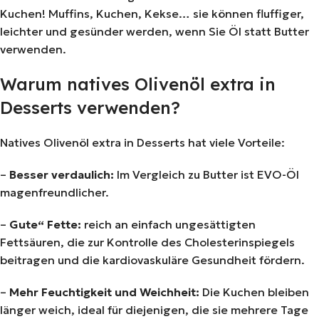
Kuchen! Muffins, Kuchen, Kekse… sie können fluffiger,
leichter und gesünder werden, wenn Sie Öl statt Butter
verwenden.
Warum natives Olivenöl extra in
Desserts verwenden?
Natives Olivenöl extra in Desserts hat viele Vorteile:
–
Besser verdaulich:
Im Vergleich zu Butter ist EVO-Öl
magenfreundlicher.
–
Gute“ Fette:
reich an einfach ungesättigten
Fettsäuren, die zur Kontrolle des Cholesterinspiegels
beitragen und die kardiovaskuläre Gesundheit fördern.
–
Mehr Feuchtigkeit und Weichheit:
Die Kuchen bleiben
länger weich, ideal für diejenigen, die sie mehrere Tage