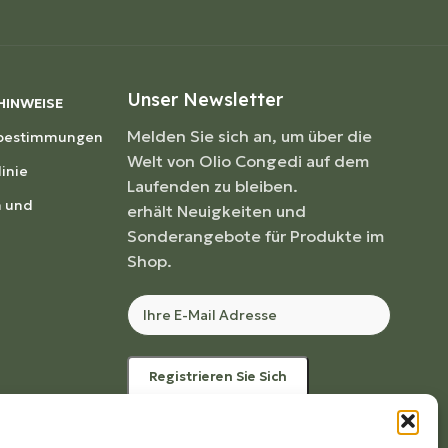
Unser Newsletter
HINWEISE
Melden Sie sich an, um über die
zbestimmungen
Welt von Olio Congedi auf dem
inie
Laufenden zu bleiben.
 und
erhält Neuigkeiten und
Sonderangebote für Produkte im
Shop.