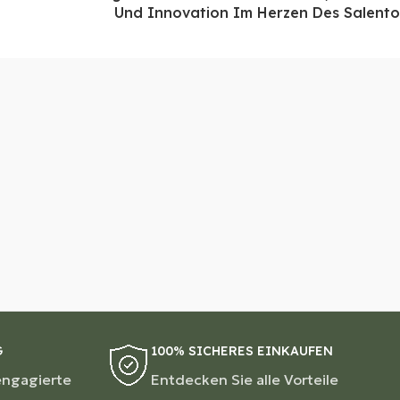
Und Innovation Im Herzen Des Salento
G
100% SICHERES EINKAUFEN
engagierte
Entdecken Sie alle Vorteile