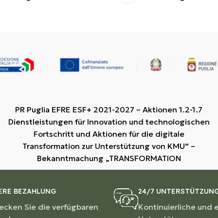
PR Puglia EFRE ESF+ 2021-2027 – Aktionen 1.2-1.7
Dienstleistungen für Innovation und technologischen
Fortschritt und Aktionen für die digitale
Transformation zur Unterstützung von KMU“ –
Bekanntmachung „TRANSFORMATION
ERE BEZAHLUNG
24/7 UNTERSTÜTZUN
ecken Sie die verfügbaren
Kontinuierliche und 