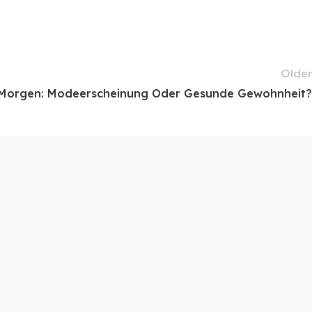
Older
Morgen: Modeerscheinung Oder Gesunde Gewohnheit?