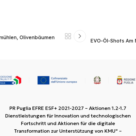
ölmühlen, Olivenbäumen
EVO-Öl-Shots Am 
PR Puglia EFRE ESF+ 2021-2027 – Aktionen 1.2-1.7
Dienstleistungen für Innovation und technologischen
Fortschritt und Aktionen für die digitale
Transformation zur Unterstützung von KMU“ –