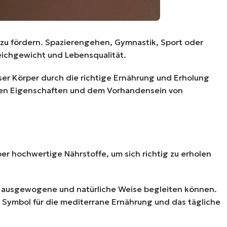
 zu fördern. Spazierengehen, Gymnastik, Sport oder
leichgewicht und Lebensqualität.
nser Körper durch die richtige Ernährung und Erholung
hen Eigenschaften und dem Vorhandensein von
er hochwertige Nährstoffe, um sich richtig zu erholen
auf ausgewogene und natürliche Weise begleiten können.
 Symbol für die mediterrane Ernährung und das tägliche