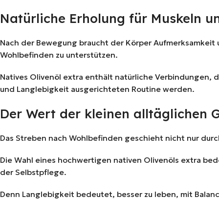
Natürliche Erholung für Muskeln u
Nach der Bewegung braucht der Körper Aufmerksamkeit un
Wohlbefinden zu unterstützen.
Natives Olivenöl extra enthält natürliche Verbindungen, 
und Langlebigkeit ausgerichteten Routine werden.
Der Wert der kleinen alltäglichen 
Das Streben nach Wohlbefinden geschieht nicht nur durch 
Die Wahl eines hochwertigen nativen Olivenöls extra bed
der Selbstpflege.
Denn Langlebigkeit bedeutet, besser zu leben, mit Bala