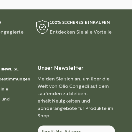
G
100% SICHERES EINKAUFEN
engagierte
Entdecken Sie alle Vorteile
Unser Newsletter
HINWEISE
Melden Sie sich an, um über die
zbestimmungen
Welt von Olio Congedi auf dem
inie
Laufenden zu bleiben.
 und
erhält Neuigkeiten und
Sonderangebote für Produkte im
Shop.