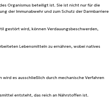
 Organismus beteiligt ist. Sie ist nicht nur für die
erung der Immunabwehr und zum Schutz der Darmbarriere
til gestört wird, können Verdauungsbeschwerden,
rbeiteten Lebensmitteln zu ernähren, wobei natives
len wird es ausschließlich durch mechanische Verfahren
mittel entsteht, das reich an Nährstoffen ist.