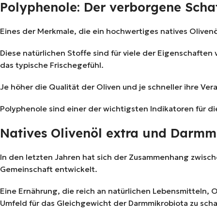
Polyphenole: Der verborgene Schat
Eines der Merkmale, die ein hochwertiges natives Oliven
Diese natürlichen Stoffe sind für viele der Eigenschaften
das typische Frischegefühl.
Je höher die Qualität der Oliven und je schneller ihre Ver
Polyphenole sind einer der wichtigsten Indikatoren für die
Natives Olivenöl extra und Darmm
In den letzten Jahren hat sich der Zusammenhang zwisch
Gemeinschaft entwickelt.
Eine Ernährung, die reich an natürlichen Lebensmitteln, O
Umfeld für das Gleichgewicht der Darmmikrobiota zu scha