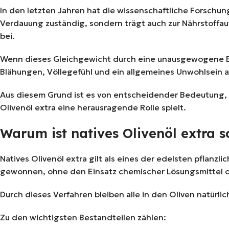
In den letzten Jahren hat die wissenschaftliche Forschung 
Verdauung zuständig, sondern trägt auch zur Nährstoffa
bei.
Wenn dieses Gleichgewicht durch eine unausgewogene E
Blähungen, Völlegefühl und ein allgemeines Unwohlsein a
Aus diesem Grund ist es von entscheidender Bedeutung, s
Olivenöl extra eine herausragende Rolle spielt.
Warum ist natives Olivenöl extra s
Natives Olivenöl extra gilt als eines der edelsten pflan
gewonnen, ohne den Einsatz chemischer Lösungsmittel ode
Durch dieses Verfahren bleiben alle in den Oliven natürli
Zu den wichtigsten Bestandteilen zählen: