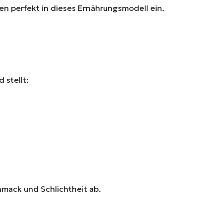
en perfekt in dieses Ernährungsmodell ein.
 stellt:
hmack und Schlichtheit ab.