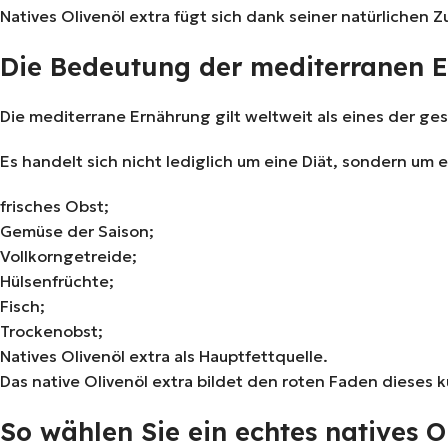
Natives Olivenöl extra fügt sich dank seiner natürliche
Die Bedeutung der mediterranen 
Die mediterrane Ernährung gilt weltweit als eines der g
Es handelt sich nicht lediglich um eine Diät, sondern um 
frisches Obst;
Gemüse der Saison;
Vollkorngetreide;
Hülsenfrüchte;
Fisch;
Trockenobst;
Natives Olivenöl extra als Hauptfettquelle.
Das native Olivenöl extra bildet den roten Faden dieses 
So wählen Sie ein echtes natives O