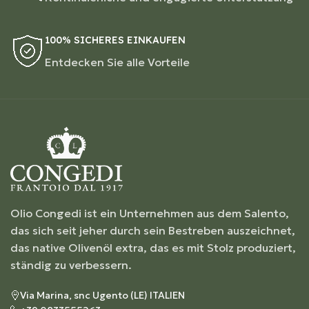
100% SICHERES EINKAUFEN
Entdecken Sie alle Vorteile
Olio Congedi ist ein Unternehmen aus dem Salento,
das sich seit jeher durch sein Bestreben auszeichnet,
das native Olivenöl extra, das es mit Stolz produziert,
ständig zu verbessern.
Via Marina, snc Ugento (LE) ITALIEN