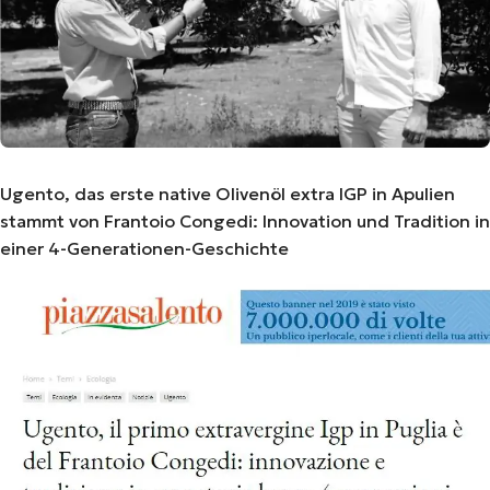
Ugento, das erste native Olivenöl extra IGP in Apulien
stammt von Frantoio Congedi: Innovation und Tradition in
einer 4-Generationen-Geschichte