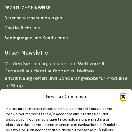
RECHTLICHE HINWEISE
Datenschutzbestimmungen
Cookie-Richtlinie
Bedingungen und Konditionen
Unser Newsletter
Melden Sie sich an, um über die Welt von Olio
Congedi auf dem Laufenden zu bleiben.
erhält Neuigkeiten und Sonderangebote für Produkte
im Shop.
Gestisci Consenso
Per fornire le migliori esperienze, utilizziamo tecnologie come i
cookie per memorizzare e/o accedere alle informazioni del
dispositivo. Il consenso a queste tecnologie ci permetterà di
elaborare dati come il comportamento di navigazione o ID unici su
questo sito. Non acconsentire o ritirare il consenso può influire