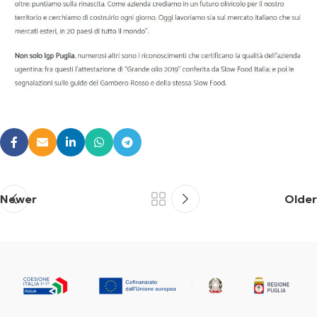
Newer
Older