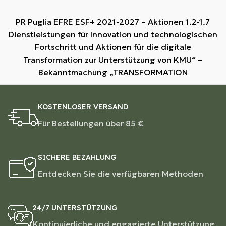
PR Puglia EFRE ESF+ 2021-2027 – Aktionen 1.2-1.7
Dienstleistungen für Innovation und technologischen
Fortschritt und Aktionen für die digitale
Transformation zur Unterstützung von KMU“ –
Bekanntmachung „TRANSFORMATION
KOSTENLOSER VERSAND
Für Bestellungen über 85 €
SICHERE BEZAHLUNG
Entdecken Sie die verfügbaren Methoden
24/7 UNTERSTÜTZUNG
Kontinuierliche und engagierte Unterstützung