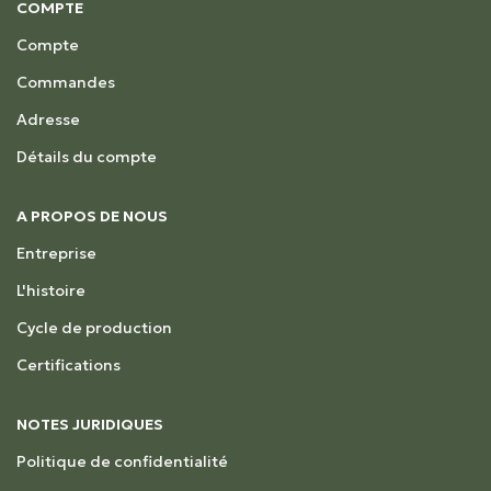
COMPTE
Compte
Commandes
Adresse
Détails du compte
A PROPOS DE NOUS
Entreprise
L'histoire
Cycle de production
Certifications
NOTES JURIDIQUES
Politique de confidentialité