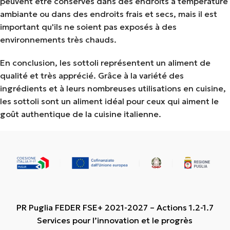
peuvent être conservés dans des endroits à température
ambiante ou dans des endroits frais et secs, mais il est
important qu'ils ne soient pas exposés à des
environnements très chauds.
En conclusion, les sottoli représentent un aliment de
qualité et très apprécié. Grâce à la variété des
ingrédients et à leurs nombreuses utilisations en cuisine,
les sottoli sont un aliment idéal pour ceux qui aiment le
goût authentique de la cuisine italienne.
PR Puglia FEDER FSE+ 2021-2027 – Actions 1.2-1.7
Services pour l’innovation et le progrès