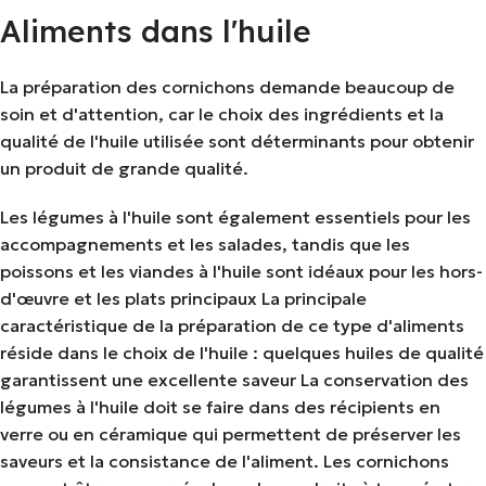
Aliments dans l'huile
La préparation des cornichons demande beaucoup de
soin et d'attention, car le choix des ingrédients et la
qualité de l'huile utilisée sont déterminants pour obtenir
un produit de grande qualité.
Les légumes à l'huile sont également essentiels pour les
accompagnements et les salades, tandis que les
poissons et les viandes à l'huile sont idéaux pour les hors-
d'œuvre et les plats principaux La principale
caractéristique de la préparation de ce type d'aliments
réside dans le choix de l'huile : quelques huiles de qualité
garantissent une excellente saveur La conservation des
légumes à l'huile doit se faire dans des récipients en
verre ou en céramique qui permettent de préserver les
saveurs et la consistance de l'aliment. Les cornichons