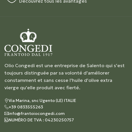
Découvrez tous les avantages
Olio Congedi est une entreprise de Salento qui s'est
toujours distinguée par sa volonté d'améliorer
constamment et sans cesse l'huile d'olive extra
vierge qu'elle produit avec fierté.
Via Marina, snc Ugento (LE) ITALIE
+39 0833555263
info@frantoiocongedi.com
NUMÉRO DE TVA : 04230250757