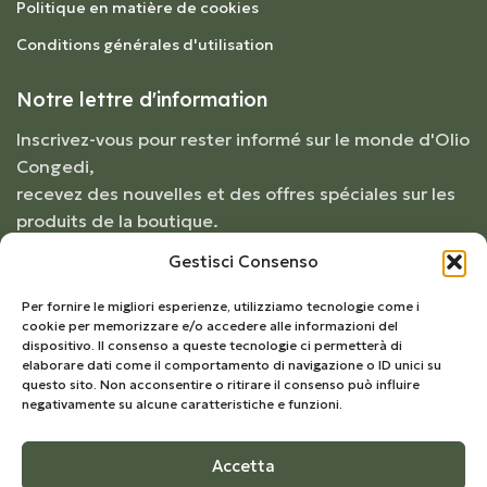
Politique en matière de cookies
Conditions générales d'utilisation
Notre lettre d'information
Inscrivez-vous pour rester informé sur le monde d'Olio
Congedi,
recevez des nouvelles et des offres spéciales sur les
produits de la boutique.
Gestisci Consenso
Per fornire le migliori esperienze, utilizziamo tecnologie come i
cookie per memorizzare e/o accedere alle informazioni del
dispositivo. Il consenso a queste tecnologie ci permetterà di
elaborare dati come il comportamento di navigazione o ID unici su
questo sito. Non acconsentire o ritirare il consenso può influire
negativamente su alcune caratteristiche e funzioni.
Accetta