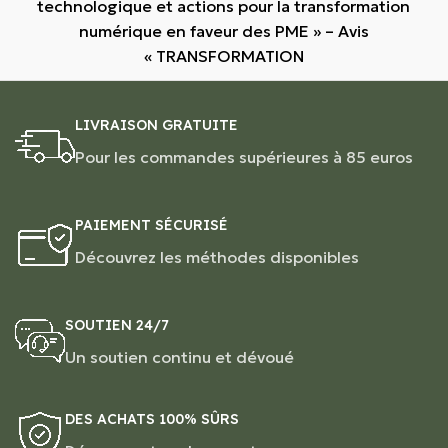
technologique et actions pour la transformation
numérique en faveur des PME » – Avis
« TRANSFORMATION
LIVRAISON GRATUITE
Pour les commandes supérieures à 85 euros
PAIEMENT SÉCURISÉ
Découvrez les méthodes disponibles
SOUTIEN 24/7
Un soutien continu et dévoué
DES ACHATS 100% SÛRS