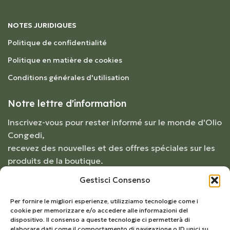
NOTES JURIDIQUES
Politique de confidentialité
Politique en matière de cookies
Conditions générales d'utilisation
Notre lettre d'information
Inscrivez-vous pour rester informé sur le monde d'Olio
Congedi,
recevez des nouvelles et des offres spéciales sur les
produits de la boutique.
Gestisci Consenso
Per fornire le migliori esperienze, utilizziamo tecnologie come i
cookie per memorizzare e/o accedere alle informazioni del
dispositivo. Il consenso a queste tecnologie ci permetterà di
elaborare dati come il comportamento di navigazione o ID unici su