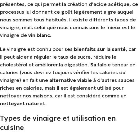
présentes, ce qui permet la création d'acide acétique, ce
processus lui donnant ce goût légèrement aigre auquel
nous sommes tous habitués. Il existe différents types de
vinaigre, mais celui que nous connaissons le mieux est le
vinaigre de
vin blanc
.
Le vinaigre est connu pour ses
bienfaits sur
la santé
, car
il peut aider à réguler le taux de sucre, réduire le
cholestérol et améliorer la digestion.
Sa
faible teneur en
calories (vous devriez toujours vérifier les calories du
vinaigre) en fait une
alternative
viable
à d'autres sauces
riches en calories, mais il est également utilisé pour
nettoyer nos maisons, car il est considéré comme un
nettoyant
naturel
.
Types de vinaigre et utilisation en
cuisine