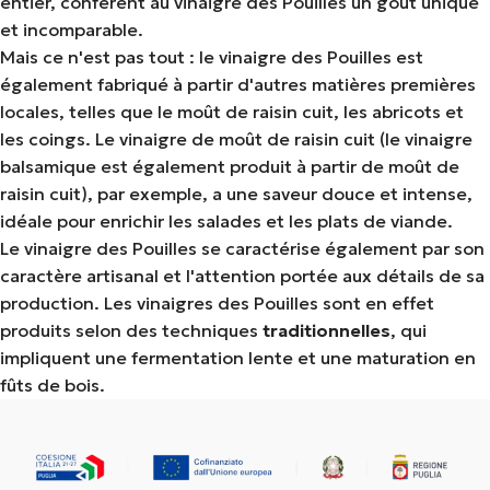
entier, confèrent au vinaigre des Pouilles un goût unique
et incomparable.
Mais ce n'est pas tout : le vinaigre des Pouilles est
également fabriqué à partir d'autres matières premières
locales, telles que le moût de raisin cuit, les abricots et
les coings. Le vinaigre de moût de raisin cuit (le vinaigre
balsamique est également produit à partir de moût de
raisin cuit), par exemple, a une saveur douce et intense,
idéale pour enrichir les salades et les plats de viande.
Le vinaigre des Pouilles se caractérise également par son
caractère artisanal et l'attention portée aux détails de sa
production. Les vinaigres des Pouilles sont en effet
produits selon des techniques
traditionnelles
, qui
impliquent une fermentation lente et une maturation en
fûts de bois.