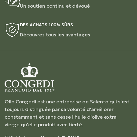
Un soutien continu et dévoué
DES ACHATS 100% SÛRS
Découvrez tous les avantages
Olio Congedi est une entreprise de Salento qui s'est
toujours distinguée par sa volonté d'améliorer
constamment et sans cesse l'huile d'olive extra
vierge qu'elle produit avec fierté.