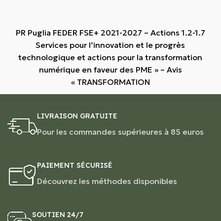
PR Puglia FEDER FSE+ 2021-2027 – Actions 1.2-1.7
Services pour l’innovation et le progrès
technologique et actions pour la transformation
numérique en faveur des PME » – Avis
« TRANSFORMATION
LIVRAISON GRATUITE
Pour les commandes supérieures à 85 euros
PAIEMENT SÉCURISÉ
Découvrez les méthodes disponibles
SOUTIEN 24/7