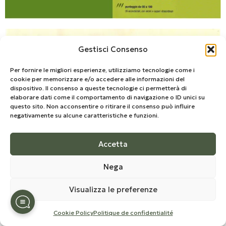
Gestisci Consenso
Per fornire le migliori esperienze, utilizziamo tecnologie come i
cookie per memorizzare e/o accedere alle informazioni del
dispositivo. Il consenso a queste tecnologie ci permetterà di
elaborare dati come il comportamento di navigazione o ID unici su
questo sito. Non acconsentire o ritirare il consenso può influire
negativamente su alcune caratteristiche e funzioni.
Accetta
Nega
Visualizza le preferenze
Cookie Policy
Politique de confidentialité