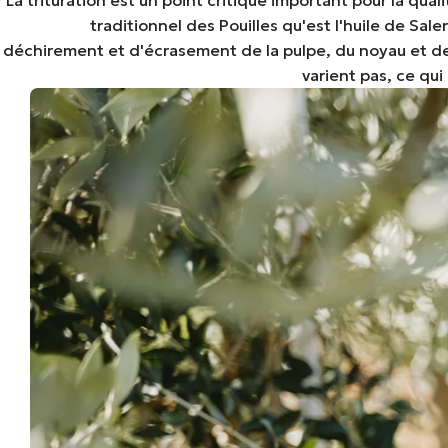
traditionnel des Pouilles qu'est l'huile de Sa
déchirement et d'écrasement de la pulpe, du noyau et de 
varient pas, ce qu