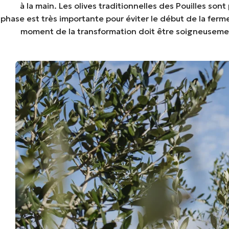
à la main. Les olives traditionnelles des Pouilles s
phase est très importante pour éviter le début de la ferm
moment de la transformation doit être soigneusement 