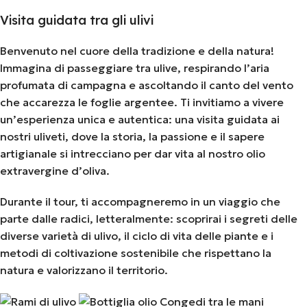
Visita guidata tra gli ulivi
Benvenuto nel cuore della tradizione e della natura!
Immagina di passeggiare tra ulive, respirando l’aria
profumata di campagna e ascoltando il canto del vento
che accarezza le foglie argentee. Ti invitiamo a vivere
un’esperienza unica e autentica: una visita guidata ai
nostri uliveti, dove la storia, la passione e il sapere
artigianale si intrecciano per dar vita al nostro olio
extravergine d’oliva.
Durante il tour, ti accompagneremo in un viaggio che
parte dalle radici, letteralmente: scoprirai i segreti delle
diverse varietà di ulivo, il ciclo di vita delle piante e i
metodi di coltivazione sostenibile che rispettano la
natura e valorizzano il territorio.