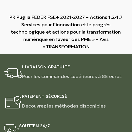
PR Puglia FEDER FSE+ 2021-2027 – Actions 1.2-1.7
Services pour l’innovation et le progrès
technologique et actions pour la transformation
numérique en faveur des PME » – Avis
« TRANSFORMATION
LIVRAISON GRATUITE
Pour les commandes supérieures à 85 euros
PAIEMENT SÉCURISÉ
Découvrez les méthodes disponibles
SOUTIEN 24/7