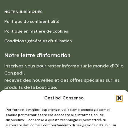
NOTES JURIDIQUES
Politique de confidentialité
Politique en matière de cookies
Conditions générales d'utilisation
Notre lettre d'information
Inscrivez-vous pour rester informé sur le monde d'Olio
Congedi,
recevez des nouvelles et des offres spéciales sur les
produits de la boutique.
Gestisci Consenso
Per fornire le migliori esperienze, utilizziamo tecnologie come i
cookie per memorizzare e/o accedere alle informazioni del
dispositivo. Il consenso a queste tecnologie ci permetterà di
elaborare dati come il comportamento di navigazione o ID unici su