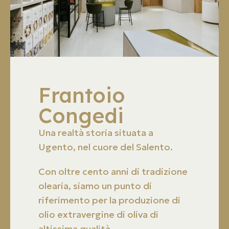
Frantoio
Congedi
Una realtà storia situata a
Ugento, nel cuore del Salento.
Con oltre cento anni di tradizione
olearia, siamo un punto di
riferimento per la produzione di
olio extravergine di oliva di
altissima qualità.