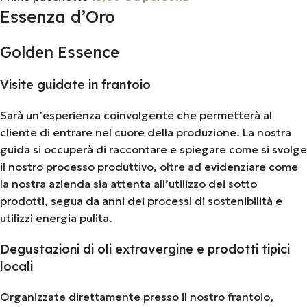
Essenza d’Oro
Golden Essence
Visite guidate in frantoio
Sarà un’esperienza coinvolgente che permetterà al
cliente di entrare nel cuore della produzione. La nostra
guida si occuperà di raccontare e spiegare come si svolge
il nostro processo produttivo, oltre ad evidenziare come
la nostra azienda sia attenta all’utilizzo dei sotto
prodotti, segua da anni dei processi di sostenibilità e
utilizzi energia pulita.
Degustazioni di oli extravergine e prodotti tipici
locali
Organizzate direttamente presso il nostro frantoio,