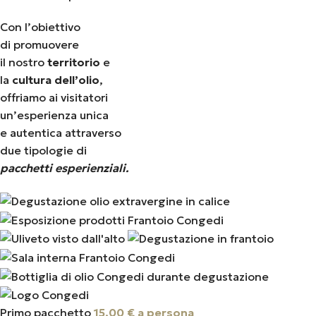
Con l’obiettivo
di promuovere
il nostro
territorio
e
la
cultura dell’olio
,
offriamo ai visitatori
un’esperienza unica
e autentica attraverso
due tipologie di
pacchetti esperienziali.
Primo pacchetto
15,00 € a persona