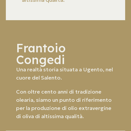
Frantoio
Congedi
Una realtà storia situata a Ugento, nel
cuore del Salento.
Con oltre cento anni di tradizione
olearia, siamo un punto di riferimento
per la produzione di olio extravergine
di oliva di altissima qualità.