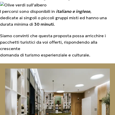
I percorsi sono disponibili in
italiano e inglese
,
dedicate ai singoli o piccoli gruppi misti ed hanno una
durata minima di
30 minuti
.
Siamo convinti che questa proposta possa arricchire i
pacchetti turistici da voi offerti, rispondendo alla
crescente
domanda di turismo esperienziale e culturale.