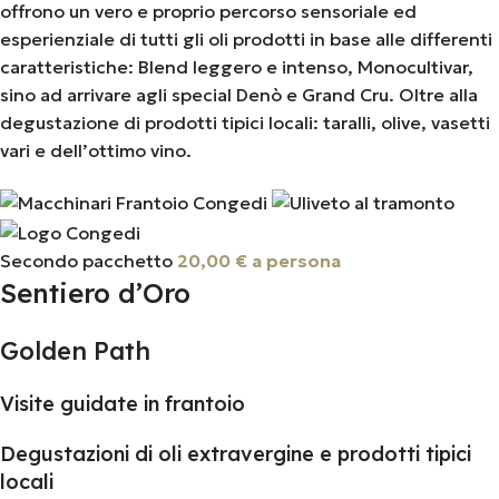
offrono un vero e proprio percorso sensoriale ed
esperienziale di tutti gli oli prodotti in base alle differenti
caratteristiche: Blend leggero e intenso, Monocultivar,
sino ad arrivare agli special Denò e Grand Cru. Oltre alla
degustazione di prodotti tipici locali: taralli, olive, vasetti
vari e dell’ottimo vino.
Secondo pacchetto
20,00 € a persona
Sentiero d’Oro
Golden Path
Visite guidate in frantoio
Degustazioni di oli extravergine e prodotti tipici
locali