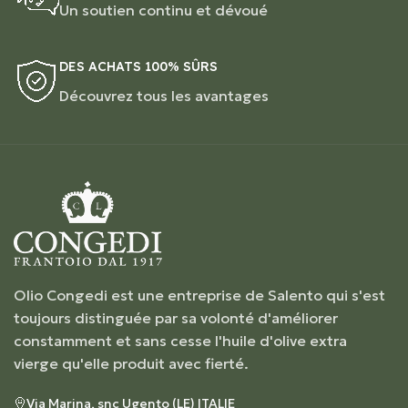
Un soutien continu et dévoué
DES ACHATS 100% SÛRS
Découvrez tous les avantages
Olio Congedi est une entreprise de Salento qui s'est
toujours distinguée par sa volonté d'améliorer
constamment et sans cesse l'huile d'olive extra
vierge qu'elle produit avec fierté.
Via Marina, snc Ugento (LE) ITALIE