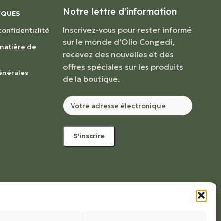
Notre lettre d'information
IQUES
Inscrivez-vous pour rester informé
confidentialité
sur le monde d'Olio Congedi,
 matière de
recevez des nouvelles et des
offres spéciales sur les produits
énérales
de la boutique.