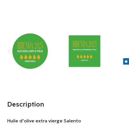
Description
Huile d’olive extra vierge Salento