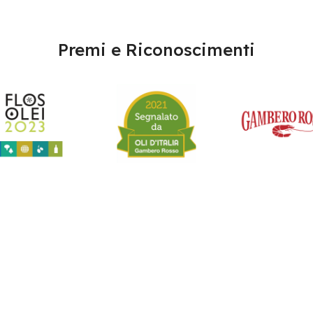
Premi e Riconoscimenti