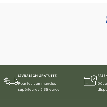
LIVRAISON GRATUITE
PAIE
Pour les commandes
Déco
supérieures à 85 euros
disp