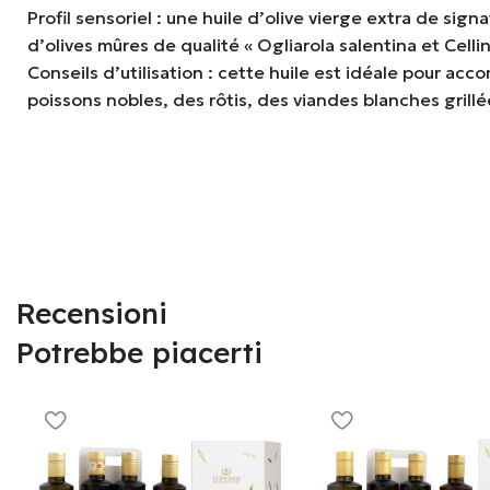
Profil sensoriel : une huile d’olive vierge extra de sig
d’olives mûres de qualité « Ogliarola salentina et Cell
Conseils d’utilisation : cette huile est idéale pour a
poissons nobles, des rôtis, des viandes blanches grillé
Recensioni
Potrebbe piacerti