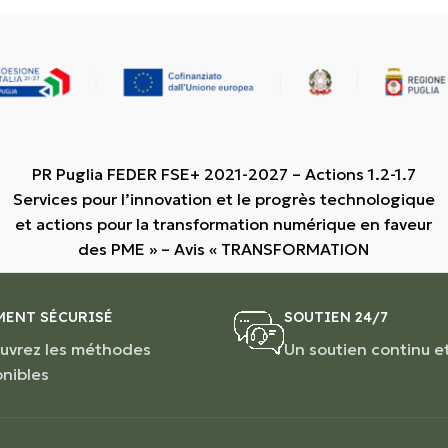
PR Puglia FEDER FSE+ 2021-2027 – Actions 1.2-1.7
Services pour l’innovation et le progrès technologique
et actions pour la transformation numérique en faveur
des PME » – Avis « TRANSFORMATION
MENT SÉCURISÉ
SOUTIEN 24/7
uvrez les méthodes
Un soutien continu e
onibles