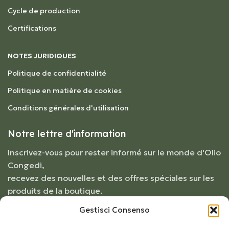
Cycle de production
Certifications
NOTES JURIDIQUES
Politique de confidentialité
Politique en matière de cookies
Conditions générales d'utilisation
Notre lettre d'information
Inscrivez-vous pour rester informé sur le monde d'Olio
Congedi,
recevez des nouvelles et des offres spéciales sur les
produits de la boutique.
Gestisci Consenso