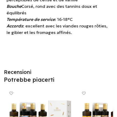
Bouche
Corsé, rond avec des tannins doux et
équilibrés
Température de service
: 16-18°C
Accords
: excellent avec les viandes rouges rôties,
le gibier et les fromages affinés.
Recensioni
Potrebbe piacerti