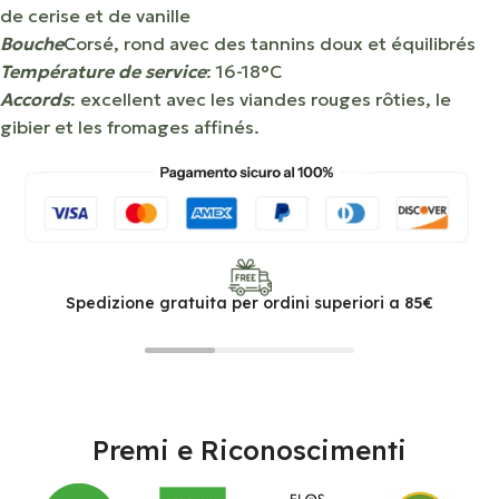
de cerise et de vanille
Bouche
Corsé, rond avec des tannins doux et équilibrés
Température de service
: 16-18°C
Accords
: excellent avec les viandes rouges rôties, le
gibier et les fromages affinés.
Spedizione gratuita per ordini superiori a 85€
Premi e Riconoscimenti