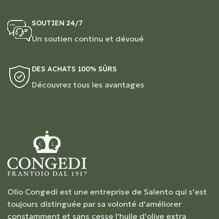
SOUTIEN 24/7
Un soutien continu et dévoué
DES ACHATS 100% SÛRS
Découvrez tous les avantages
Olio Congedi est une entreprise de Salento qui s'est
toujours distinguée par sa volonté d'améliorer
constamment et sans cesse l'huile d'olive extra