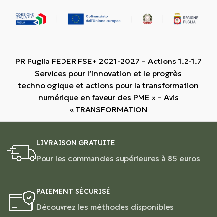
PR Puglia FEDER FSE+ 2021-2027 – Actions 1.2-1.7
Services pour l’innovation et le progrès
technologique et actions pour la transformation
numérique en faveur des PME » – Avis
« TRANSFORMATION
LIVRAISON GRATUITE
Pour les commandes supérieures à 85 euros
PAIEMENT SÉCURISÉ
Découvrez les méthodes disponibles