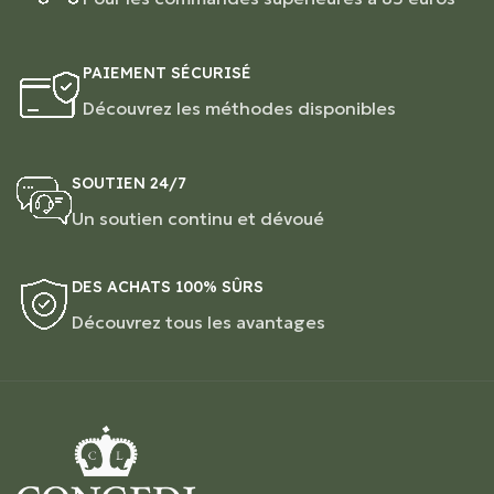
PAIEMENT SÉCURISÉ
Découvrez les méthodes disponibles
SOUTIEN 24/7
Un soutien continu et dévoué
DES ACHATS 100% SÛRS
Découvrez tous les avantages