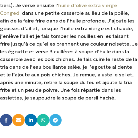
tiers). Je verse ensuite l’
huile d’olive extra vierge
Congedi
dans une petite casserole au lieu de la poêle,
afin de la faire frire dans de l’huile profonde. J’ajoute les
gousses d’ail et, lorsque l’huile extra vierge est chaude,
j’enlève l’ail et je fais tomber les nouilles en les faisant
frire jusqu’à ce qu’elles prennent une couleur noisette. Je
les égoutte et verse 3 cuillères à soupe d’huile dans la
casserole avec les pois chiches. Je fais cuire le reste de la
tria dans de l’eau bouillante salée, je l’égoutte al dente
et je l’ajoute aux pois chiches. Je remue, ajuste le sel et,
après une minute, retire la soupe du feu et ajoute la tria
frite et un peu de poivre. Une fois répartie dans les
assiettes, je saupoudre la soupe de persil haché.