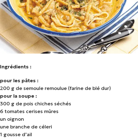
Ingrédients :
pour les pâtes :
200 g de semoule remoulue (farine de blé dur)
pour la soupe :
300 g de pois chiches séchés
6 tomates cerises mûres
un oignon
une branche de céleri
1 gousse d’ail