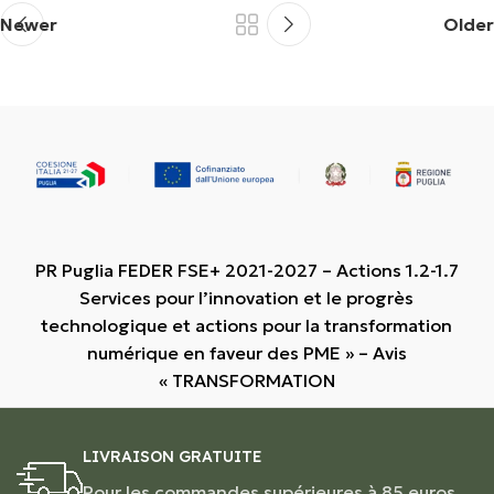
Newer
Older
PR Puglia FEDER FSE+ 2021-2027 – Actions 1.2-1.7
Services pour l’innovation et le progrès
technologique et actions pour la transformation
numérique en faveur des PME » – Avis
« TRANSFORMATION
LIVRAISON GRATUITE
Pour les commandes supérieures à 85 euros