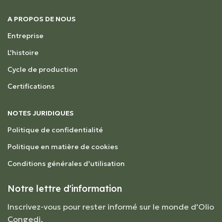
A PROPOS DE NOUS
Entreprise
L'histoire
Cycle de production
Certifications
NOTES JURIDIQUES
Politique de confidentialité
Politique en matière de cookies
Conditions générales d'utilisation
Notre lettre d'information
Inscrivez-vous pour rester informé sur le monde d'Olio
Congedi,