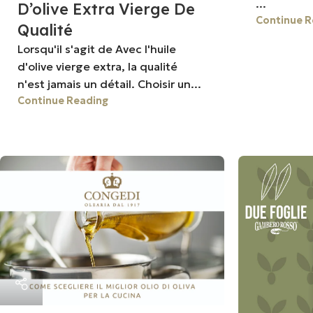
...
D’olive Extra Vierge De
Continue R
Qualité
Lorsqu'il s'agit de Avec l'huile
d'olive vierge extra, la qualité
n'est jamais un détail. Choisir un...
Continue Reading