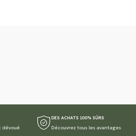
DES ACHATS 100% SÛRS
t dévoué
Découvrez tous les avantages