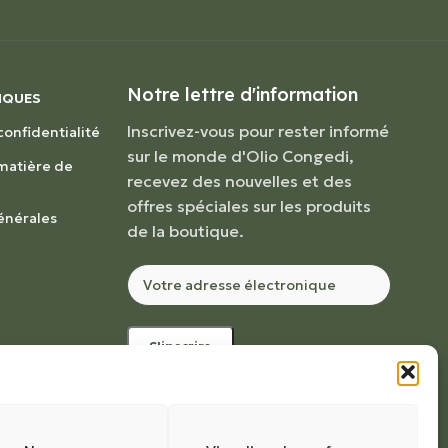
Notre lettre d'information
IQUES
Inscrivez-vous pour rester informé
confidentialité
sur le monde d'Olio Congedi,
 matière de
recevez des nouvelles et des
offres spéciales sur les produits
énérales
de la boutique.