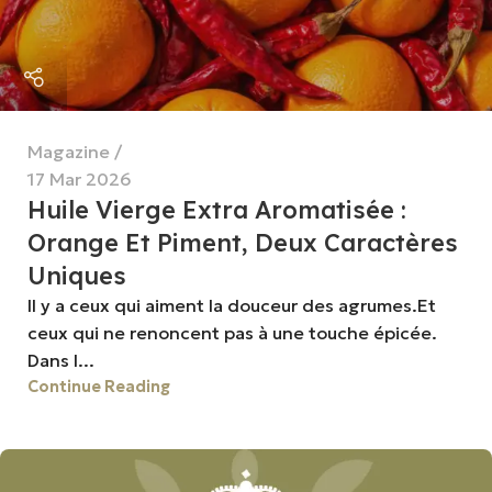
Magazine
17 Mar 2026
Huile Vierge Extra Aromatisée :
Orange Et Piment, Deux Caractères
Uniques
Il y a ceux qui aiment la douceur des agrumes.Et
ceux qui ne renoncent pas à une touche épicée.
Dans l...
Continue Reading