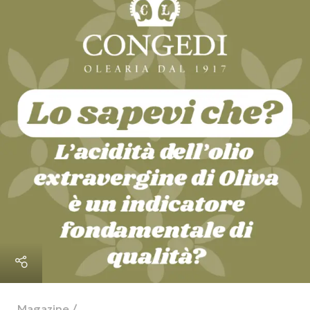
Magazine