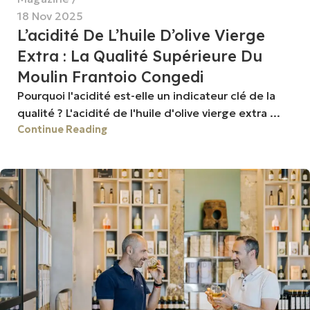
18 Nov 2025
L’acidité De L’huile D’olive Vierge
Extra : La Qualité Supérieure Du
Moulin Frantoio Congedi
Pourquoi l'acidité est-elle un indicateur clé de la
qualité ? L'acidité de l'huile d'olive vierge extra ...
Continue Reading