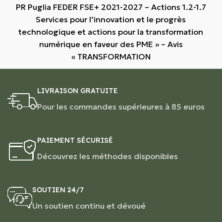
PR Puglia FEDER FSE+ 2021-2027 – Actions 1.2-1.7
Services pour l’innovation et le progrès
technologique et actions pour la transformation
numérique en faveur des PME » – Avis
« TRANSFORMATION
LIVRAISON GRATUITE
Pour les commandes supérieures à 85 euros
PAIEMENT SÉCURISÉ
Découvrez les méthodes disponibles
SOUTIEN 24/7
Un soutien continu et dévoué