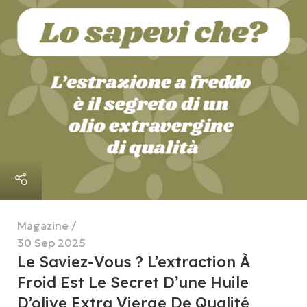
Magazine
30 Sep 2025
Le Saviez-Vous ? L’extraction À
Froid Est Le Secret D’une Huile
D’olive Extra Vierge De Qualité