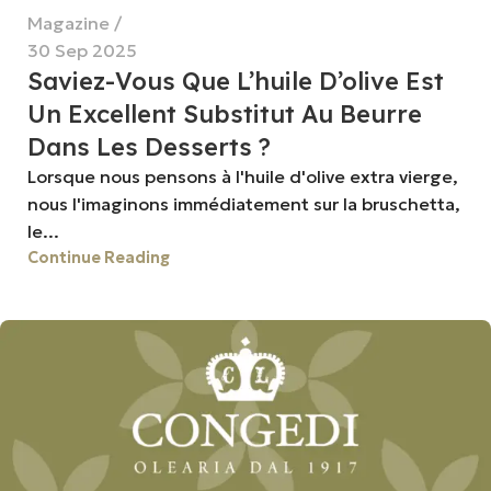
Magazine
30 Sep 2025
Saviez-Vous Que L’huile D’olive Est
Un Excellent Substitut Au Beurre
Dans Les Desserts ?
Lorsque nous pensons à l'huile d'olive extra vierge,
nous l'imaginons immédiatement sur la bruschetta,
le...
Continue Reading