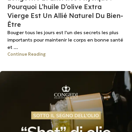
Pourquoi L’huile D’olive Extra
Vierge Est Un Allié Naturel Du Bien-
Être
Bouger tous les jours est l'un des secrets les plus
importants pour maintenir le corps en bonne santé
et ...
Continue Reading