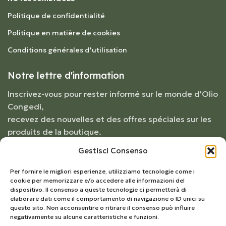
Politique de confidentialité
Politique en matière de cookies
Conditions générales d'utilisation
Notre lettre d'information
Inscrivez-vous pour rester informé sur le monde d'Olio
Congedi,
recevez des nouvelles et des offres spéciales sur les
produits de la boutique.
Gestisci Consenso
Per fornire le migliori esperienze, utilizziamo tecnologie come i
cookie per memorizzare e/o accedere alle informazioni del
dispositivo. Il consenso a queste tecnologie ci permetterà di
elaborare dati come il comportamento di navigazione o ID unici su
questo sito. Non acconsentire o ritirare il consenso può influire
negativamente su alcune caratteristiche e funzioni.