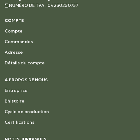
NUMÉRO DE TVA : 04230250757
COMPTE
Compte
Commandes
Adresse
Détails du compte
A PROPOS DE NOUS
Entreprise
L'histoire
Cycle de production
Certifications
NOTES JURIDIQUES