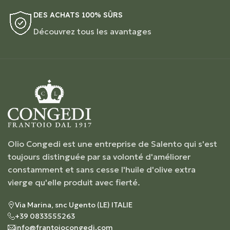
DES ACHATS 100% SÛRS
Découvrez tous les avantages
Olio Congedi est une entreprise de Salento qui s'est
toujours distinguée par sa volonté d'améliorer
constamment et sans cesse l'huile d'olive extra
vierge qu'elle produit avec fierté.
Via Marina, snc Ugento (LE) ITALIE
+39 0833555263
info@frantoiocongedi.com