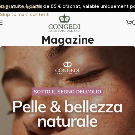
uite à partir de 85 € d'achat, valable uniquement pour l'Ital
Skip to navigation
Skip to main content
Magazine