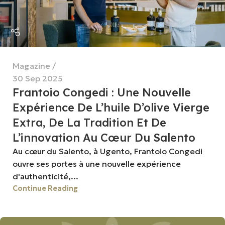
Magazine
30 Sep 2025
Frantoio Congedi : Une Nouvelle
Expérience De L’huile D’olive Vierge
Extra, De La Tradition Et De
L’innovation Au Cœur Du Salento
Au cœur du Salento, à Ugento, Frantoio Congedi
ouvre ses portes à une nouvelle expérience
d'authenticité,...
Continue Reading