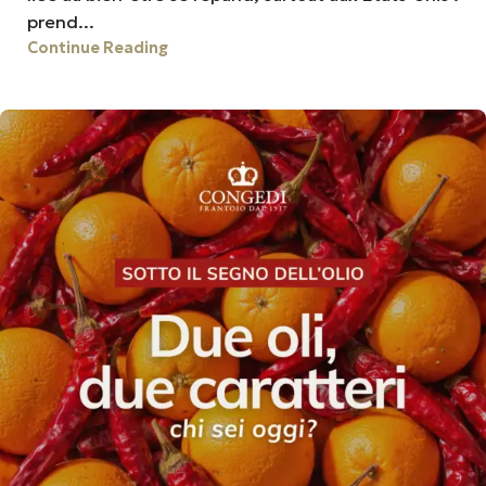
prend...
Continue Reading