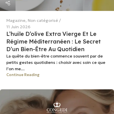
Magazine
,
Non catégorisé
11 Juin 2026
L’huile D’olive Extra Vierge Et Le
Régime Méditerranéen : Le Secret
D’un Bien-Être Au Quotidien
La quête du bien-être commence souvent par de
petits gestes quotidiens : choisir avec soin ce que
l’on me...
Continue Reading