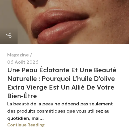
Magazine
06 Août 2026
Une Peau Éclatante Et Une Beauté
Naturelle : Pourquoi L’huile D’olive
Extra Vierge Est Un Allié De Votre
Bien-Être
La beauté de la peau ne dépend pas seulement
des produits cosmétiques que vous utilisez au
quotidien, mai...
Continue Reading