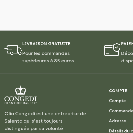
LIVRAISON GRATUITE
PAIE
Pour les commandes
Déco
supérieures à 85 euros
disp
COMPTE
Compte
Commande
Olio Congedi est une entreprise de
Salento qui s'est toujours
Adresse
distinguée par sa volonté
Détails du