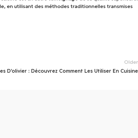
le, en utilisant des méthodes traditionnelles transmises
Older
les D’olivier : Découvrez Comment Les Utiliser En Cuisine