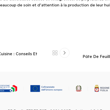
eaucoup de soin et d’attention à la production de leur hui
isine : Conseils Et
Pâte De Feuil