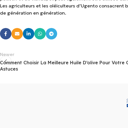
Les agriculteurs et les oléiculteurs d’Ugento consacrent b
de génération en génération.
Newer
Comment Choisir La Meilleure Huile D’olive Pour Votre Cu
Astuces