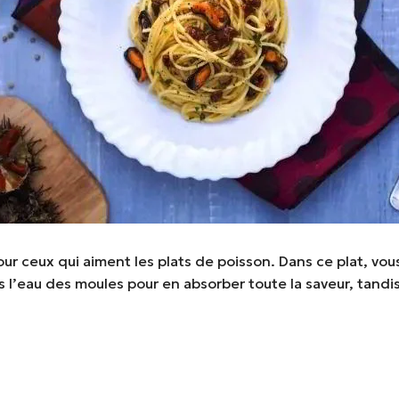
ur ceux qui aiment les plats de poisson. Dans ce plat, vous
l’eau des moules pour en absorber toute la saveur, tandis