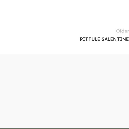
Older
PITTULE SALENTINE