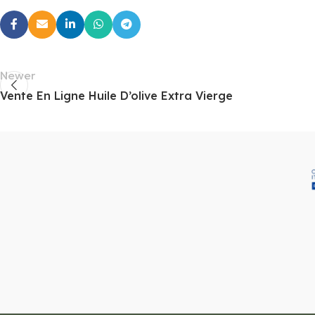
Newer
Vente En Ligne Huile D’olive Extra Vierge