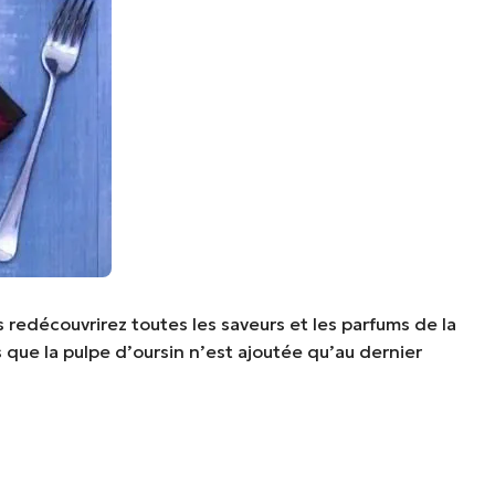
 redécouvrirez toutes les saveurs et les parfums de la
 que la pulpe d’oursin n’est ajoutée qu’au dernier