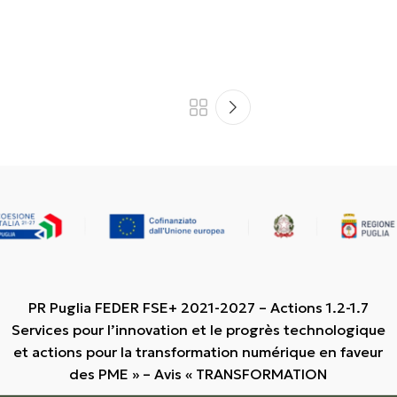
PR Puglia FEDER FSE+ 2021-2027 – Actions 1.2-1.7
Services pour l’innovation et le progrès technologique
et actions pour la transformation numérique en faveur
des PME » – Avis « TRANSFORMATION