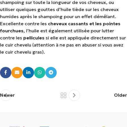
shampoing sur toute la longueur de vos cheveux, ou
utiliser quelques gouttes d’huile tiède sur les cheveux
humides après le shampoing pour un effet démêlant.
Excellente contre les
cheveux cassants et les pointes
fourchues
, l’huile est également utilisée pour lutter
contre les
pellicules
si elle est appliquée directement sur
le cuir chevelu (attention à ne pas en abuser si vous avez
le cuir chevelu gras).
Newer
Older