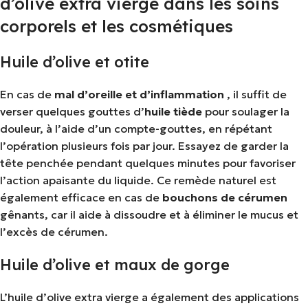
d’olive extra vierge dans les soins
corporels et les cosmétiques
Huile d’olive et otite
En cas de
mal d’oreille
et d’inflammation
, il suffit de
verser quelques gouttes d’
huile tiède
pour soulager la
douleur, à l’aide d’un compte-gouttes, en répétant
l’opération plusieurs fois par jour. Essayez de garder la
tête penchée pendant quelques minutes pour favoriser
l’action apaisante du liquide. Ce remède naturel est
également efficace en cas de
bouchons de cérumen
gênants, car il aide à dissoudre et à éliminer le mucus et
l’excès de cérumen.
Huile d’olive et maux de gorge
L’huile d’olive extra vierge a également des applications