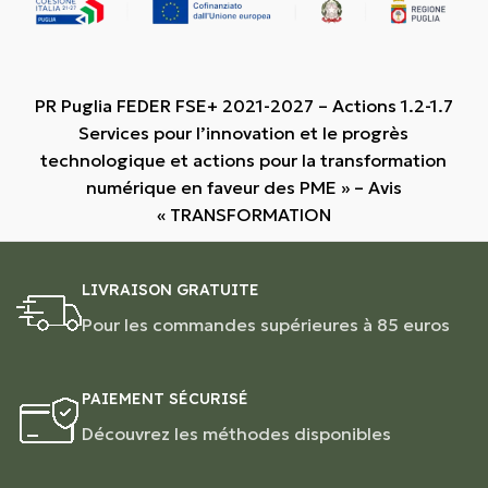
PR Puglia FEDER FSE+ 2021-2027 – Actions 1.2-1.7
Services pour l’innovation et le progrès
technologique et actions pour la transformation
numérique en faveur des PME » – Avis
« TRANSFORMATION
LIVRAISON GRATUITE
Pour les commandes supérieures à 85 euros
PAIEMENT SÉCURISÉ
Découvrez les méthodes disponibles