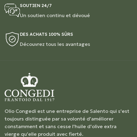
SOUTIEN 24/7
Un soutien continu et dévoué
DES ACHATS 100% SÛRS
Découvrez tous les avantages
Olio Congedi est une entreprise de Salento qui s'est
toujours distinguée par sa volonté d'améliorer
constamment et sans cesse l'huile d'olive extra
vierge qu'elle produit avec fierté.