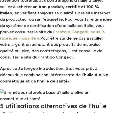
Attention toutefois aux contrefaçons d’huile d’olive,
veillez à acheter un
bon produit, certifié et 100 %
italien
, en vérifiant toujours sa qualité sur le site internet
du producteur ou sur l’étiquette. Pour vous faire une idée
du système de certification d’une huile en Italie, vous
pouvez consulter le site du
Frantoio Congedi, sous la
rubrique « qualité ».
Pour être sûr de ne pas gaspiller
votre argent en achetant des produits de mauvaise
qualité ou, pire, des contrefaçons, il est conseillé de
consulter le site du Frantoio Congedi.
Après cette longue introduction, êtes-vous prêt à
découvrir la combinaison intéressante de l’
huile d’olive
cosmétique
et de l’
huile de santé
?
5 utilisations alternatives de l’huile