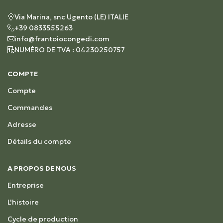
Via Marina, snc Ugento (LE) ITALIE
+39 0833555263
info@frantoiocongedi.com
NUMÉRO DE TVA : 04230250757
COMPTE
Compte
Commandes
Adresse
Détails du compte
A PROPOS DE NOUS
Entreprise
L'histoire
Cycle de production