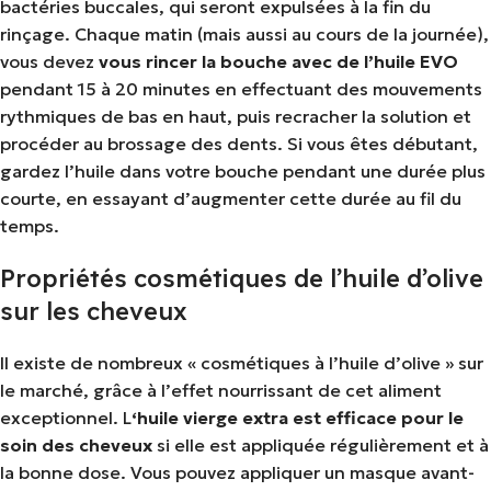
bactéries buccales, qui seront expulsées à la fin du
rinçage. Chaque matin (mais aussi au cours de la journée),
vous devez
vous rincer la bouche avec de l’huile EVO
pendant 15 à 20 minutes en effectuant des mouvements
rythmiques de bas en haut, puis recracher la solution et
procéder au brossage des dents. Si vous êtes débutant,
gardez l’huile dans votre bouche pendant une durée plus
courte, en essayant d’augmenter cette durée au fil du
temps.
Propriétés cosmétiques de l’huile d’olive
sur les cheveux
Il existe de nombreux « cosmétiques à l’huile d’olive » sur
le marché, grâce à l’effet nourrissant de cet aliment
exceptionnel. L
‘huile vierge extra est efficace pour le
soin des cheveux
si elle est appliquée régulièrement et à
la bonne dose. Vous pouvez appliquer un masque avant-