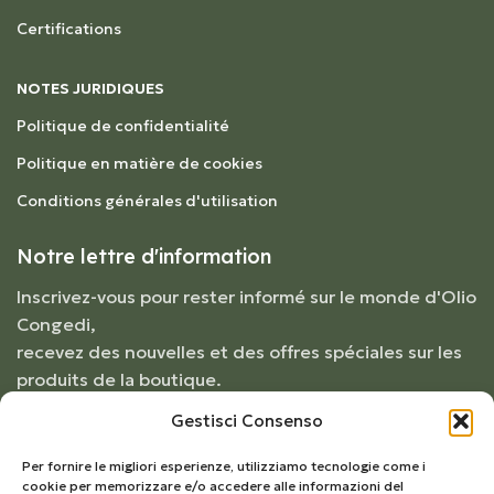
Certifications
NOTES JURIDIQUES
Politique de confidentialité
Politique en matière de cookies
Conditions générales d'utilisation
Notre lettre d'information
Inscrivez-vous pour rester informé sur le monde d'Olio
Congedi,
recevez des nouvelles et des offres spéciales sur les
produits de la boutique.
Gestisci Consenso
Per fornire le migliori esperienze, utilizziamo tecnologie come i
cookie per memorizzare e/o accedere alle informazioni del