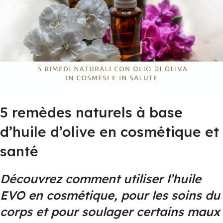
5 remèdes naturels à base
d’huile d’olive en cosmétique et
santé
Découvrez comment utiliser l’huile
EVO en cosmétique, pour les soins du
corps et pour soulager certains maux