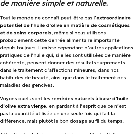
de manière simple et naturelle.
Tout le monde ne connaît peut-être pas l’
extraordinaire
potentiel de l’huile d’olive en matière de cosmétiques
et de soins corporels
, même si nous utilisons
probablement cette denrée alimentaire importante
depuis toujours. Il existe cependant d’autres applications
pratiques de l’huile qui, si elles sont utilisées de manière
cohérente, peuvent donner des résultats surprenants
dans le traitement d’affections mineures, dans nos
habitudes de beauté, ainsi que dans le traitement des
maladies des gencives.
Voyons quels sont les
remèdes naturels à base d’huile
d’olive extra vierge
, en gardant à l’esprit que ce n’est
pas la quantité utilisée en une seule fois qui fait la
différence, mais plutôt le bon dosage au fil du temps.