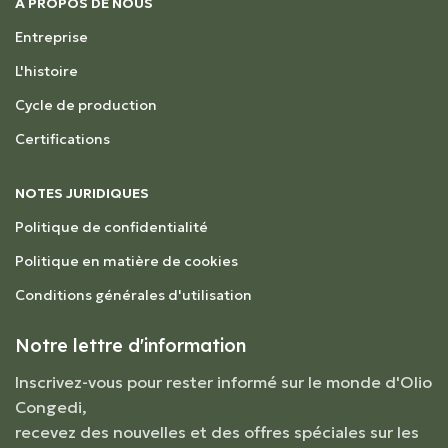
A PROPOS DE NOUS
Entreprise
L'histoire
Cycle de production
Certifications
NOTES JURIDIQUES
Politique de confidentialité
Politique en matière de cookies
Conditions générales d'utilisation
Notre lettre d'information
Inscrivez-vous pour rester informé sur le monde d'Olio
Congedi,
recevez des nouvelles et des offres spéciales sur les