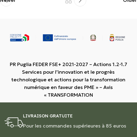
Newer
Older
PR Puglia FEDER FSE+ 2021-2027 – Actions 1.2-1.7
Services pour l’innovation et le progrès
technologique et actions pour la transformation
numérique en faveur des PME » – Avis
« TRANSFORMATION
LIVRAISON GRATUITE
Pour les commandes supérieures à 85 euros