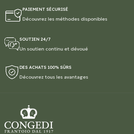
PAIEMENT SÉCURISÉ
Découvrez les méthodes disponibles
SOUTIEN 24/7
Un soutien continu et dévoué
DES ACHATS 100% SÛRS
Découvrez tous les avantages