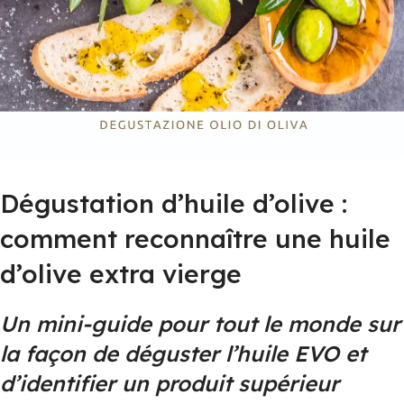
Dégustation d’huile d’olive :
comment reconnaître une huile
d’olive extra vierge
Un mini-guide pour tout le monde sur
la façon de déguster l’huile EVO et
d’identifier un produit supérieur