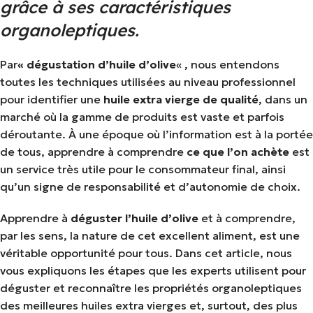
grâce à ses caractéristiques
organoleptiques.
Par
« dégustation d’huile d’olive
« , nous entendons
toutes les techniques utilisées au niveau professionnel
pour identifier une
huile extra vierge de qualité
, dans un
marché où la gamme de produits est vaste et parfois
déroutante. À une époque où l’information est à la portée
de tous, apprendre à comprendre
ce que l’on achète
est
un service très utile pour le consommateur final, ainsi
qu’un signe de responsabilité et d’autonomie de choix.
Apprendre à
déguster l’huile d’olive
et à comprendre,
par les sens, la nature de cet excellent aliment, est une
véritable opportunité pour tous. Dans cet article, nous
vous expliquons les étapes que les experts utilisent pour
déguster et reconnaître les propriétés organoleptiques
des meilleures huiles extra vierges et, surtout, des plus