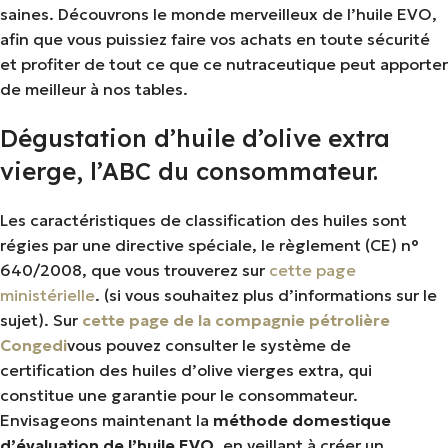
saines. Découvrons le monde merveilleux de l’huile EVO,
afin que vous puissiez faire vos achats en toute sécurité
et profiter de tout ce que ce nutraceutique peut apporter
de meilleur à nos tables.
Dégustation d’huile d’olive extra
vierge, l’ABC du consommateur.
Les caractéristiques de classification des huiles sont
régies par une directive spéciale, le règlement (CE) n°
640/2008, que vous trouverez sur
cette page
ministérielle
. (si vous souhaitez plus d’informations sur le
sujet). Sur
cette page de la compagnie pétrolière
Congedi
vous pouvez consulter le système de
certification des huiles d’olive vierges extra, qui
constitue une garantie pour le consommateur.
Envisageons maintenant la
méthode domestique
d’évaluation de l’huile EVO
, en veillant à créer un