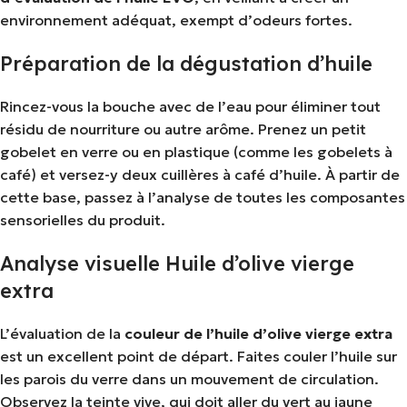
environnement adéquat, exempt d’odeurs fortes.
Préparation de la dégustation d’huile
Rincez-vous la bouche avec de l’eau pour éliminer tout
résidu de nourriture ou autre arôme. Prenez un petit
gobelet en verre ou en plastique (comme les gobelets à
café) et versez-y deux cuillères à café d’huile. À partir de
cette base, passez à l’analyse de toutes les composantes
sensorielles du produit.
Analyse visuelle Huile d’olive vierge
extra
L’évaluation de la
couleur de l’huile d’olive vierge extra
est un excellent point de départ. Faites couler l’huile sur
les parois du verre dans un mouvement de circulation.
Observez la teinte vive, qui doit aller du vert au jaune