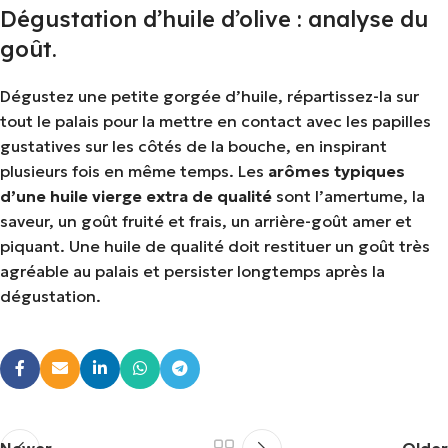
Dégustation d’huile d’olive : analyse du
goût.
Dégustez une petite gorgée d’huile, répartissez-la sur
tout le palais pour la mettre en contact avec les papilles
gustatives sur les côtés de la bouche, en inspirant
plusieurs fois en même temps. Les
arômes typiques
d’une huile vierge extra de qualité
sont l’amertume, la
saveur, un goût fruité et frais, un arrière-goût amer et
piquant. Une huile de qualité doit restituer un goût très
agréable au palais et persister longtemps après la
dégustation.