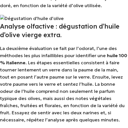
doré, en fonction de la variété d’olive utilisée.
Analyse olfactive : dégustation d’huile
d’olive vierge extra.
La deuxième évaluation se fait par l’odorat, l’une des
méthodes les plus infaillibles pour identifier une
huile 100
% italienne
. Les étapes essentielles consistent à faire
tourner lentement un verre dans la paume de la main,
tout en posant l’autre paume sur le verre. Ensuite, levez
votre paume vers le verre et sentez l’huile. La bonne
odeur de l’huile comprend non seulement le parfum
typique des olives, mais aussi des notes végétales
fraîches, fruitées et florales, en fonction de la variété du
fruit. Essayez de sentir avec les deux narines et, si
nécessaire, répétez l’analyse après quelques minutes.