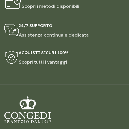
Scopri i metodi disponibili
24/7 SUPPORTO
Assistenza continua e dedicata
ACQUISTI SICURI 100%
Scopri tutti i vantaggi