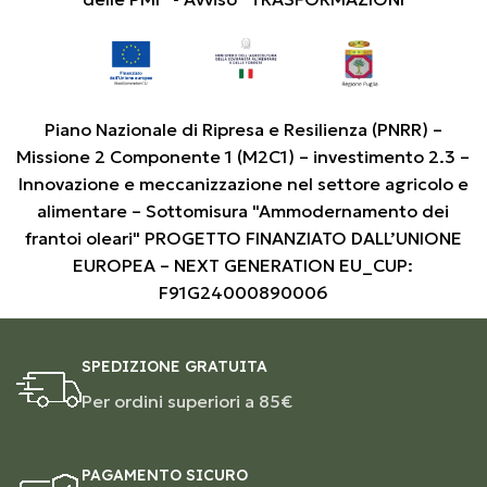
Piano Nazionale di Ripresa e Resilienza (PNRR) –
Missione 2 Componente 1 (M2C1) – investimento 2.3 –
Innovazione e meccanizzazione nel settore agricolo e
alimentare – Sottomisura "Ammodernamento dei
frantoi oleari" PROGETTO FINANZIATO DALL’UNIONE
EUROPEA – NEXT GENERATION EU_CUP:
F91G24000890006
SPEDIZIONE GRATUITA
Per ordini superiori a 85€
PAGAMENTO SICURO