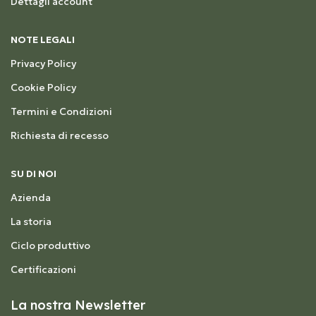
Dettagli account
NOTE LEGALI
Privacy Policy
Cookie Policy
Termini e Condizioni
Richiesta di recesso
SU DI NOI
Azienda
La storia
Ciclo produttivo
Certificazioni
La nostra Newsletter