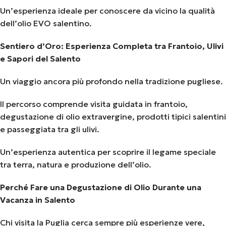
Un’esperienza ideale per conoscere da vicino la qualità
dell’olio EVO salentino.
Sentiero d’Oro: Esperienza Completa tra Frantoio, Ulivi
e Sapori del Salento
Un viaggio ancora più profondo nella tradizione pugliese.
Il percorso comprende visita guidata in frantoio,
degustazione di olio extravergine, prodotti tipici salentini
e passeggiata tra gli ulivi.
Un’esperienza autentica per scoprire il legame speciale
tra terra, natura e produzione dell’olio.
Perché Fare una Degustazione di Olio Durante una
Vacanza in Salento
Chi visita la Puglia cerca sempre più esperienze vere,