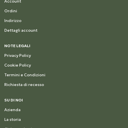
Account
Ordini
Indirizzo
Dettagli account
NOTE LEGALI
Privacy Policy
Cookie Policy
Termini e Condizioni
Richiesta di recesso
SU DI NOI
Azienda
La storia