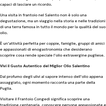
capaci di lasciare un ricordo.
Una visita in frantoio nel Salento non è solo una
degustazione, ma un viaggio nella storia e nelle tradizioni
di una terra famosa in tutto il mondo per la qualità del suo
olio.
È un’attività perfetta per coppie, famiglie, gruppi di amici
e appassionati di enogastronomia che desiderano
scoprire cosa rende speciale l’olio extravergine pugliese.
Vivi il Gusto Autentico del Miglior Olio Salentino
Dal profumo degli ulivi al sapore intenso dell’olio appena
assaggiato, ogni momento racconta una parte della
Puglia.
Visitare il Frantoio Congedi significa scoprire una
tradizione centenaria, conoscere persone appassionate e