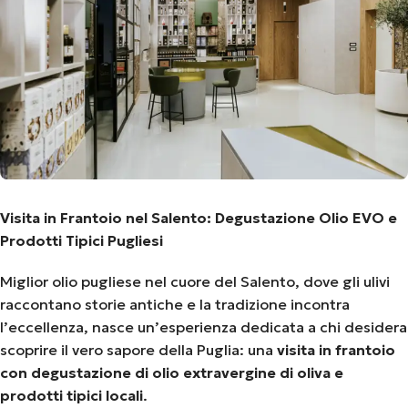
Visita in Frantoio nel Salento: Degustazione Olio EVO e
Prodotti Tipici Pugliesi
Miglior olio pugliese nel cuore del Salento, dove gli ulivi
raccontano storie antiche e la tradizione incontra
l’eccellenza, nasce un’esperienza dedicata a chi desidera
scoprire il vero sapore della Puglia: una
visita in frantoio
con degustazione di olio extravergine di oliva e
prodotti tipici locali
.