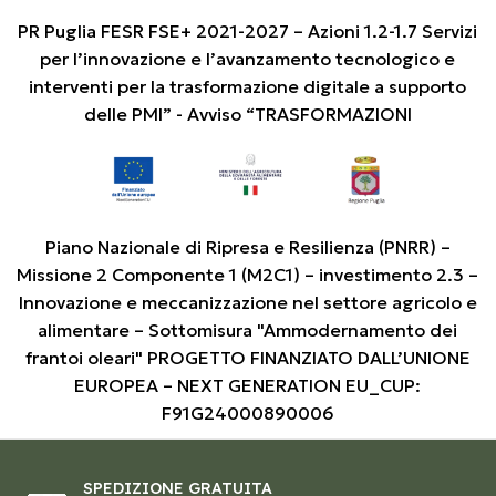
PR Puglia FESR FSE+ 2021-2027 – Azioni 1.2-1.7 Servizi
per l’innovazione e l’avanzamento tecnologico e
interventi per la trasformazione digitale a supporto
delle PMI” - Avviso “TRASFORMAZIONI
Piano Nazionale di Ripresa e Resilienza (PNRR) –
Missione 2 Componente 1 (M2C1) – investimento 2.3 –
Innovazione e meccanizzazione nel settore agricolo e
alimentare – Sottomisura "Ammodernamento dei
frantoi oleari" PROGETTO FINANZIATO DALL’UNIONE
EUROPEA – NEXT GENERATION EU_CUP:
F91G24000890006
SPEDIZIONE GRATUITA