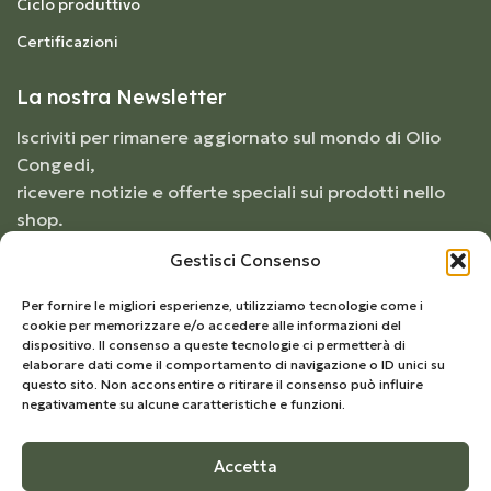
Ciclo produttivo
Certificazioni
La nostra Newsletter
Iscriviti per rimanere aggiornato sul mondo di Olio
Congedi,
ricevere notizie e offerte speciali sui prodotti nello
shop.
Gestisci Consenso
Per fornire le migliori esperienze, utilizziamo tecnologie come i
cookie per memorizzare e/o accedere alle informazioni del
dispositivo. Il consenso a queste tecnologie ci permetterà di
elaborare dati come il comportamento di navigazione o ID unici su
questo sito. Non acconsentire o ritirare il consenso può influire
negativamente su alcune caratteristiche e funzioni.
Accetta