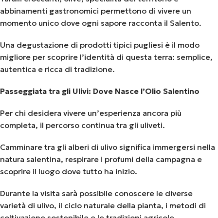
abbinamenti gastronomici permettono di vivere un
momento unico dove ogni sapore racconta il Salento.
Una degustazione di prodotti tipici pugliesi è il modo
migliore per scoprire l’identità di questa terra: semplice,
autentica e ricca di tradizione.
Passeggiata tra gli Ulivi: Dove Nasce l’Olio Salentino
Per chi desidera vivere un’esperienza ancora più
completa, il percorso continua tra gli uliveti.
Camminare tra gli alberi di ulivo significa immergersi nella
natura salentina, respirare i profumi della campagna e
scoprire il luogo dove tutto ha inizio.
Durante la visita sarà possibile conoscere le diverse
varietà di ulivo, il ciclo naturale della pianta, i metodi di
coltivazione sostenibile e le tradizioni agricole