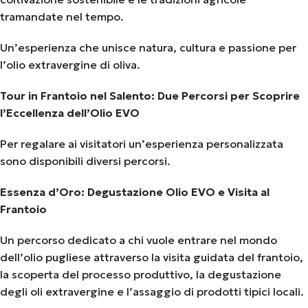
tramandate nel tempo.
Un’esperienza che unisce natura, cultura e passione per
l’olio extravergine di oliva.
Tour in Frantoio nel Salento: Due Percorsi per Scoprire
l’Eccellenza dell’Olio EVO
Per regalare ai visitatori un’esperienza personalizzata
sono disponibili diversi percorsi.
Essenza d’Oro: Degustazione Olio EVO e Visita al
Frantoio
Un percorso dedicato a chi vuole entrare nel mondo
dell’olio pugliese attraverso la visita guidata del frantoio,
la scoperta del processo produttivo, la degustazione
degli oli extravergine e l’assaggio di prodotti tipici locali.