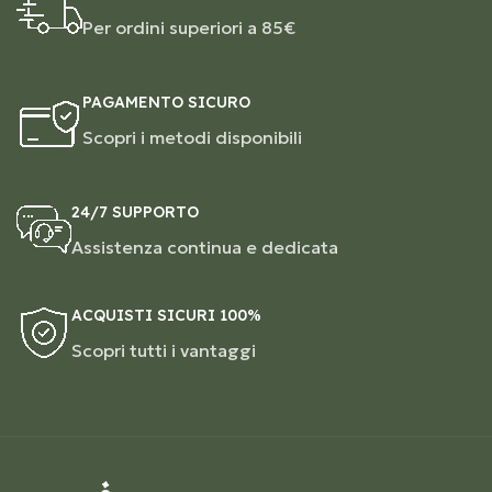
Per ordini superiori a 85€
PAGAMENTO SICURO
Scopri i metodi disponibili
24/7 SUPPORTO
Assistenza continua e dedicata
ACQUISTI SICURI 100%
Scopri tutti i vantaggi