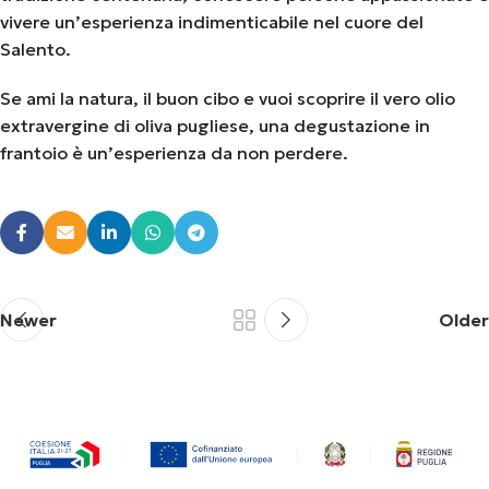
vivere un’esperienza indimenticabile nel cuore del
Salento.
Se ami la natura, il buon cibo e vuoi scoprire il vero olio
extravergine di oliva pugliese, una degustazione in
frantoio è un’esperienza da non perdere.
Newer
Older