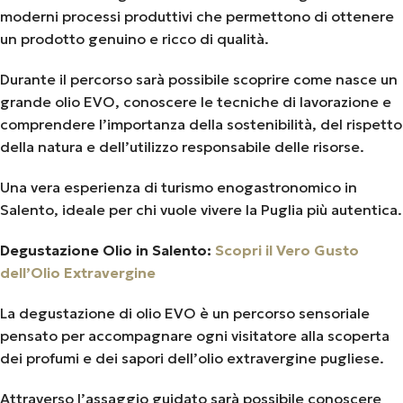
moderni processi produttivi che permettono di ottenere
un prodotto genuino e ricco di qualità.
Durante il percorso sarà possibile scoprire come nasce un
grande olio EVO, conoscere le tecniche di lavorazione e
comprendere l’importanza della sostenibilità, del rispetto
della natura e dell’utilizzo responsabile delle risorse.
Una vera esperienza di turismo enogastronomico in
Salento, ideale per chi vuole vivere la Puglia più autentica.
Degustazione Olio in Salento:
Scopri il Vero Gusto
dell’Olio Extravergine
La degustazione di olio EVO è un percorso sensoriale
pensato per accompagnare ogni visitatore alla scoperta
dei profumi e dei sapori dell’olio extravergine pugliese.
Attraverso l’assaggio guidato sarà possibile conoscere