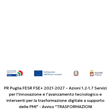
PR Puglia FESR FSE+ 2021-2027 – Azioni 1.2-1.7 Servizi
per l’innovazione e l’avanzamento tecnologico e
interventi per la trasformazione digitale a supporto
delle PMI” - Avviso “TRASFORMAZIONI