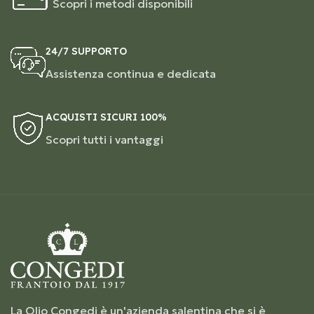
Scopri i metodi disponibili
24/7 SUPPORTO
Assistenza continua e dedicata
ACQUISTI SICURI 100%
Scopri tutti i vantaggi
La Olio Congedi è un'azienda salentina che si è