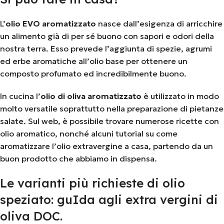
L’
olio EVO aromatizzato
nasce dall’esigenza di arricchire
un alimento già di per sé buono con sapori e odori della
nostra terra. Esso prevede l’aggiunta di spezie, agrumi
ed erbe aromatiche all’olio base per ottenere un
composto profumato ed incredibilmente buono.
In cucina l’
olio di oliva aromatizzato
è utilizzato in modo
molto versatile soprattutto nella preparazione di pietanze
salate. Sul web, è possibile trovare numerose ricette con
olio aromatico, nonché alcuni tutorial su come
aromatizzare l’olio extravergine a casa, partendo da un
buon prodotto che abbiamo in dispensa.
Le varianti più richieste di olio
speziato: guIda agli extra vergini di
oliva DOC.