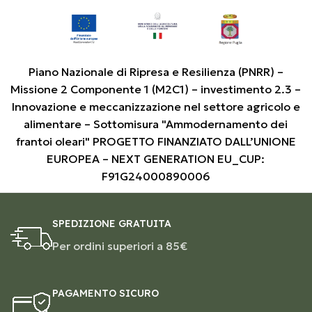
Piano Nazionale di Ripresa e Resilienza (PNRR) –
Missione 2 Componente 1 (M2C1) – investimento 2.3 –
Innovazione e meccanizzazione nel settore agricolo e
alimentare – Sottomisura "Ammodernamento dei
frantoi oleari" PROGETTO FINANZIATO DALL’UNIONE
EUROPEA – NEXT GENERATION EU_CUP:
F91G24000890006
SPEDIZIONE GRATUITA
Per ordini superiori a 85€
PAGAMENTO SICURO