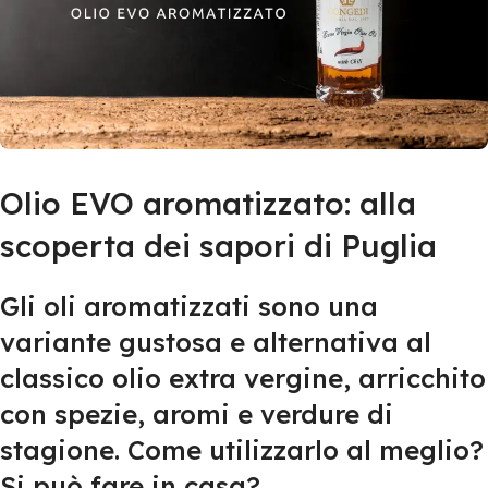
Olio EVO aromatizzato: alla
scoperta dei sapori di Puglia
Gli oli aromatizzati sono una
variante gustosa e alternativa al
classico olio extra vergine, arricchito
con spezie, aromi e verdure di
stagione. Come utilizzarlo al meglio?
Si può fare in casa?