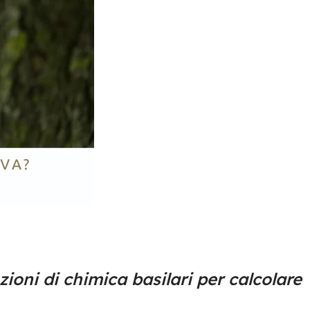
ioni di chimica basilari per calcolare