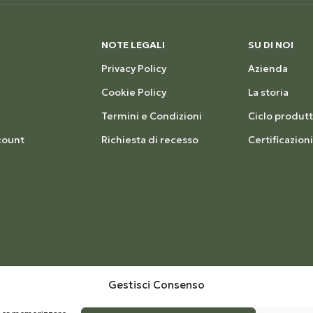
NOTE LEGALI
SU DI NOI
Privacy Policy
Azienda
Cookie Policy
La storia
Termini e Condizioni
Ciclo produtt
count
Richiesta di recesso
Certificazioni
Gestisci Consenso