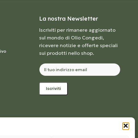
La nostra Newsletter
Iscriviti per rimanere aggiornato
sul mondo di Olio Congedi,
ricevere notizie e offerte speciali
ivo
sui prodotti nello shop.