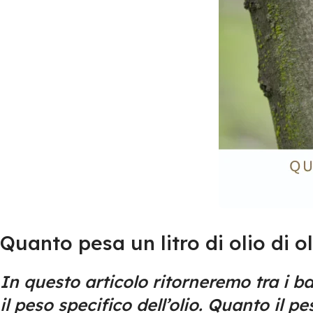
Quanto pesa un litro di olio di ol
In questo articolo ritorneremo tra i ba
il peso specifico dell’olio. Quanto il p