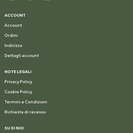
ACCOUNT
Account
Ordini
Indirizzo
Dettagli account
NOTE LEGALI
Privacy Policy
Cookie Policy
Termini e Condizioni
Richiesta di recesso
SU DI NOI