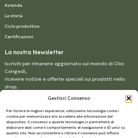
Azienda
La storia
Ciclo produttivo
Certificazioni
La nostra Newsletter
Iscriviti per rimanere aggiornato sul mondo di Olio
Congedi,
ricevere notizie e offerte speciali sui prodotti nello
shop.
Gestisci Consenso
Per fornire le migliori esperienze, utilizziamo tecnologie come i
cookie per memorizzare e/o accedere alle informazioni del
dispositivo. Il consenso a queste tecnologie ci permetterà di
elaborare dati come il comportamento di navigazione o ID unici su
questo sito. Non acconsentire o ritirare il consenso può influire