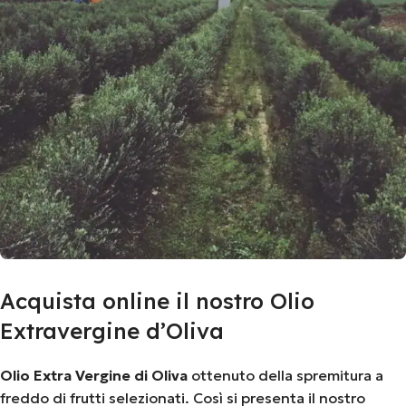
Acquista online il nostro Olio
Extravergine d’Oliva
Olio Extra Vergine di Oliva
ottenuto della spremitura a
freddo di frutti selezionati. Così si presenta il nostro