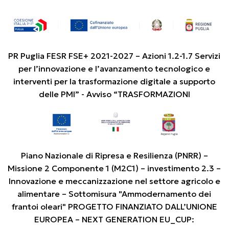
PR Puglia FESR FSE+ 2021-2027 – Azioni 1.2-1.7 Servizi
per l’innovazione e l’avanzamento tecnologico e
interventi per la trasformazione digitale a supporto
delle PMI” - Avviso “TRASFORMAZIONI
Piano Nazionale di Ripresa e Resilienza (PNRR) –
Missione 2 Componente 1 (M2C1) – investimento 2.3 –
Innovazione e meccanizzazione nel settore agricolo e
alimentare – Sottomisura "Ammodernamento dei
frantoi oleari" PROGETTO FINANZIATO DALL’UNIONE
EUROPEA – NEXT GENERATION EU_CUP: