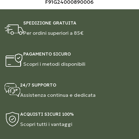
F91G24000890006
SPEDIZIONE GRATUITA
Per ordini superiori a 85€
PAGAMENTO SICURO
Scopri i metodi disponibili
24/7 SUPPORTO
Assistenza continua e dedicata
ACQUISTI SICURI 100%
Scopri tutti i vantaggi