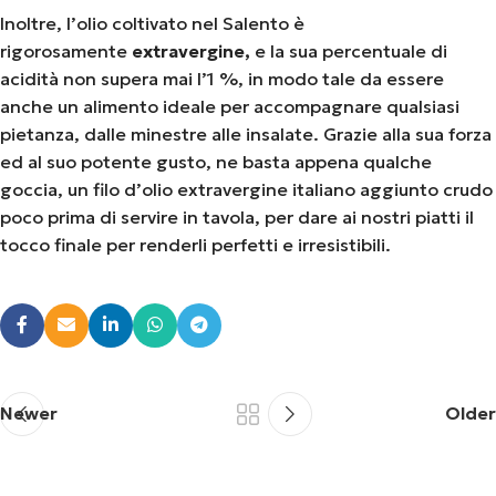
Inoltre, l’olio coltivato nel Salento è
rigorosamente
extravergine,
e la sua percentuale di
acidità non supera mai l’1 %, in modo tale da essere
anche un alimento ideale per accompagnare qualsiasi
pietanza, dalle minestre alle insalate. Grazie alla sua forza
ed al suo potente gusto, ne basta appena qualche
goccia, un filo d’olio extravergine italiano aggiunto crudo
poco prima di servire in tavola, per dare ai nostri piatti il
tocco finale per renderli perfetti e irresistibili.
Newer
Older