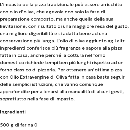
L’impasto della pizza tradizionale può essere arricchito
con olio d’oliva, che agevola non solo la fase di
preparazione composto, ma anche quella della sua
lievitazione, con risultato di una maggiore resa del gusto,
una migliore digeribilità e si adatta bene ad una
conservazione più lunga. L’olio di oliva aggiunto agli altri
ingredienti conferisce più fragranza e sapore alla pizza
fatta in casa, anche perché la cottura nel forno
domestico richiede tempi ben più lunghi rispetto ad un
forno classico di pizzeria. Per ottenere un’ottima pizza
con Olio Extravergine di Oliva fatta in casa basta seguir
delle semplici istruzioni, che vanno comunque
approfondite per allenarsi alla manualità di alcuni gesti,
soprattutto nella fase di impasto.
Ingredienti
500 g di farina 0