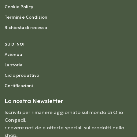
Cookie Policy
Termini e Condizioni
Richiesta di recesso
SU DI NOI
Azienda
La storia
Ciclo produttivo
Certificazioni
La nostra Newsletter
Iscriviti per rimanere aggiornato sul mondo di Olio
Congedi,
ricevere notizie e offerte speciali sui prodotti nello
shop.