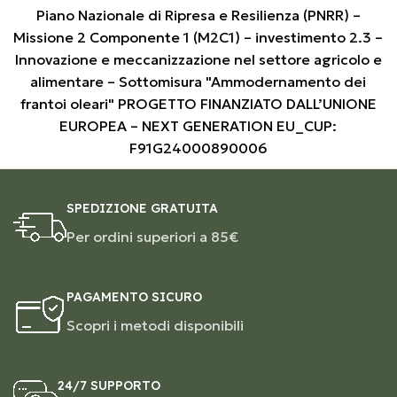
Piano Nazionale di Ripresa e Resilienza (PNRR) –
Missione 2 Componente 1 (M2C1) – investimento 2.3 –
Innovazione e meccanizzazione nel settore agricolo e
alimentare – Sottomisura "Ammodernamento dei
frantoi oleari" PROGETTO FINANZIATO DALL’UNIONE
EUROPEA – NEXT GENERATION EU_CUP:
F91G24000890006
SPEDIZIONE GRATUITA
Per ordini superiori a 85€
PAGAMENTO SICURO
Scopri i metodi disponibili
24/7 SUPPORTO