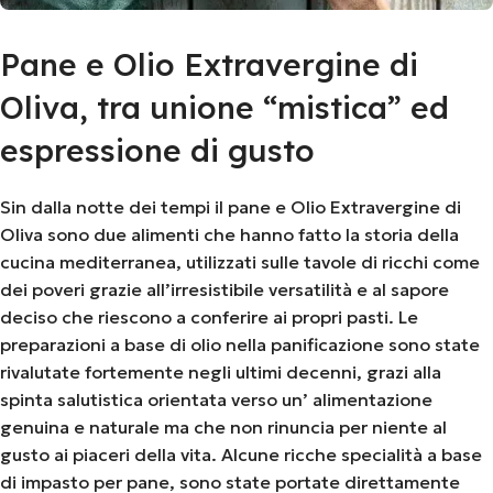
Pane e Olio Extravergine di
Oliva, tra unione “mistica” ed
espressione di gusto
Sin dalla notte dei tempi il pane e Olio Extravergine di
Oliva sono due alimenti che hanno fatto la storia della
cucina mediterranea, utilizzati sulle tavole di ricchi come
dei poveri grazie all’irresistibile versatilità e al sapore
deciso che riescono a conferire ai propri pasti. Le
preparazioni a base di olio nella panificazione sono state
rivalutate fortemente negli ultimi decenni, grazi alla
spinta salutistica orientata verso un’ alimentazione
genuina e naturale ma che non rinuncia per niente al
gusto ai piaceri della vita. Alcune ricche specialità a base
di impasto per pane, sono state portate direttamente