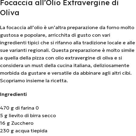
Focaccia all’Olio Extravergine di
Oliva
La focaccia all’olio è un’altra preparazione da forno molto
gustosa e popolare, arricchita di gusto con vari
ingredienti tipici che si rifanno alla tradizione locale e alle
sue varianti regionali. Questa preparazione è molto simile
a quella della pizza con olio extravergine di oliva e si
considera un must della cucina italiana, deliziosamente
morbida da gustare e versatile da abbinare agli altri cibi.
Scopriamo insieme la ricetta.
Ingredienti
470 g di farina 0
5 g lievito di birra secco
16 g Zucchero
230 g acqua tiepida