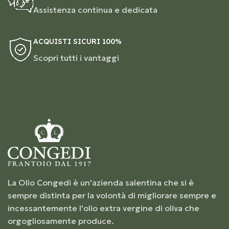
Assistenza continua e dedicata
ACQUISTI SICURI 100%
Scopri tutti i vantaggi
La Olio Congedi è un'azienda salentina che si è
sempre distinta per la volontà di migliorare sempre e
incessantemente l'olio extra vergine di oliva che
orgogliosamente produce.