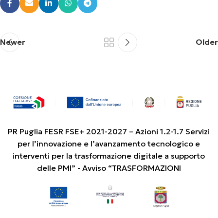
Newer
Older
PR Puglia FESR FSE+ 2021-2027 – Azioni 1.2-1.7 Servizi
per l’innovazione e l’avanzamento tecnologico e
interventi per la trasformazione digitale a supporto
delle PMI” - Avviso “TRASFORMAZIONI