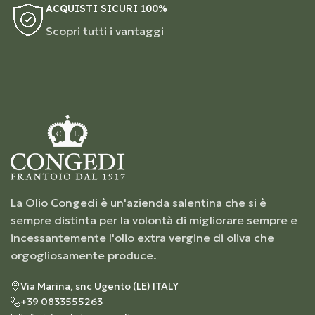
ACQUISTI SICURI 100%
Scopri tutti i vantaggi
La Olio Congedi è un'azienda salentina che si è
sempre distinta per la volontà di migliorare sempre e
incessantemente l'olio extra vergine di oliva che
orgogliosamente produce.
Via Marina, snc Ugento (LE) ITALY
+39 0833555263