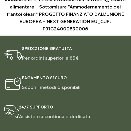
alimentare – Sottomisura "Ammodernamento dei
frantoi oleari" PROGETTO FINANZIATO DALL’UNIONE
EUROPEA – NEXT GENERATION EU_CUP:
F91G24000890006
SPEDIZIONE GRATUITA
Per ordini superiori a 85€
PAGAMENTO SICURO
Scopri i metodi disponibili
24/7 SUPPORTO
Assistenza continua e dedicata