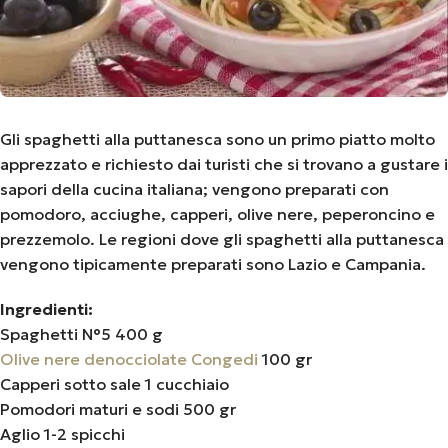
Gli spaghetti alla puttanesca sono un primo piatto molto
apprezzato e richiesto dai turisti che si trovano a gustare i
sapori della cucina italiana; vengono preparati con
pomodoro, acciughe, capperi, olive nere, peperoncino e
prezzemolo. Le regioni dove gli spaghetti alla puttanesca
vengono tipicamente preparati sono Lazio e Campania.
Ingredienti:
Spaghetti N°5 400 g
Olive nere denocciolate Congedi
100 gr
Capperi sotto sale 1 cucchiaio
Pomodori maturi e sodi 500 gr
Aglio 1-2 spicchi