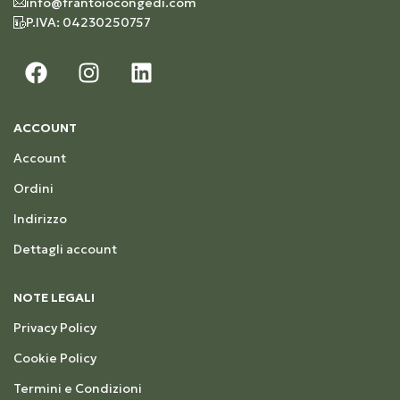
info@frantoiocongedi.com
P.IVA: 04230250757
ACCOUNT
Account
Ordini
Indirizzo
Dettagli account
NOTE LEGALI
Privacy Policy
Cookie Policy
Termini e Condizioni