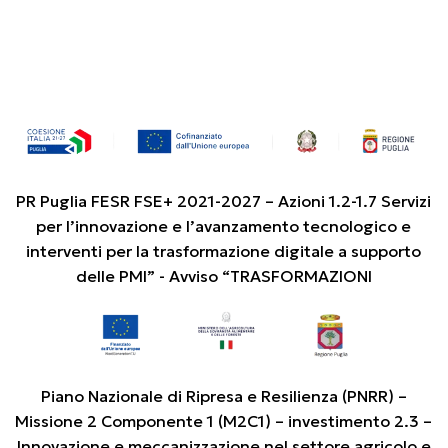
PR Puglia FESR FSE+ 2021-2027 – Azioni 1.2-1.7 Servizi
per l’innovazione e l’avanzamento tecnologico e
interventi per la trasformazione digitale a supporto
delle PMI” - Avviso “TRASFORMAZIONI
Piano Nazionale di Ripresa e Resilienza (PNRR) –
Missione 2 Componente 1 (M2C1) – investimento 2.3 –
Innovazione e meccanizzazione nel settore agricolo e