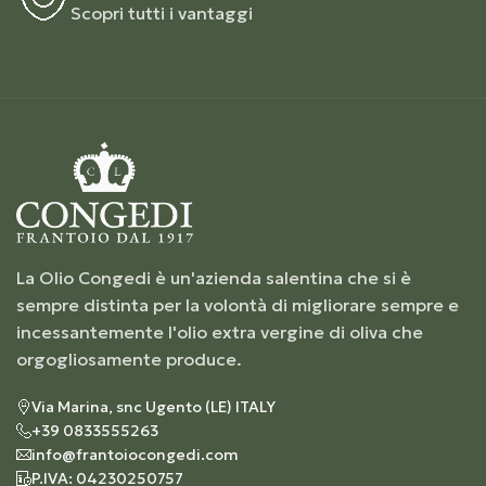
Scopri tutti i vantaggi
La Olio Congedi è un'azienda salentina che si è
sempre distinta per la volontà di migliorare sempre e
incessantemente l'olio extra vergine di oliva che
orgogliosamente produce.
Via Marina, snc Ugento (LE) ITALY
+39 0833555263
info@frantoiocongedi.com
P.IVA: 04230250757