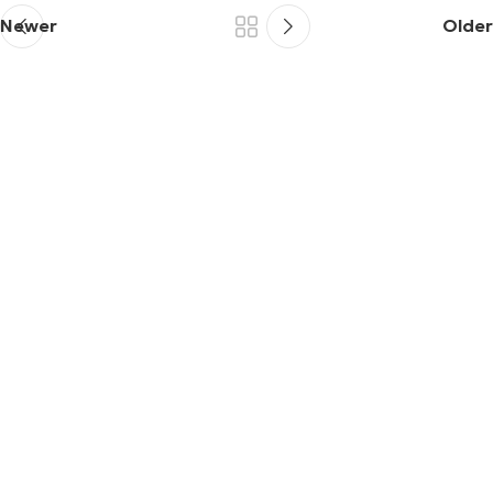
Newer
Older