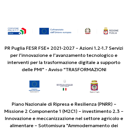
PR Puglia FESR FSE+ 2021-2027 – Azioni 1.2-1.7 Servizi
per l’innovazione e l’avanzamento tecnologico e
interventi per la trasformazione digitale a supporto
delle PMI” - Avviso “TRASFORMAZIONI
Piano Nazionale di Ripresa e Resilienza (PNRR) –
Missione 2 Componente 1 (M2C1) – investimento 2.3 –
Innovazione e meccanizzazione nel settore agricolo e
alimentare – Sottomisura "Ammodernamento dei