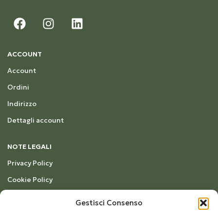
ACCOUNT
Account
Ordini
Indirizzo
Dettagli account
NOTE LEGALI
Privacy Policy
Cookie Policy
Termini e Condizioni
Gestisci Consenso
Richiesta di recesso